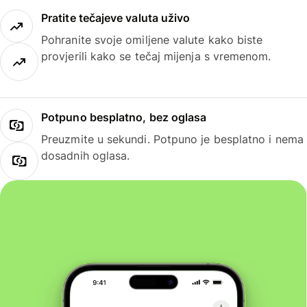
Pratite tečajeve valuta uživo
Pohranite svoje omiljene valute kako biste
provjerili kako se tečaj mijenja s vremenom.
Potpuno besplatno, bez oglasa
Preuzmite u sekundi. Potpuno je besplatno i nema
dosadnih oglasa.