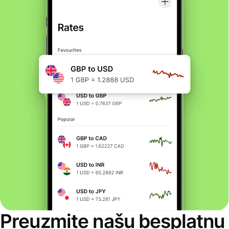
Preuzmite našu besplatnu