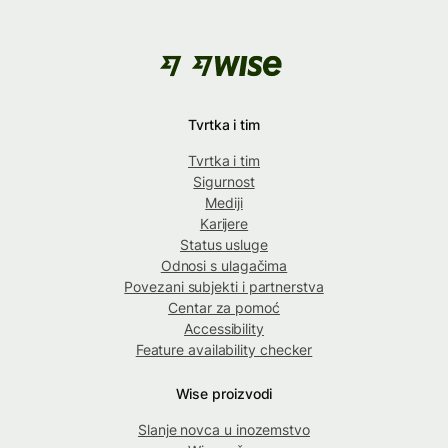
Tvrtka i tim
Tvrtka i tim
Sigurnost
Mediji
Karijere
Status usluge
Odnosi s ulagačima
Povezani subjekti i partnerstva
Centar za pomoć
Accessibility
Feature availability checker
Wise proizvodi
Slanje novca u inozemstvo