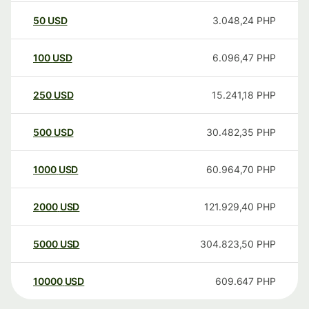
50
USD
3.048,24
PHP
100
USD
6.096,47
PHP
250
USD
15.241,18
PHP
500
USD
30.482,35
PHP
1000
USD
60.964,70
PHP
2000
USD
121.929,40
PHP
5000
USD
304.823,50
PHP
10000
USD
609.647
PHP