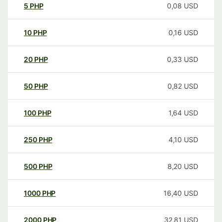
5
PHP
0,08
USD
10
PHP
0,16
USD
20
PHP
0,33
USD
50
PHP
0,82
USD
100
PHP
1,64
USD
250
PHP
4,10
USD
500
PHP
8,20
USD
1000
PHP
16,40
USD
2000
PHP
32,81
USD