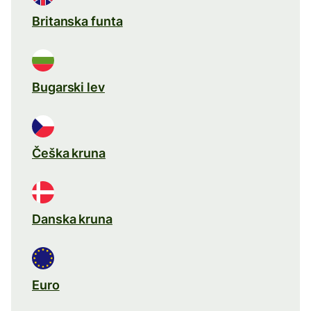
Britanska funta
Bugarski lev
Češka kruna
Danska kruna
Euro