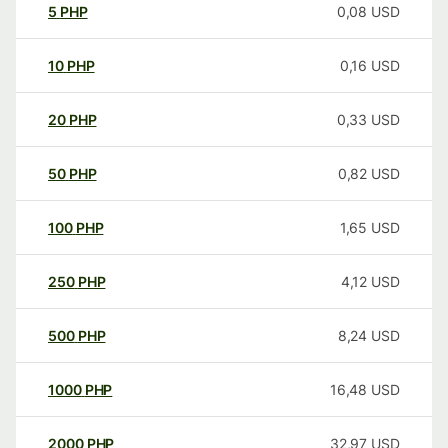
5
PHP
0,08
USD
10
PHP
0,16
USD
20
PHP
0,33
USD
50
PHP
0,82
USD
100
PHP
1,65
USD
250
PHP
4,12
USD
500
PHP
8,24
USD
1000
PHP
16,48
USD
2000
PHP
32,97
USD