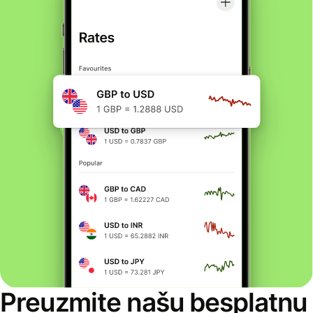
Preuzmite našu besplatnu