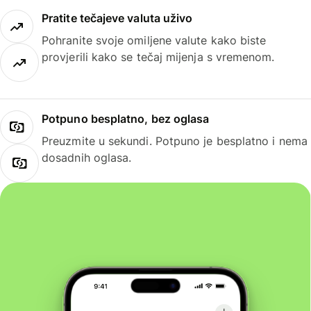
Pratite tečajeve valuta uživo
Pohranite svoje omiljene valute kako biste
provjerili kako se tečaj mijenja s vremenom.
Potpuno besplatno, bez oglasa
Preuzmite u sekundi. Potpuno je besplatno i nema
dosadnih oglasa.