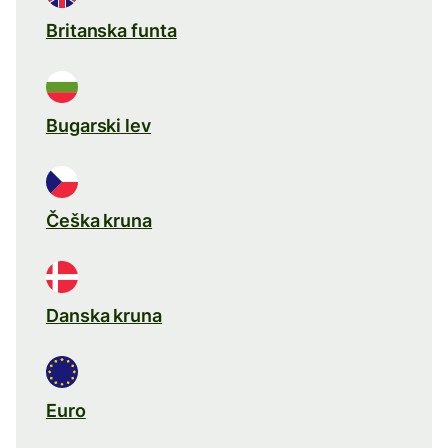
Britanska funta
Bugarski lev
Češka kruna
Danska kruna
Euro