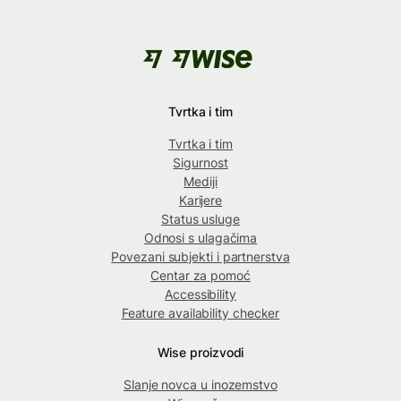
Tvrtka i tim
Tvrtka i tim
Sigurnost
Mediji
Karijere
Status usluge
Odnosi s ulagačima
Povezani subjekti i partnerstva
Centar za pomoć
Accessibility
Feature availability checker
Wise proizvodi
Slanje novca u inozemstvo