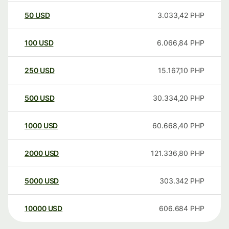
50
USD
3.033,42
PHP
100
USD
6.066,84
PHP
250
USD
15.167,10
PHP
500
USD
30.334,20
PHP
1000
USD
60.668,40
PHP
2000
USD
121.336,80
PHP
5000
USD
303.342
PHP
10000
USD
606.684
PHP