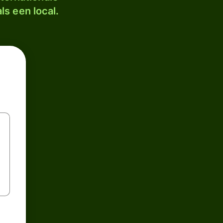
ls een local.