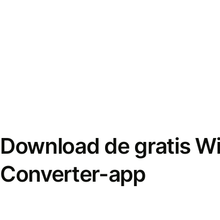
Download de gratis W
Converter-app