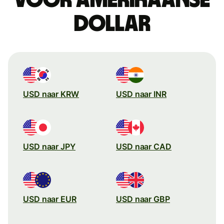
dollar
USD naar KRW
USD naar INR
USD naar JPY
USD naar CAD
USD naar EUR
USD naar GBP