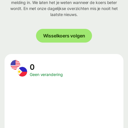
melding in. We laten het je weten wanneer de koers beter
wordt. En met onze dagelijkse overzichten mis je nooit het
laatste nieuws.
Wisselkoers volgen
0
Geen verandering