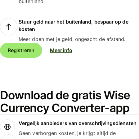
buitenland.
Stuur geld naar het buitenland, bespaar op de
kosten
Meer doen met je geld, ongeacht de afstand.
Registreren
Meer info
Download de gratis Wise
Currency Converter-app
Vergelijk aanbieders van overschrijvingsdiensten
Geen verborgen kosten, je krijgt altijd de