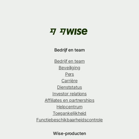
Bedrijf en team
Bedrijf en team
Beveiliging
Pers
Carrière
Dienststatus
Investor relations
Affiliates en partnerships
Helpcentrum
Toegankelijkheid
Functiebeschikbaarheidscontrole
Wise-producten