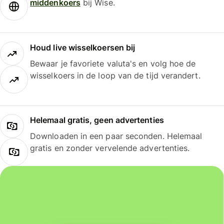
middenkoers
bij Wise.
Houd live wisselkoersen bij
Bewaar je favoriete valuta's en volg hoe de
wisselkoers in de loop van de tijd verandert.
Helemaal gratis, geen advertenties
Downloaden in een paar seconden. Helemaal
gratis en zonder vervelende advertenties.