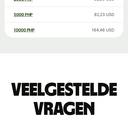
5000
PHP
82,23
USD
10000
PHP
164,46
USD
Veelgestelde
vragen