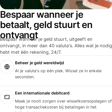
Bespaar wanneer je
betaalt, geld stuurt en
ontvangt
Bespaar wanneer je geld stuurt, uitgeeft en
ontvangt, in meer dan 40 valuta's. Alles wat je nodig
hebt met één rekening, 24/7.
Beheer je geld wereldwijd
Al je valuta's op één plek. Wissel ze in enkele
seconden.
Een internationale debitcard
Maak je nooit zorgen over wisselkoersopslagen of
hoge transactiekosten bij betalingen in het