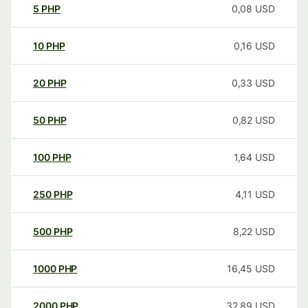
5
PHP
0,08
USD
10
PHP
0,16
USD
20
PHP
0,33
USD
50
PHP
0,82
USD
100
PHP
1,64
USD
250
PHP
4,11
USD
500
PHP
8,22
USD
1000
PHP
16,45
USD
2000
PHP
32,89
USD