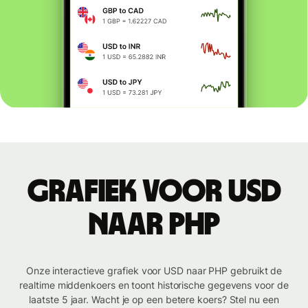
Grafiek voor USD
naar PHP
Onze interactieve grafiek voor USD naar PHP gebruikt de
realtime middenkoers en toont historische gegevens voor de
laatste 5 jaar. Wacht je op een betere koers? Stel nu een