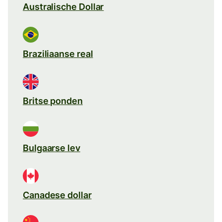
Australische Dollar
Braziliaanse real
Britse ponden
Bulgaarse lev
Canadese dollar