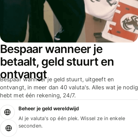
Bespaar wanneer je
betaalt, geld stuurt en
ontvangt
Bespaar wanneer je geld stuurt, uitgeeft en
ontvangt, in meer dan 40 valuta's. Alles wat je nodig
hebt met één rekening, 24/7.
Beheer je geld wereldwijd
Al je valuta's op één plek. Wissel ze in enkele
seconden.