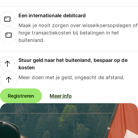
Een internationale debitcard
Maak je nooit zorgen over wisselkoersopslagen of
hoge transactiekosten bij betalingen in het
buitenland.
Stuur geld naar het buitenland, bespaar op de
kosten
Meer doen met je geld, ongeacht de afstand.
Registreren
Meer info