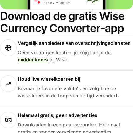
Download de gratis Wise
Currency Converter-app
Vergelijk aanbieders van overschrijvingsdiensten
Geen verborgen kosten, je krijgt altijd de
middenkoers
bij Wise.
Houd live wisselkoersen bij
Bewaar je favoriete valuta's en volg hoe de
wisselkoers in de loop van de tijd verandert.
Helemaal gratis, geen advertenties
Downloaden in een paar seconden. Helemaal
gratis en zonder vervelende advertenties.