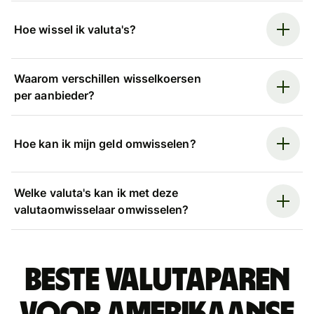
Hoe wissel ik valuta's?
Waarom verschillen wisselkoersen
per aanbieder?
Hoe kan ik mijn geld omwisselen?
Welke valuta's kan ik met deze
valutaomwisselaar omwisselen?
Beste valutaparen
voor Amerikaanse