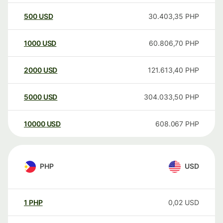
500
USD
30.403,35
PHP
1000
USD
60.806,70
PHP
2000
USD
121.613,40
PHP
5000
USD
304.033,50
PHP
10000
USD
608.067
PHP
PHP
USD
1
PHP
0,02
USD