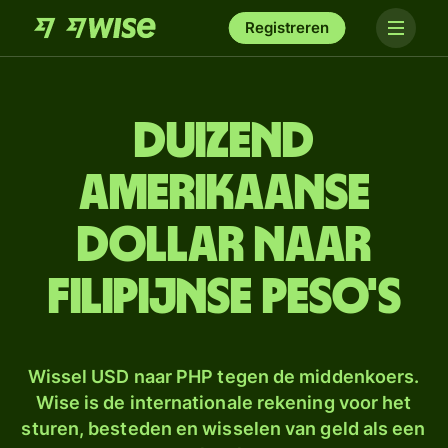
Registreren
duizend
Amerikaanse
dollar naar
Filipijnse peso's
Wissel USD naar PHP tegen de middenkoers.
Wise is de internationale rekening voor het
sturen, besteden en wisselen van geld als een