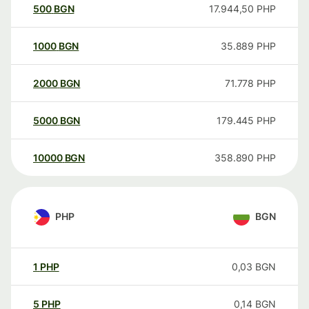
500
BGN
17.944,50
PHP
1000
BGN
35.889
PHP
2000
BGN
71.778
PHP
5000
BGN
179.445
PHP
10000
BGN
358.890
PHP
PHP
BGN
1
PHP
0,03
BGN
5
PHP
0,14
BGN