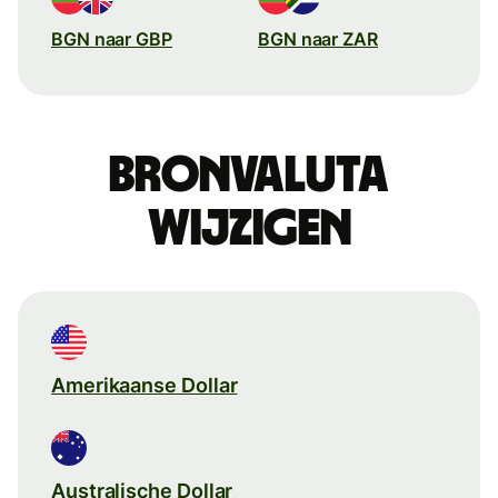
BGN naar GBP
BGN naar ZAR
Bronvaluta
wijzigen
Amerikaanse Dollar
Australische Dollar