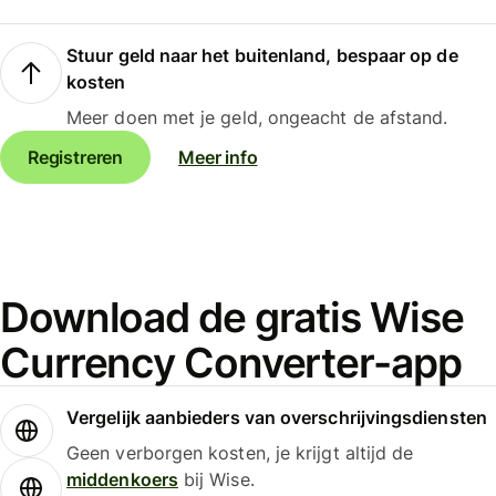
Stuur geld naar het buitenland, bespaar op de
kosten
Meer doen met je geld, ongeacht de afstand.
Registreren
Meer info
Download de gratis Wise
Currency Converter-app
Vergelijk aanbieders van overschrijvingsdiensten
Geen verborgen kosten, je krijgt altijd de
middenkoers
bij Wise.