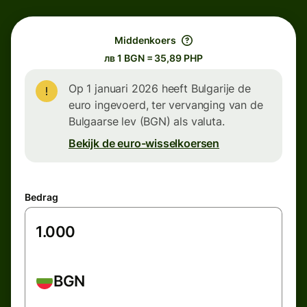
Middenkoers
лв 1 BGN = 35,89 PHP
Op 1 januari 2026 heeft Bulgarije de
euro ingevoerd, ter vervanging van de
Bulgaarse lev (BGN) als valuta.
Bekijk de euro-wisselkoersen
Bedrag
BGN