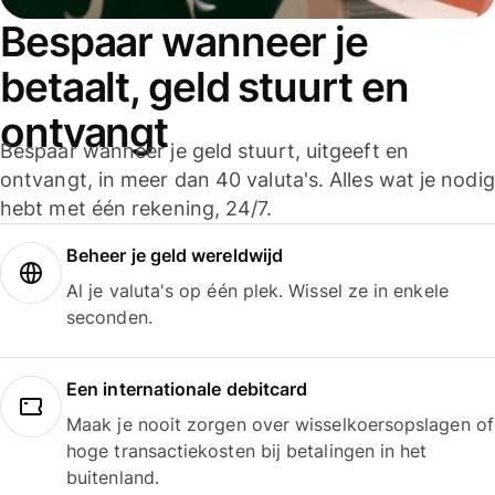
Bespaar wanneer je
betaalt, geld stuurt en
ontvangt
Bespaar wanneer je geld stuurt, uitgeeft en
ontvangt, in meer dan 40 valuta's. Alles wat je nodig
hebt met één rekening, 24/7.
Beheer je geld wereldwijd
Al je valuta's op één plek. Wissel ze in enkele
seconden.
Een internationale debitcard
Maak je nooit zorgen over wisselkoersopslagen of
hoge transactiekosten bij betalingen in het
buitenland.