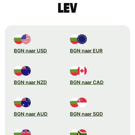
lev
BGN naar USD
BGN naar EUR
BGN naar NZD
BGN naar CAD
BGN naar AUD
BGN naar SGD