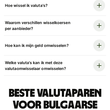
Hoe wissel ik valuta's?
Waarom verschillen wisselkoersen
per aanbieder?
Hoe kan ik mijn geld omwisselen?
Welke valuta's kan ik met deze
valutaomwisselaar omwisselen?
Beste valutaparen
voor Bulgaarse