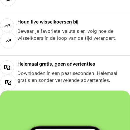
Houd live wisselkoersen bij
Bewaar je favoriete valuta's en volg hoe de
wisselkoers in de loop van de tijd verandert.
Helemaal gratis, geen advertenties
Downloaden in een paar seconden. Helemaal
gratis en zonder vervelende advertenties.