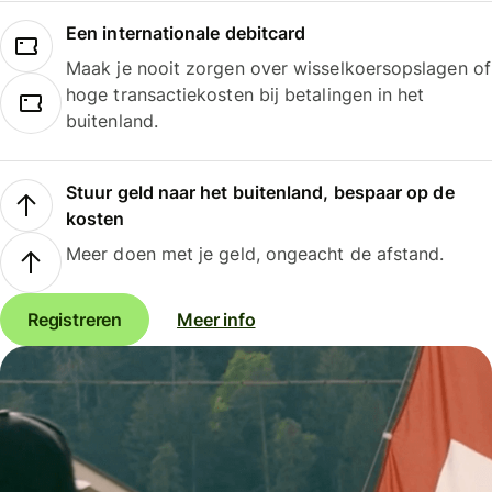
Een internationale debitcard
Maak je nooit zorgen over wisselkoersopslagen of
hoge transactiekosten bij betalingen in het
buitenland.
Stuur geld naar het buitenland, bespaar op de
kosten
Meer doen met je geld, ongeacht de afstand.
Registreren
Meer info