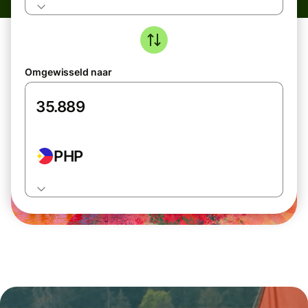
Omgewisseld naar
PHP