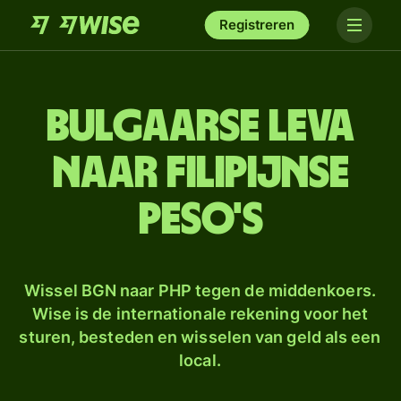
Registreren
Bulgaarse leva
naar Filipijnse
peso's
Wissel BGN naar PHP tegen de middenkoers.
Wise is de internationale rekening voor het
sturen, besteden en wisselen van geld als een
local.