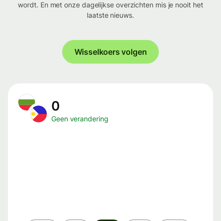
wordt. En met onze dagelijkse overzichten mis je nooit het
laatste nieuws.
Wisselkoers volgen
0
Geen verandering