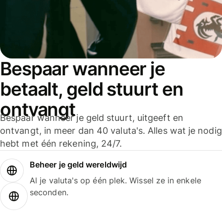
Bespaar wanneer je
betaalt, geld stuurt en
ontvangt
Bespaar wanneer je geld stuurt, uitgeeft en
ontvangt, in meer dan 40 valuta's. Alles wat je nodig
hebt met één rekening, 24/7.
Beheer je geld wereldwijd
Al je valuta's op één plek. Wissel ze in enkele
seconden.