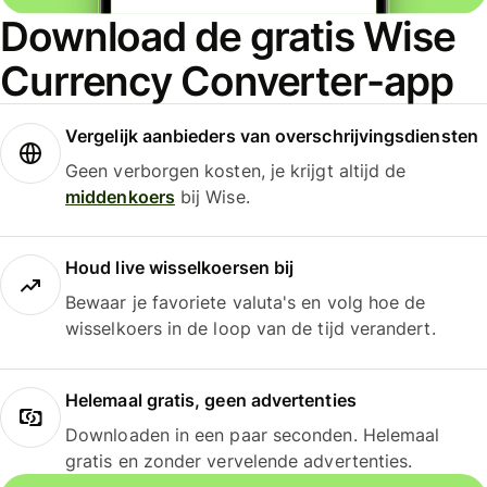
Download de gratis Wise
Currency Converter-app
Vergelijk aanbieders van overschrijvingsdiensten
Geen verborgen kosten, je krijgt altijd de
middenkoers
bij Wise.
Houd live wisselkoersen bij
Bewaar je favoriete valuta's en volg hoe de
wisselkoers in de loop van de tijd verandert.
Helemaal gratis, geen advertenties
Downloaden in een paar seconden. Helemaal
gratis en zonder vervelende advertenties.