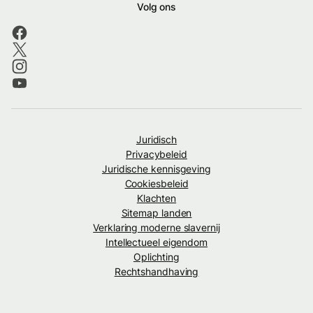
Volg ons
Juridisch
Privacybeleid
Juridische kennisgeving
Cookiesbeleid
Klachten
Sitemap landen
Verklaring moderne slavernij
Intellectueel eigendom
Oplichting
Rechtshandhaving