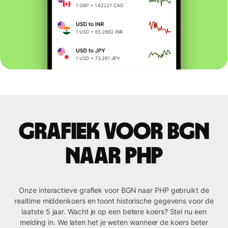
Grafiek voor BGN
naar PHP
Onze interactieve grafiek voor BGN naar PHP gebruikt de
realtime middenkoers en toont historische gegevens voor de
laatste 5 jaar. Wacht je op een betere koers? Stel nu een
melding in. We laten het je weten wanneer de koers beter