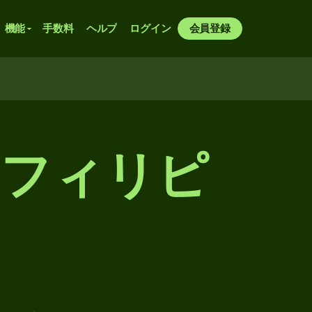
機能
手数料
ヘルプ
ログイン
会員登録
らフィリピ