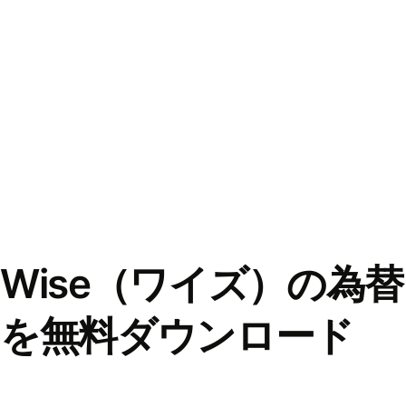
Wise（ワイズ）の為
を無料ダウンロード