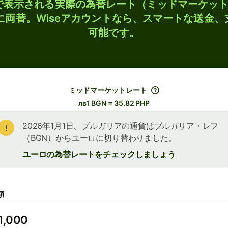
検索で表示される実際の為替レート（ミッドマーケッ
Pに両替。Wiseアカウントなら、スマートな送金
可能です。
ミッドマーケットレート
лв1 BGN = 35.82 PHP
2026年1月1日、ブルガリアの通貨はブルガリア・レフ
（BGN）からユーロに切り替わりました。
ユーロの為替レートをチェックしましょう
額