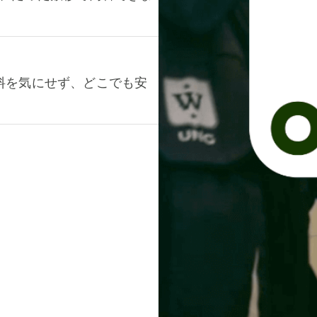
料を気にせず、どこでも安