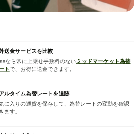
外送金サービスを比較
iseなら常に上乗せ手数料のない
ミッドマーケット為替
ート
で、お得に送金できます。
アルタイム為替レートを追跡
気に入りの通貨を保存して、為替レートの変動を確認
きます。