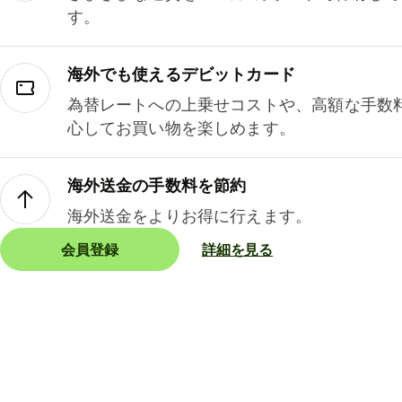
す。
海外でも使えるデビットカード
為替レートへの上乗せコストや、高額な手数
心してお買い物を楽しめます。
海外送金の手数料を節約
海外送金をよりお得に行えます。
会員登録
詳細を見る