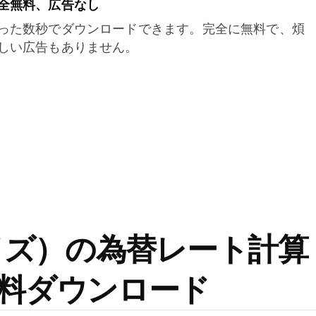
全無料、広告なし
った数秒でダウンロードできます。完全に無料で、煩
しい広告もありません。
ワイズ）の為替レート計算
料ダウンロード