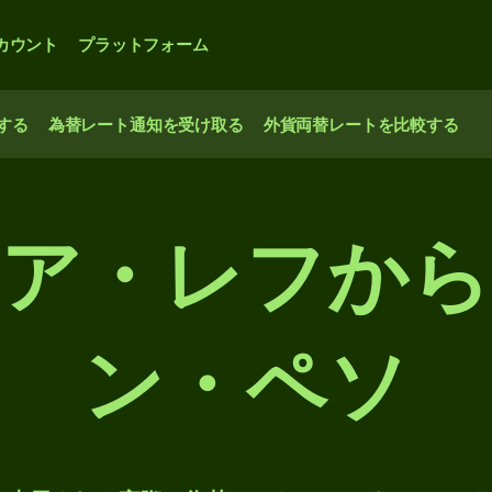
カウント
プラットフォーム
する
為替レート通知を受け取る
外貨両替レートを比較する
ア・レフか
ン・ペソ