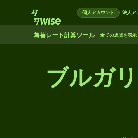
個人アカウント
法人ア
為替レート計算ツール
全ての通貨を表示
ブルガリ