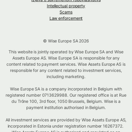
Intellectual property
Scams
Law enforcement
© Wise Europe SA 2026
This website is jointly operated by Wise Europe SA and Wise
Assets Europe AS. Wise Europe SA is responsible for any
content related to payment services. Wise Assets Europe AS is
responsible for any content related to investment services,
including marketing.
Wise Europe SA is a company incorporated in Belgium with
registered number 0713629988. Our registered office is at Rue
du Trône 100, 3rd floor, 1050 Brussels, Belgium. Wise is a
payment institution authorised in Belgium.
All investment services are provided by Wise Assets Europe AS,
incorporated in Estonia under registration number 16267372.