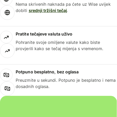
Nema skrivenih naknada pa ćete uz Wise uvijek
dobiti
srednji tržišni tečaj
.
Pratite tečajeve valuta uživo
Pohranite svoje omiljene valute kako biste
provjerili kako se tečaj mijenja s vremenom.
Potpuno besplatno, bez oglasa
Preuzmite u sekundi. Potpuno je besplatno i nema
dosadnih oglasa.