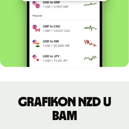
Grafikon NZD u
BAM