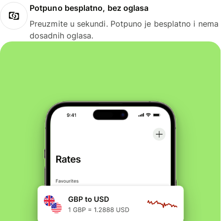
Potpuno besplatno, bez oglasa
Preuzmite u sekundi. Potpuno je besplatno i nema
dosadnih oglasa.