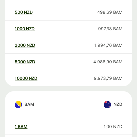
500
NZD
498,69
BAM
1000
NZD
997,38
BAM
2000
NZD
1.994,76
BAM
5000
NZD
4.986,90
BAM
10000
NZD
9.973,79
BAM
BAM
NZD
1
BAM
1,00
NZD