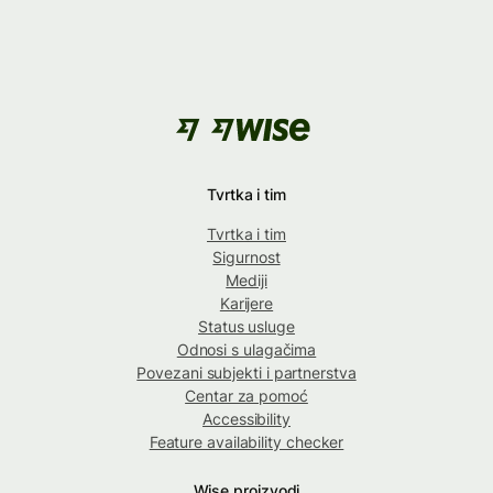
Tvrtka i tim
Tvrtka i tim
Sigurnost
Mediji
Karijere
Status usluge
Odnosi s ulagačima
Povezani subjekti i partnerstva
Centar za pomoć
Accessibility
Feature availability checker
Wise proizvodi