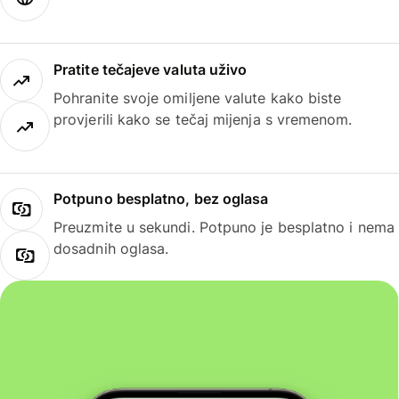
Pratite tečajeve valuta uživo
Pohranite svoje omiljene valute kako biste
provjerili kako se tečaj mijenja s vremenom.
Potpuno besplatno, bez oglasa
Preuzmite u sekundi. Potpuno je besplatno i nema
dosadnih oglasa.