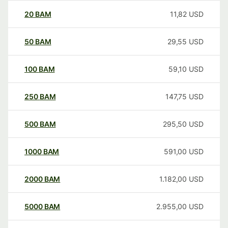
20
BAM
11,82
USD
50
BAM
29,55
USD
100
BAM
59,10
USD
250
BAM
147,75
USD
500
BAM
295,50
USD
1000
BAM
591,00
USD
2000
BAM
1.182,00
USD
5000
BAM
2.955,00
USD