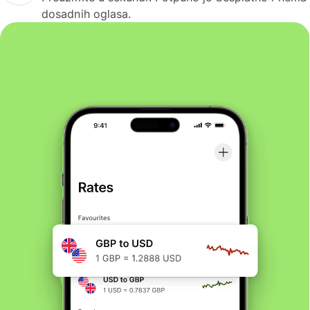
dosadnih oglasa.