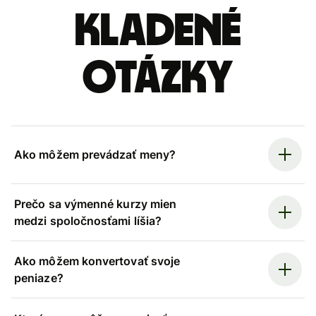
kladené
otázky
Ako môžem prevádzať meny?
Prečo sa výmenné kurzy mien
medzi spoločnosťami líšia?
Ako môžem konvertovať svoje
peniaze?