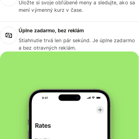
Uložte si svoje obľúbené meny a sledujte, ako sa
mení výmenný kurz v čase.
Úplne zadarmo, bez reklám
Stiahnutie trvá len pár sekúnd. Je úplne zadarmo
a bez otravných reklám.