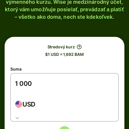
výmenného kurzu. Wise je medzinárodný účet,
ktorý vám umožňuje posielať, prevádzať a platiť
– všetko ako doma, nech ste kdekoľvek.
Stredový kurz
$1 USD = 1,692 BAM
Suma
USD