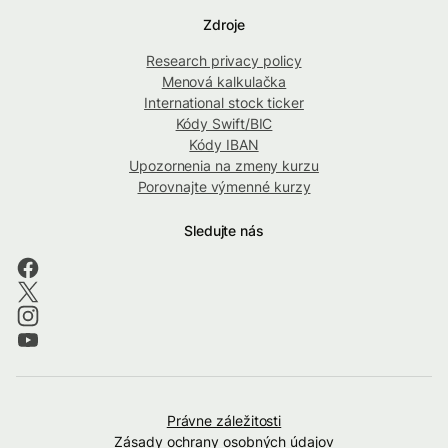
Zdroje
Research privacy policy
Menová kalkulačka
International stock ticker
Kódy Swift/BIC
Kódy IBAN
Upozornenia na zmeny kurzu
Porovnajte výmenné kurzy
Sledujte nás
Právne záležitosti
Zásady ochrany osobných údajov