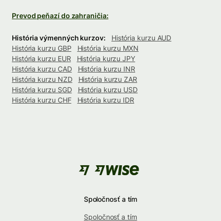
Prevod peňazí do zahraničia:
História výmenných kurzov:
História kurzu AUD
História kurzu GBP
História kurzu MXN
História kurzu EUR
História kurzu JPY
História kurzu CAD
História kurzu INR
História kurzu NZD
História kurzu ZAR
História kurzu SGD
História kurzu USD
História kurzu CHF
História kurzu IDR
Spoločnosť a tím
Spoločnosť a tím