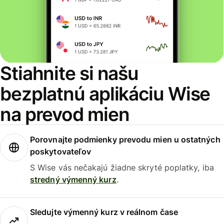
Stiahnite si našu
bezplatnú aplikáciu Wise
na prevod mien
Porovnajte podmienky prevodu mien u ostatných
poskytovateľov
S Wise vás nečakajú žiadne skryté poplatky, iba
stredný výmenný kurz
.
Sledujte výmenný kurz v reálnom čase