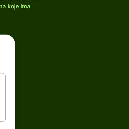
ma koje ima