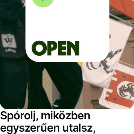
Spórolj, miközben
egyszerűen utalsz,