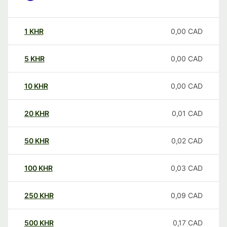
1
KHR
0,00
CAD
5
KHR
0,00
CAD
10
KHR
0,00
CAD
20
KHR
0,01
CAD
50
KHR
0,02
CAD
100
KHR
0,03
CAD
250
KHR
0,09
CAD
500
KHR
0,17
CAD