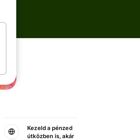
Kezeld a pénzed
útközben is, akár