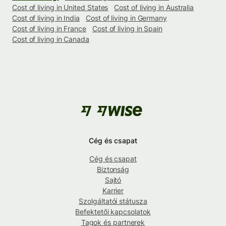
Cost of living in United States
Cost of living in Australia
Cost of living in India
Cost of living in Germany
Cost of living in France
Cost of living in Spain
Cost of living in Canada
Cég és csapat
Cég és csapat
Biztonság
Sajtó
Karrier
Szolgáltatói státusza
Befektetői kapcsolatok
Tagok és partnerek