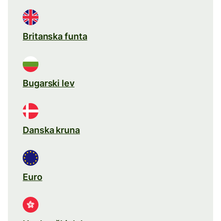
Britanska funta
Bugarski lev
Danska kruna
Euro