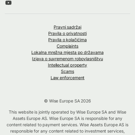
Pravni sadržaj
Pravila o privatnosti
Pravila o kolačićima
Complaints
Lokalna mrežna mjesta po državama
Izjava o suvremenom robovlasništvu
Intellectual property
Scams
Law enforcement
© Wise Europe SA 2026
This website is jointly operated by Wise Europe SA and Wise
Assets Europe AS. Wise Europe SA is responsible for any
content related to payment services. Wise Assets Europe AS is
responsible for any content related to investment services,