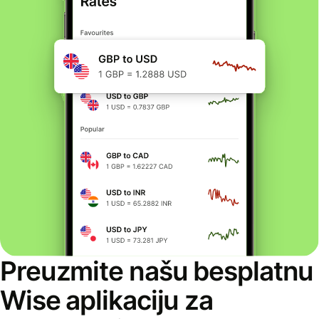
Preuzmite našu besplatnu
Wise aplikaciju za