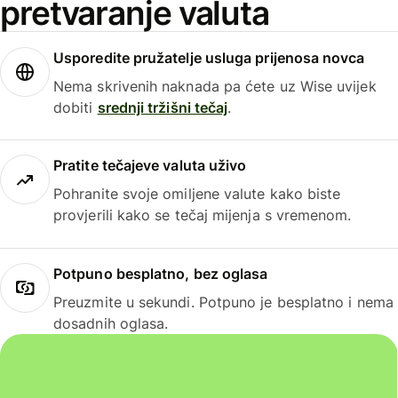
pretvaranje valuta
Usporedite pružatelje usluga prijenosa novca
Nema skrivenih naknada pa ćete uz Wise uvijek
dobiti
srednji tržišni tečaj
.
Pratite tečajeve valuta uživo
Pohranite svoje omiljene valute kako biste
provjerili kako se tečaj mijenja s vremenom.
Potpuno besplatno, bez oglasa
Preuzmite u sekundi. Potpuno je besplatno i nema
dosadnih oglasa.