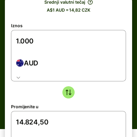
Srednji valutni tečaj
A$1 AUD = 14,82 CZK
Iznos
AUD
Promijenite u