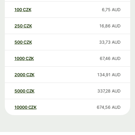
100
CZK
6,75
AUD
250
CZK
16,86
AUD
500
CZK
33,73
AUD
1000
CZK
67,46
AUD
2000
CZK
134,91
AUD
5000
CZK
337,28
AUD
10000
CZK
674,56
AUD