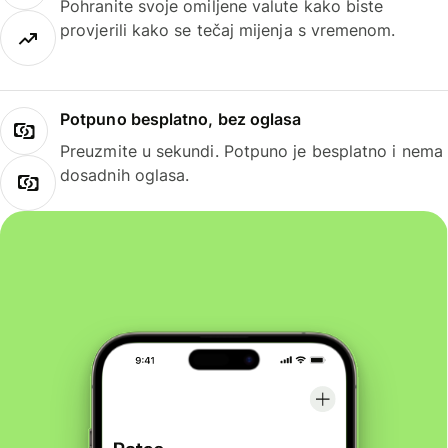
Pohranite svoje omiljene valute kako biste
provjerili kako se tečaj mijenja s vremenom.
Potpuno besplatno, bez oglasa
Preuzmite u sekundi. Potpuno je besplatno i nema
dosadnih oglasa.