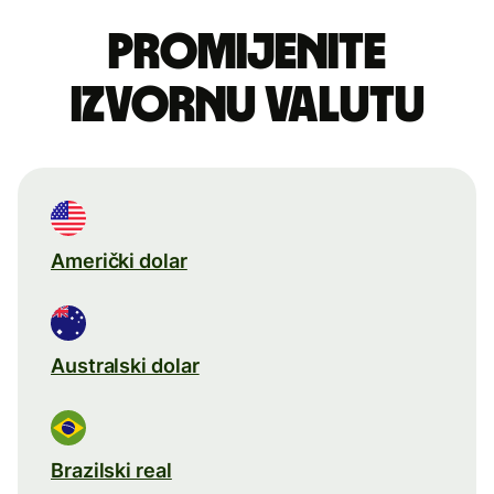
Promijenite
izvornu valutu
Američki dolar
Australski dolar
Brazilski real