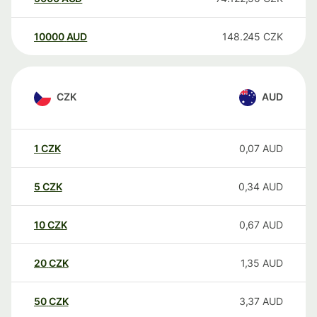
10000
AUD
148.245
CZK
CZK
AUD
1
CZK
0,07
AUD
5
CZK
0,34
AUD
10
CZK
0,67
AUD
20
CZK
1,35
AUD
50
CZK
3,37
AUD