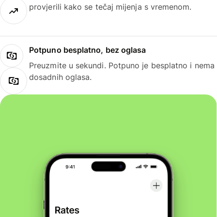
provjerili kako se tečaj mijenja s vremenom.
Potpuno besplatno, bez oglasa
Preuzmite u sekundi. Potpuno je besplatno i nema
dosadnih oglasa.