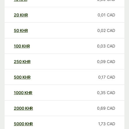
20
KHR
0,01
CAD
50
KHR
0,02
CAD
100
KHR
0,03
CAD
250
KHR
0,09
CAD
500
KHR
0,17
CAD
1000
KHR
0,35
CAD
2000
KHR
0,69
CAD
5000
KHR
1,73
CAD