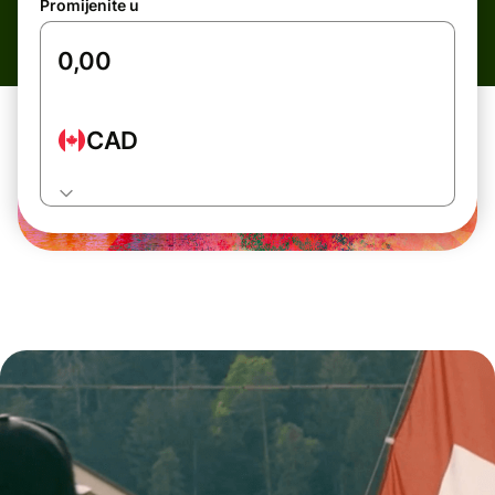
Promijenite u
CAD