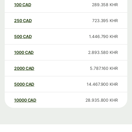
100
CAD
289.358
KHR
250
CAD
723.395
KHR
500
CAD
1.446.790
KHR
1000
CAD
2.893.580
KHR
2000
CAD
5.787.160
KHR
5000
CAD
14.467.900
KHR
10000
CAD
28.935.800
KHR