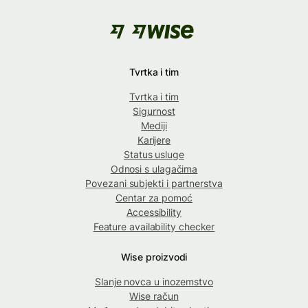
Tvrtka i tim
Tvrtka i tim
Sigurnost
Mediji
Karijere
Status usluge
Odnosi s ulagačima
Povezani subjekti i partnerstva
Centar za pomoć
Accessibility
Feature availability checker
Wise proizvodi
Slanje novca u inozemstvo
Wise račun