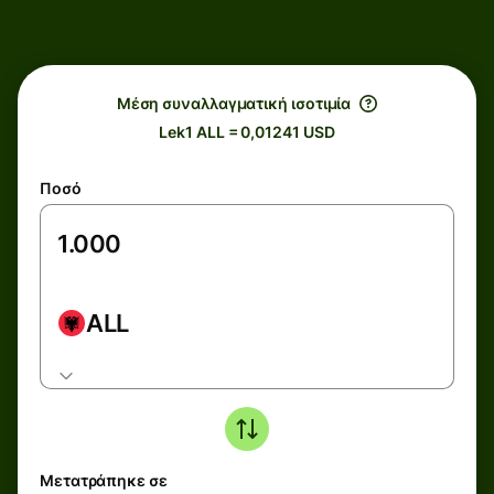
Μέση συναλλαγματική ισοτιμία
Lek1 ALL = 0,01241 USD
Ποσό
ALL
Μετατράπηκε σε