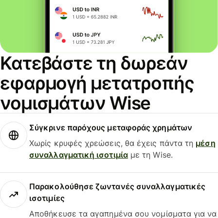
Κατεβάστε τη δωρεάν
εφαρμογή μετατροπής
νομισμάτων Wise
Σύγκρινε παρόχους μεταφοράς χρημάτων
Χωρίς κρυφές χρεώσεις, θα έχεις πάντα τη
μέση
συναλλαγματική ισοτιμία
με τη Wise.
Παρακολούθησε ζωντανές συναλλαγματικές
ισοτιμίες
Αποθήκευσε τα αγαπημένα σου νομίσματα για να