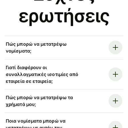
ερωτήσεις
Πώς μπορώ να μετατρέψω
νομίσματα;
Γιατί διαφέρουν οι
συναλλαγματικές ισοτιμίες από
εταιρεία σε εταιρεία;
Πώς μπορώ να μετατρέψω τα
χρήματά μου;
Ποια νομίσματα μπορώ να
μετατρέψω με αυτόν τον