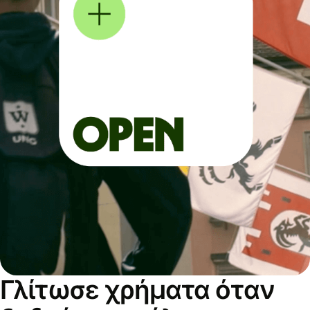
Γλίτωσε χρήματα όταν