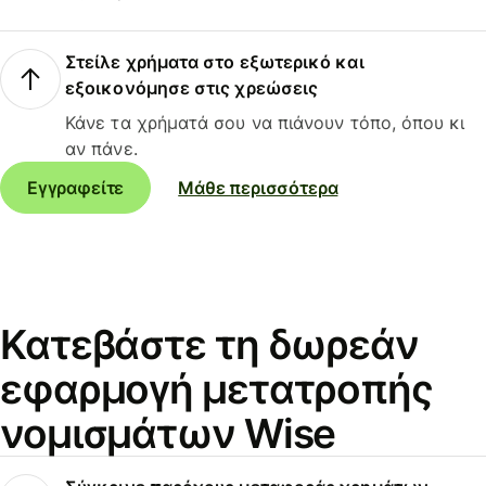
Στείλε χρήματα στο εξωτερικό και
εξοικονόμησε στις χρεώσεις
Κάνε τα χρήματά σου να πιάνουν τόπο, όπου κι
αν πάνε.
Εγγραφείτε
Μάθε περισσότερα
Κατεβάστε τη δωρεάν
εφαρμογή μετατροπής
νομισμάτων Wise