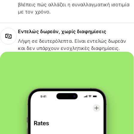
βλέπεις πώς αλλάζει η συναλλαγματική ισοτιμία
με τον χρόνο.
Εντελώς δωρεάν, χωρίς διαφημίσεις
Λήψη σε δευτερόλεπτα. Είναι εντελώς δωρεάν
και δεν υπάρχουν ενοχλητικές διαφημίσεις.