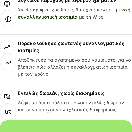
Σύγκρινε παρόχους μεταφοράς χρημάτων
Χωρίς κρυφές χρεώσεις, θα έχεις πάντα τη
μέση
συναλλαγματική ισοτιμία
με τη Wise.
Παρακολούθησε ζωντανές συναλλαγματικές
ισοτιμίες
Αποθήκευσε τα αγαπημένα σου νομίσματα για να
βλέπεις πώς αλλάζει η συναλλαγματική ισοτιμία
με τον χρόνο.
Εντελώς δωρεάν, χωρίς διαφημίσεις
Λήψη σε δευτερόλεπτα. Είναι εντελώς δωρεάν
και δεν υπάρχουν ενοχλητικές διαφημίσεις.