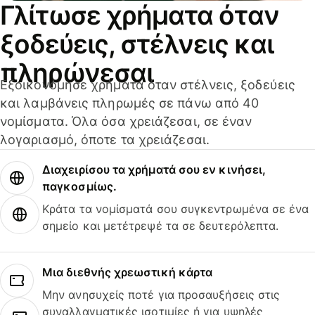
Γλίτωσε χρήματα όταν
ξοδεύεις, στέλνεις και
πληρώνεσαι
Εξοικονόμησε χρήματα όταν στέλνεις, ξοδεύεις
και λαμβάνεις πληρωμές σε πάνω από 40
νομίσματα. Όλα όσα χρειάζεσαι, σε έναν
λογαριασμό, όποτε τα χρειάζεσαι.
Διαχειρίσου τα χρήματά σου εν κινήσει,
παγκοσμίως.
Κράτα τα νομίσματά σου συγκεντρωμένα σε ένα
σημείο και μετέτρεψέ τα σε δευτερόλεπτα.
Μια διεθνής χρεωστική κάρτα
Μην ανησυχείς ποτέ για προσαυξήσεις στις
συναλλαγματικές ισοτιμίες ή για υψηλές