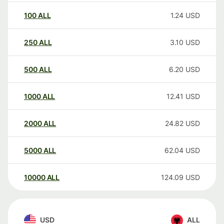
100
ALL
1.24
USD
250
ALL
3.10
USD
500
ALL
6.20
USD
1000
ALL
12.41
USD
2000
ALL
24.82
USD
5000
ALL
62.04
USD
10000
ALL
124.09
USD
USD
ALL