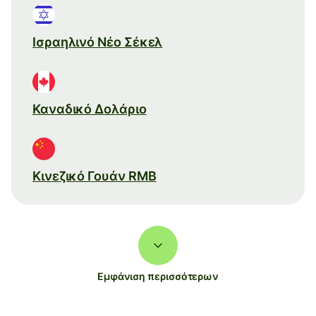
Ισραηλινό Νέο Σέκελ
Καναδικό Δολάριο
Κινεζικό Γουάν RMB
Εμφάνιση περισσότερων