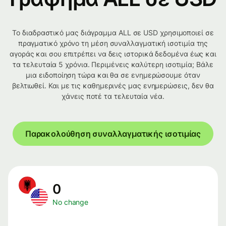
Το διαδραστικό μας διάγραμμα ALL σε USD χρησιμοποιεί σε
πραγματικό χρόνο τη μέση συναλλαγματική ισοτιμία της
αγοράς και σου επιτρέπει να δεις ιστορικά δεδομένα έως και
τα τελευταία 5 χρόνια. Περιμένεις καλύτερη ισοτιμία; Βάλε
μια ειδοποίηση τώρα και θα σε ενημερώσουμε όταν
βελτιωθεί. Και με τις καθημερινές μας ενημερώσεις, δεν θα
χάνεις ποτέ τα τελευταία νέα.
Παρακολούθηση συναλλαγματικής ισοτιμίας
0
No change