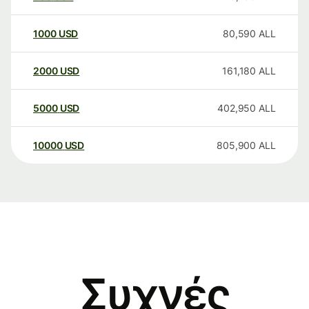
1000
USD
80,590
ALL
2000
USD
161,180
ALL
5000
USD
402,950
ALL
10000
USD
805,900
ALL
Συχνές