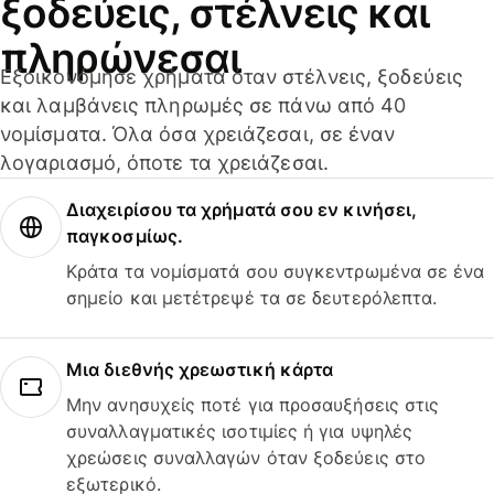
ξοδεύεις, στέλνεις και
πληρώνεσαι
Εξοικονόμησε χρήματα όταν στέλνεις, ξοδεύεις
και λαμβάνεις πληρωμές σε πάνω από 40
νομίσματα. Όλα όσα χρειάζεσαι, σε έναν
λογαριασμό, όποτε τα χρειάζεσαι.
Διαχειρίσου τα χρήματά σου εν κινήσει,
παγκοσμίως.
Κράτα τα νομίσματά σου συγκεντρωμένα σε ένα
σημείο και μετέτρεψέ τα σε δευτερόλεπτα.
Μια διεθνής χρεωστική κάρτα
Μην ανησυχείς ποτέ για προσαυξήσεις στις
συναλλαγματικές ισοτιμίες ή για υψηλές
χρεώσεις συναλλαγών όταν ξοδεύεις στο
εξωτερικό.