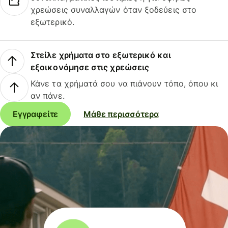
χρεώσεις συναλλαγών όταν ξοδεύεις στο
εξωτερικό.
Στείλε χρήματα στο εξωτερικό και
εξοικονόμησε στις χρεώσεις
Κάνε τα χρήματά σου να πιάνουν τόπο, όπου κι
αν πάνε.
Εγγραφείτε
Μάθε περισσότερα