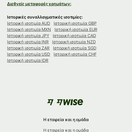
Διεθνείς μεταφορές χρημάτων:
Ιστορικές συναλλαγματικές ισοτιμίες:
Ιστορική ισοτιμία AUD
Ιστορική ισοτιμία GBP
Ιστορική ισοτιμία MXN
Ιστορική ισοτιμία EUR
Ιστορική ισοτιμία JPY
Ιστορική ισοτιμία CAD
Ιστορική ισοτιμία INR
Ιστορική ισοτιμία NZD
Ιστορική ισοτιμία ZAR
Ιστορική ισοτιμία SGD
Ιστορική ισοτιμία USD
Ιστορική ισοτιμία CHF
Ιστορική ισοτιμία IDR
Η εταιρεία και η ομάδα
Η εταιρεία και η ομάδα