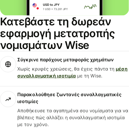
Κατεβάστε τη δωρεάν
εφαρμογή μετατροπής
νομισμάτων Wise
Σύγκρινε παρόχους μεταφοράς χρημάτων
Χωρίς κρυφές χρεώσεις, θα έχεις πάντα τη
μέση
συναλλαγματική ισοτιμία
με τη Wise.
Παρακολούθησε ζωντανές συναλλαγματικές
ισοτιμίες
Αποθήκευσε τα αγαπημένα σου νομίσματα για να
βλέπεις πώς αλλάζει η συναλλαγματική ισοτιμία
με τον χρόνο.