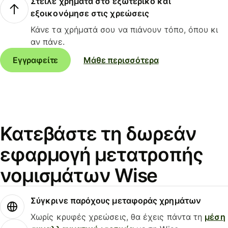
Στείλε χρήματα στο εξωτερικό και
εξοικονόμησε στις χρεώσεις
Κάνε τα χρήματά σου να πιάνουν τόπο, όπου κι
αν πάνε.
Εγγραφείτε
Μάθε περισσότερα
Κατεβάστε τη δωρεάν
εφαρμογή μετατροπής
νομισμάτων Wise
Σύγκρινε παρόχους μεταφοράς χρημάτων
Χωρίς κρυφές χρεώσεις, θα έχεις πάντα τη
μέση