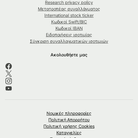
Research privacy policy
Μετατροπέας συναλλάγματος
International stock ticker
Κωδικοί Swift/BIC
Κωδικοί IBAN
Ειδοποιήσεις ισοτιμίας
Σύγκριση συναλλαγματικών ισοτιμιών
Ακολουθήστε μας
Νομικές πληροφορίες
Πολιτική Απορρήτου
Πολιτική χρήσης Cookies
Καταγγελίες