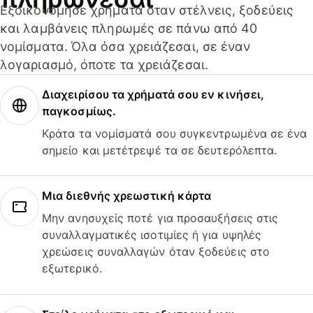
Εξοικονόμησε χρήματα όταν στέλνεις, ξοδεύεις
και λαμβάνεις πληρωμές σε πάνω από 40
νομίσματα. Όλα όσα χρειάζεσαι, σε έναν
λογαριασμό, όποτε τα χρειάζεσαι.
Διαχειρίσου τα χρήματά σου εν κινήσει,
παγκοσμίως.
Κράτα τα νομίσματά σου συγκεντρωμένα σε ένα
σημείο και μετέτρεψέ τα σε δευτερόλεπτα.
Μια διεθνής χρεωστική κάρτα
Μην ανησυχείς ποτέ για προσαυξήσεις στις
συναλλαγματικές ισοτιμίες ή για υψηλές
χρεώσεις συναλλαγών όταν ξοδεύεις στο
εξωτερικό.