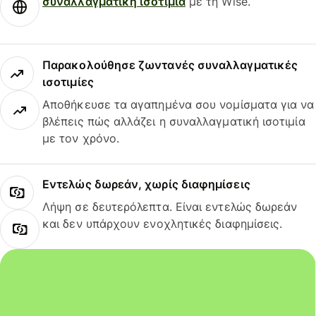
συναλλαγματική ισοτιμία
με τη Wise.
Παρακολούθησε ζωντανές συναλλαγματικές
ισοτιμίες
Αποθήκευσε τα αγαπημένα σου νομίσματα για να
βλέπεις πώς αλλάζει η συναλλαγματική ισοτιμία
με τον χρόνο.
Εντελώς δωρεάν, χωρίς διαφημίσεις
Λήψη σε δευτερόλεπτα. Είναι εντελώς δωρεάν
και δεν υπάρχουν ενοχλητικές διαφημίσεις.