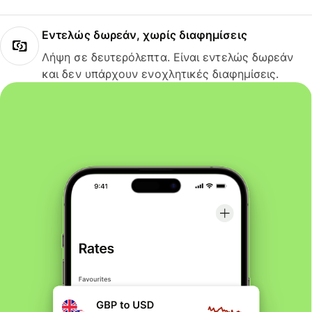
Εντελώς δωρεάν, χωρίς διαφημίσεις
Λήψη σε δευτερόλεπτα. Είναι εντελώς δωρεάν
και δεν υπάρχουν ενοχλητικές διαφημίσεις.