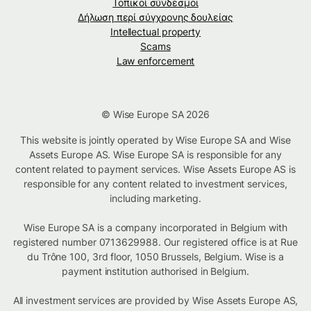
Τοπικοί σύνδεσμοι
Δήλωση περί σύγχρονης δουλείας
Intellectual property
Scams
Law enforcement
© Wise Europe SA 2026
This website is jointly operated by Wise Europe SA and Wise
Assets Europe AS. Wise Europe SA is responsible for any
content related to payment services. Wise Assets Europe AS is
responsible for any content related to investment services,
including marketing.
Wise Europe SA is a company incorporated in Belgium with
registered number 0713629988. Our registered office is at Rue
du Trône 100, 3rd floor, 1050 Brussels, Belgium. Wise is a
payment institution authorised in Belgium.
All investment services are provided by Wise Assets Europe AS,