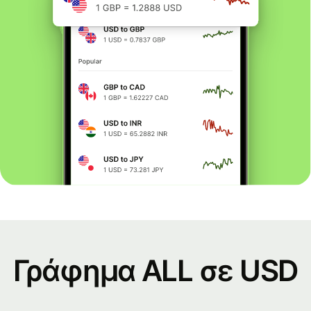
Γράφημα ALL σε USD