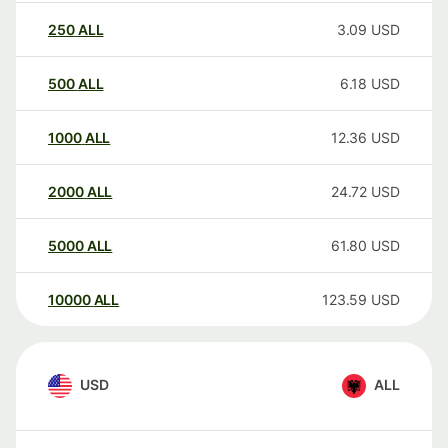
250
ALL
3.09
USD
500
ALL
6.18
USD
1000
ALL
12.36
USD
2000
ALL
24.72
USD
5000
ALL
61.80
USD
10000
ALL
123.59
USD
USD
ALL