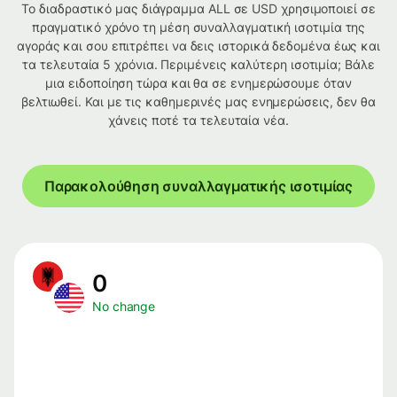
Το διαδραστικό μας διάγραμμα ALL σε USD χρησιμοποιεί σε
πραγματικό χρόνο τη μέση συναλλαγματική ισοτιμία της
αγοράς και σου επιτρέπει να δεις ιστορικά δεδομένα έως και
τα τελευταία 5 χρόνια. Περιμένεις καλύτερη ισοτιμία; Βάλε
μια ειδοποίηση τώρα και θα σε ενημερώσουμε όταν
βελτιωθεί. Και με τις καθημερινές μας ενημερώσεις, δεν θα
χάνεις ποτέ τα τελευταία νέα.
Παρακολούθηση συναλλαγματικής ισοτιμίας
0
No change