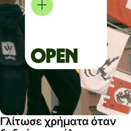
Γλίτωσε χρήματα όταν