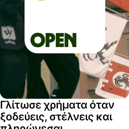
Γλίτωσε χρήματα όταν
ξοδεύεις, στέλνεις και
πληρώνεσαι