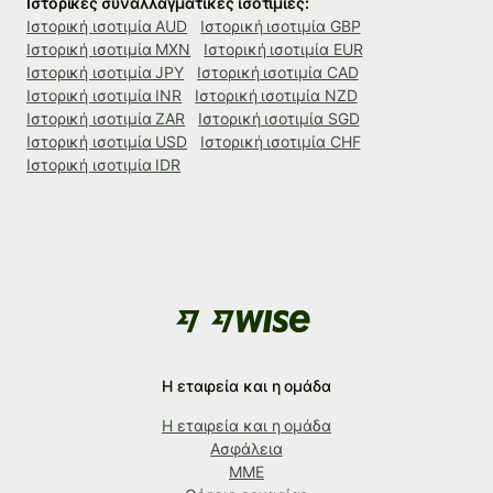
Ιστορικές συναλλαγματικές ισοτιμίες:
Ιστορική ισοτιμία AUD
Ιστορική ισοτιμία GBP
Ιστορική ισοτιμία MXN
Ιστορική ισοτιμία EUR
Ιστορική ισοτιμία JPY
Ιστορική ισοτιμία CAD
Ιστορική ισοτιμία INR
Ιστορική ισοτιμία NZD
Ιστορική ισοτιμία ZAR
Ιστορική ισοτιμία SGD
Ιστορική ισοτιμία USD
Ιστορική ισοτιμία CHF
Ιστορική ισοτιμία IDR
Η εταιρεία και η ομάδα
Η εταιρεία και η ομάδα
Ασφάλεια
ΜΜΕ