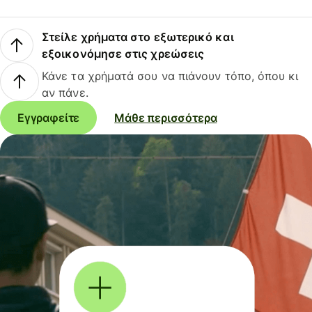
Στείλε χρήματα στο εξωτερικό και
εξοικονόμησε στις χρεώσεις
Κάνε τα χρήματά σου να πιάνουν τόπο, όπου κι
αν πάνε.
Εγγραφείτε
Μάθε περισσότερα