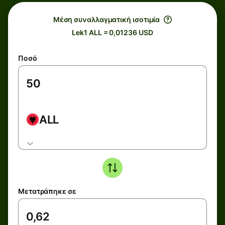
Μέση συναλλαγματική ισοτιμία
Lek1 ALL = 0,01236 USD
Ποσό
ALL
Μετατράπηκε σε