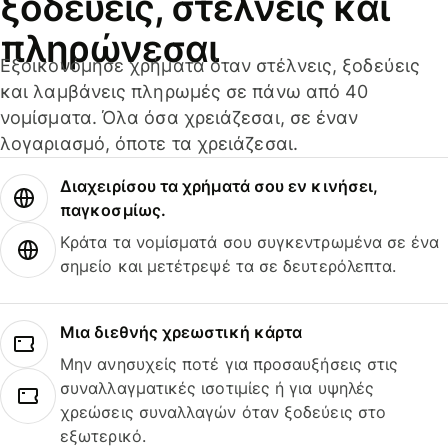
ξοδεύεις, στέλνεις και
πληρώνεσαι
Εξοικονόμησε χρήματα όταν στέλνεις, ξοδεύεις
και λαμβάνεις πληρωμές σε πάνω από 40
νομίσματα. Όλα όσα χρειάζεσαι, σε έναν
λογαριασμό, όποτε τα χρειάζεσαι.
Διαχειρίσου τα χρήματά σου εν κινήσει,
παγκοσμίως.
Κράτα τα νομίσματά σου συγκεντρωμένα σε ένα
σημείο και μετέτρεψέ τα σε δευτερόλεπτα.
Μια διεθνής χρεωστική κάρτα
Μην ανησυχείς ποτέ για προσαυξήσεις στις
συναλλαγματικές ισοτιμίες ή για υψηλές
χρεώσεις συναλλαγών όταν ξοδεύεις στο
εξωτερικό.