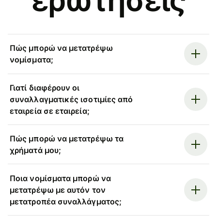
Πώς μπορώ να μετατρέψω
νομίσματα;
Γιατί διαφέρουν οι
συναλλαγματικές ισοτιμίες από
εταιρεία σε εταιρεία;
Πώς μπορώ να μετατρέψω τα
χρήματά μου;
Ποια νομίσματα μπορώ να
μετατρέψω με αυτόν τον
μετατροπέα συναλλάγματος;