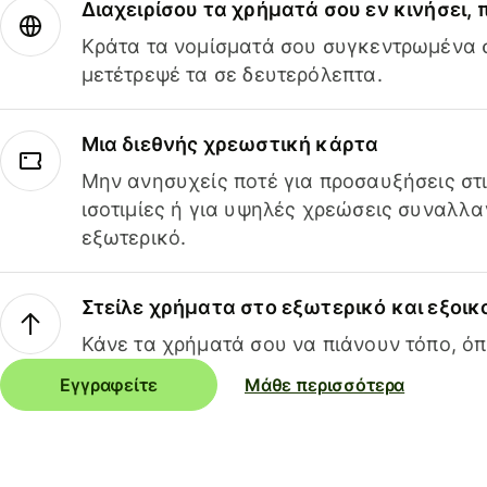
Διαχειρίσου τα χρήματά σου εν κινήσει,
Κράτα τα νομίσματά σου συγκεντρωμένα σ
μετέτρεψέ τα σε δευτερόλεπτα.
Μια διεθνής χρεωστική κάρτα
Μην ανησυχείς ποτέ για προσαυξήσεις στ
ισοτιμίες ή για υψηλές χρεώσεις συναλλα
εξωτερικό.
Στείλε χρήματα στο εξωτερικό και εξοικ
Κάνε τα χρήματά σου να πιάνουν τόπο, όπ
Εγγραφείτε
Μάθε περισσότερα