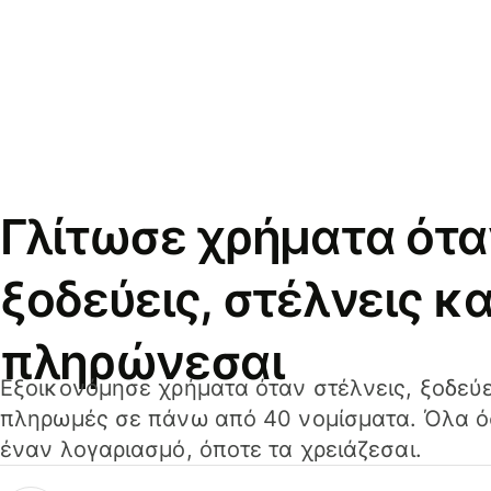
Γλίτωσε χρήματα ότα
ξοδεύεις, στέλνεις κα
πληρώνεσαι
Εξοικονόμησε χρήματα όταν στέλνεις, ξοδεύε
πληρωμές σε πάνω από 40 νομίσματα. Όλα όσ
έναν λογαριασμό, όποτε τα χρειάζεσαι.