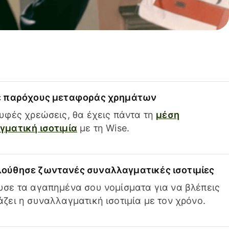
ε παρόχους μεταφοράς χρημάτων
υφές χρεώσεις, θα έχεις πάντα τη
μέση
ματική ισοτιμία
με τη Wise.
ούθησε ζωντανές συναλλαγματικές ισοτιμίες
σε τα αγαπημένα σου νομίσματα για να βλέπεις
ζει η συναλλαγματική ισοτιμία με τον χρόνο.