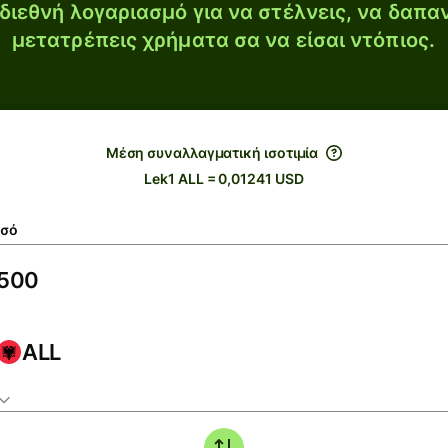
διεθνή λογαριασμό για να στέλνεις, να δαπα
μετατρέπεις χρήματα σα να είσαι ντόπιος.
Μέση συναλλαγματική ισοτιμία
Lek1 ALL = 0,01241 USD
σό
ALL