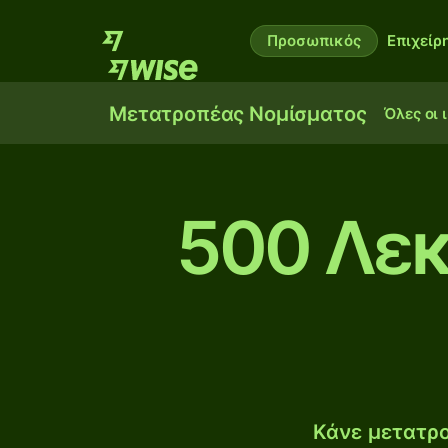
Προσωπικός
Επιχείρ
Μετατροπέας Νομίσματος
Όλες οι 
500 Λεκ
Κάνε μετατρο