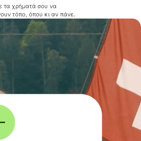
ε τα χρήματά σου να
ουν τόπο, όπου κι αν πάνε.