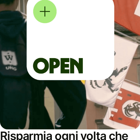
Risparmia ogni volta che