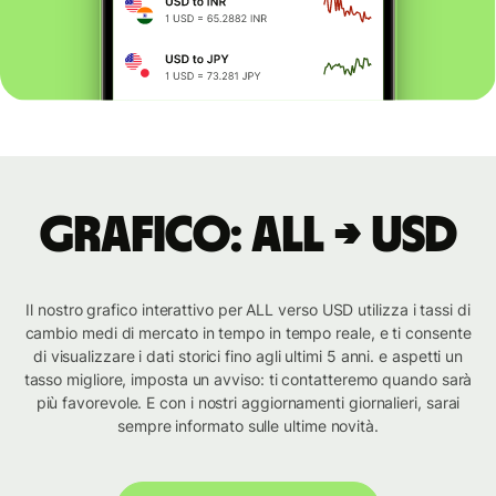
Grafico: ALL → USD
Il nostro grafico interattivo per ALL verso USD utilizza i tassi di
cambio medi di mercato in tempo in tempo reale, e ti consente
di visualizzare i dati storici fino agli ultimi 5 anni. e aspetti un
tasso migliore, imposta un avviso: ti contatteremo quando sarà
più favorevole. E con i nostri aggiornamenti giornalieri, sarai
sempre informato sulle ultime novità.