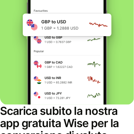
Scarica subito la nostra
app gratuita Wise per la