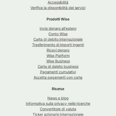
Accessibilità
Verifica la disponibilità dei servizi
Prodotti Wise
Invia denaro all'estero
Conto Wise
Carta di debito internazionale
Trasferimento di importi ingenti
Ricevi denaro
Wise Platform
Wise Business
Carta di debito business
Pagamenti cumulativi
Accetta pagamenti con carta
Risorse
News e blog
Informativa sulla privacy nelle ricerche
Convertitore di valuta
Ticker azionario internazionale