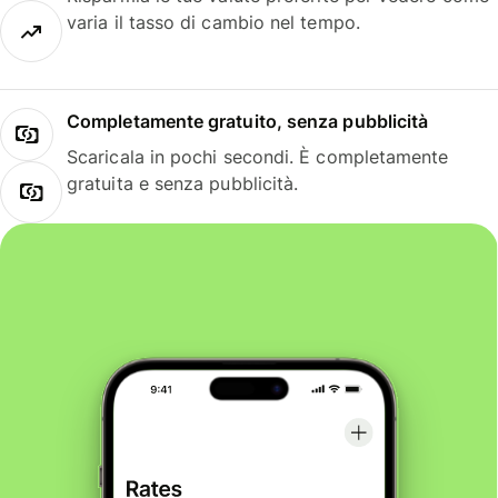
varia il tasso di cambio nel tempo.
Completamente gratuito, senza pubblicità
Scaricala in pochi secondi. È completamente
gratuita e senza pubblicità.