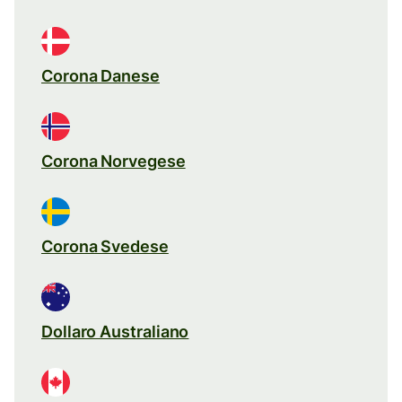
Corona Danese
Corona Norvegese
Corona Svedese
Dollaro Australiano