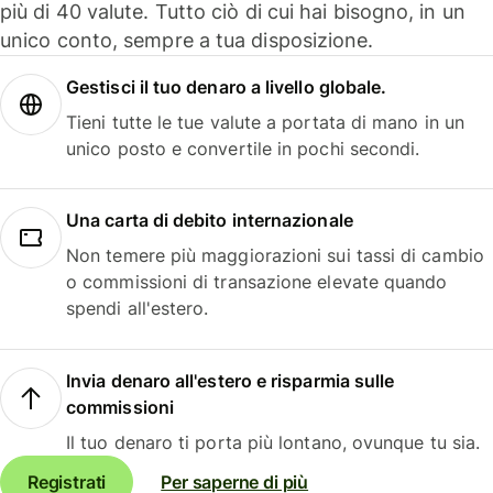
più di 40 valute. Tutto ciò di cui hai bisogno, in un
unico conto, sempre a tua disposizione.
Gestisci il tuo denaro a livello globale.
Tieni tutte le tue valute a portata di mano in un
unico posto e convertile in pochi secondi.
Una carta di debito internazionale
Non temere più maggiorazioni sui tassi di cambio
o commissioni di transazione elevate quando
spendi all'estero.
Invia denaro all'estero e risparmia sulle
commissioni
Il tuo denaro ti porta più lontano, ovunque tu sia.
Registrati
Per saperne di più