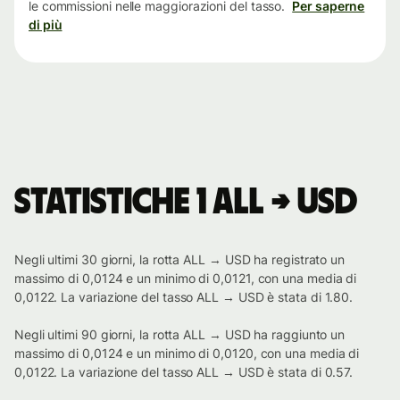
le commissioni nelle maggiorazioni del tasso.
Per saperne
di più
Statistiche 1 ALL → USD
Negli ultimi 30 giorni, la rotta ALL → USD ha registrato un
massimo di 0,0124 e un minimo di 0,0121, con una media di
0,0122. La variazione del tasso ALL → USD è stata di 1.80.
Negli ultimi 90 giorni, la rotta ALL → USD ha raggiunto un
massimo di 0,0124 e un minimo di 0,0120, con una media di
0,0122. La variazione del tasso ALL → USD è stata di 0.57.