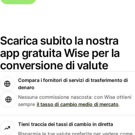
Scarica subito la nostra
app gratuita Wise per la
conversione di valute
Compara i fornitori di servizi di trasferimento di
denaro
Nessuna commissione nascosta: con Wise ottieni
sempre
il tasso di cambio medio di mercato
.
Tieni traccia dei tassi di cambio in diretta
Risparmia le tue valute preferite per vedere come