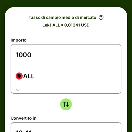
Tasso di cambio medio di mercato
Lek1 ALL = 0,01241 USD
Importo
ALL
Convertito in