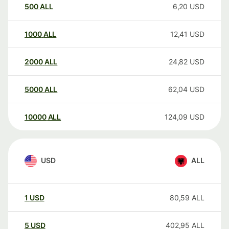
500
ALL
6,20
USD
1000
ALL
12,41
USD
2000
ALL
24,82
USD
5000
ALL
62,04
USD
10000
ALL
124,09
USD
USD
ALL
1
USD
80,59
ALL
5
USD
402,95
ALL