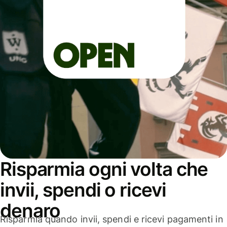
Risparmia ogni volta che
invii, spendi o ricevi
denaro
Risparmia quando invii, spendi e ricevi pagamenti in