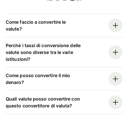
Come faccio a convertire le
valute?
Perché i tassi di conversione delle
valute sono diverse tra le varie
istituzioni?
Come posso convertire il mio
denaro?
Quali valute posso convertire con
questo convertitore di valuta?