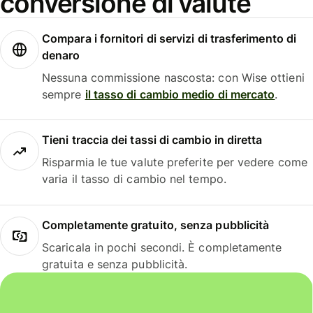
conversione di valute
Compara i fornitori di servizi di trasferimento di
denaro
Nessuna commissione nascosta: con Wise ottieni
sempre
il tasso di cambio medio di mercato
.
Tieni traccia dei tassi di cambio in diretta
Risparmia le tue valute preferite per vedere come
varia il tasso di cambio nel tempo.
Completamente gratuito, senza pubblicità
Scaricala in pochi secondi. È completamente
gratuita e senza pubblicità.