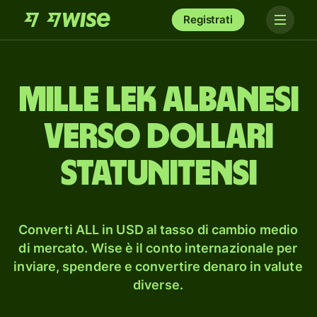
Registrati
mille lek albanesi
verso dollari
statunitensi
Converti ALL in USD al tasso di cambio medio
di mercato. Wise è il conto internazionale per
inviare, spendere e convertire denaro in valute
diverse.