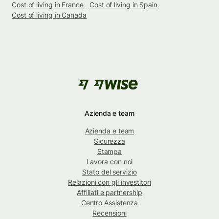
Cost of living in France
Cost of living in Spain
Cost of living in Canada
Azienda e team
Azienda e team
Sicurezza
Stampa
Lavora con noi
Stato del servizio
Relazioni con gli investitori
Affiliati e partnership
Centro Assistenza
Recensioni