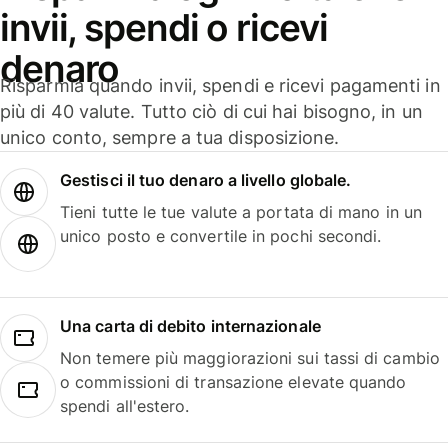
invii, spendi o ricevi
denaro
Risparmia quando invii, spendi e ricevi pagamenti in
più di 40 valute. Tutto ciò di cui hai bisogno, in un
unico conto, sempre a tua disposizione.
Gestisci il tuo denaro a livello globale.
Tieni tutte le tue valute a portata di mano in un
unico posto e convertile in pochi secondi.
Una carta di debito internazionale
Non temere più maggiorazioni sui tassi di cambio
o commissioni di transazione elevate quando
spendi all'estero.