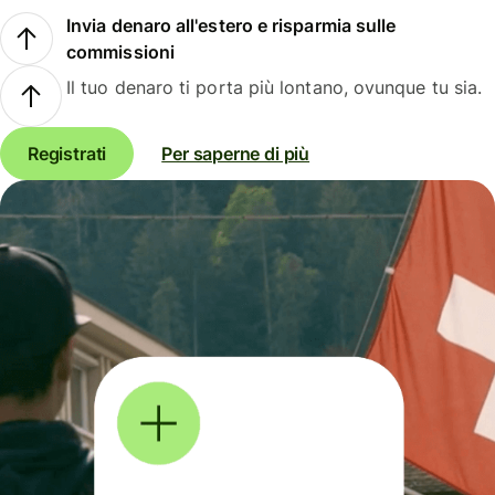
Invia denaro all'estero e risparmia sulle
commissioni
Il tuo denaro ti porta più lontano, ovunque tu sia.
Registrati
Per saperne di più