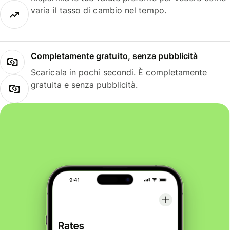
varia il tasso di cambio nel tempo.
Completamente gratuito, senza pubblicità
Scaricala in pochi secondi. È completamente
gratuita e senza pubblicità.