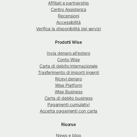
Affiliati e partnership
Centro Assistenza
Recensioni
Accessibilità
Verifica la disponibilità dei servizi
Prodotti Wise
Invia denaro all'estero
Conto Wise
Carta di debito internazionale
Trasferimento di importi ingenti
Ricevi denaro
Wise Platform
Wise Business
Carta di debito business
Pagamenti cumulativi
Accetta pagamenti con carta
Risorse
News e blog