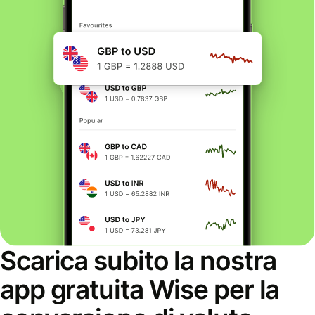
Scarica subito la nostra
app gratuita Wise per la