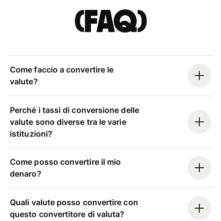
(FAQ)
Come faccio a convertire le
valute?
Perché i tassi di conversione delle
valute sono diverse tra le varie
istituzioni?
Come posso convertire il mio
denaro?
Quali valute posso convertire con
questo convertitore di valuta?