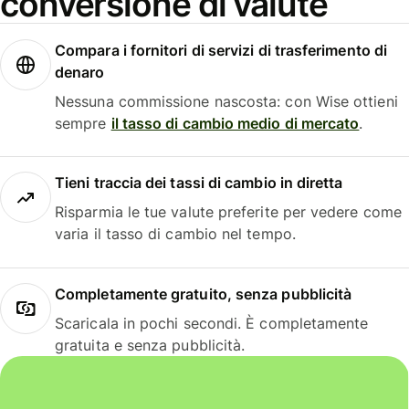
conversione di valute
Compara i fornitori di servizi di trasferimento di
denaro
Nessuna commissione nascosta: con Wise ottieni
sempre
il tasso di cambio medio di mercato
.
Tieni traccia dei tassi di cambio in diretta
Risparmia le tue valute preferite per vedere come
varia il tasso di cambio nel tempo.
Completamente gratuito, senza pubblicità
Scaricala in pochi secondi. È completamente
gratuita e senza pubblicità.