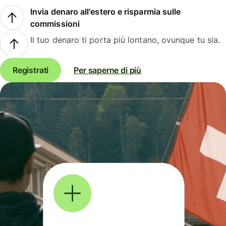
Invia denaro all'estero e risparmia sulle
commissioni
Il tuo denaro ti porta più lontano, ovunque tu sia.
Registrati
Per saperne di più