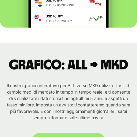
Grafico: ALL → MKD
Il nostro grafico interattivo per ALL verso MKD utilizza i tassi di
cambio medi di mercato in tempo in tempo reale, e ti consente
di visualizzare i dati storici fino agli ultimi 5 anni. e aspetti un
tasso migliore, imposta un avviso: ti contatteremo quando sarà
più favorevole. E con i nostri aggiornamenti giornalieri, sarai
sempre informato sulle ultime novità.