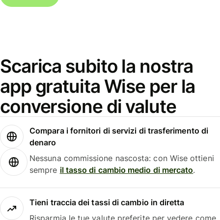
Scarica subito la nostra
app gratuita Wise per la
conversione di valute
Compara i fornitori di servizi di trasferimento di
denaro
Nessuna commissione nascosta: con Wise ottieni
sempre
il tasso di cambio medio di mercato
.
Tieni traccia dei tassi di cambio in diretta
Risparmia le tue valute preferite per vedere come