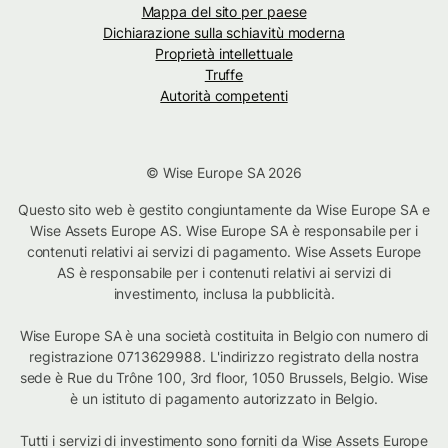
Mappa del sito per paese
Dichiarazione sulla schiavitù moderna
Proprietà intellettuale
Truffe
Autorità competenti
© Wise Europe SA 2026
Questo sito web è gestito congiuntamente da Wise Europe SA e
Wise Assets Europe AS. Wise Europe SA è responsabile per i
contenuti relativi ai servizi di pagamento. Wise Assets Europe
AS è responsabile per i contenuti relativi ai servizi di
investimento, inclusa la pubblicità.
Wise Europe SA è una società costituita in Belgio con numero di
registrazione 0713629988. L'indirizzo registrato della nostra
sede è Rue du Trône 100, 3rd floor, 1050 Brussels, Belgio. Wise
è un istituto di pagamento autorizzato in Belgio.
Tutti i servizi di investimento sono forniti da Wise Assets Europe