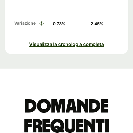
Variazione
0.73
%
2.45
%
Visualizza la cronologia completa
Domande
Frequenti