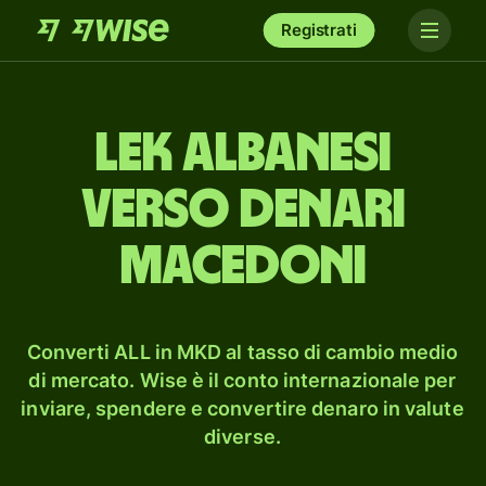
Registrati
lek albanesi
verso denari
macedoni
Converti ALL in MKD al tasso di cambio medio
di mercato. Wise è il conto internazionale per
inviare, spendere e convertire denaro in valute
diverse.