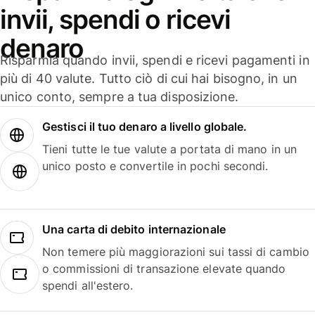
invii, spendi o ricevi
denaro
Risparmia quando invii, spendi e ricevi pagamenti in
più di 40 valute. Tutto ciò di cui hai bisogno, in un
unico conto, sempre a tua disposizione.
Gestisci il tuo denaro a livello globale.
Tieni tutte le tue valute a portata di mano in un
unico posto e convertile in pochi secondi.
Una carta di debito internazionale
Non temere più maggiorazioni sui tassi di cambio
o commissioni di transazione elevate quando
spendi all'estero.