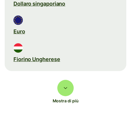
Dollaro singaporiano
Euro
Fiorino Ungherese
Mostra di più