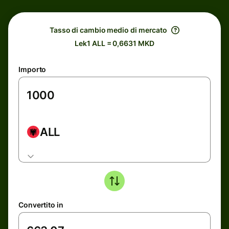
Tasso di cambio medio di mercato
Lek1 ALL = 0,6631 MKD
Importo
ALL
Convertito in