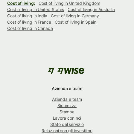
Cost of living:
Cost of living in United Kingdom
Cost of living in United States
Cost of living in Australia
Cost of living in India
Cost of living in Germany
Cost of living in France
Cost of living in Spain
Cost of living in Canada
Azienda e team
Azienda e team
Sicurezza
Stampa
Lavora con noi
Stato del servizio
Relazioni con gli investitori