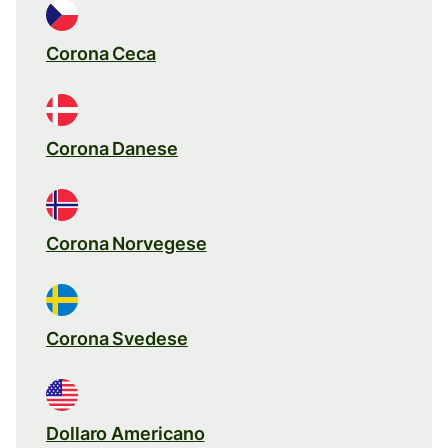
Corona Ceca
Corona Danese
Corona Norvegese
Corona Svedese
Dollaro Americano