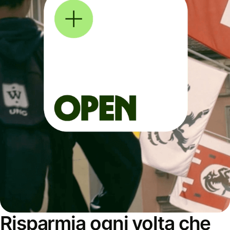
Risparmia ogni volta che