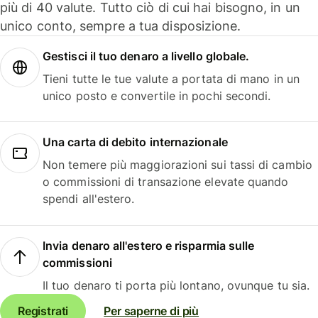
più di 40 valute. Tutto ciò di cui hai bisogno, in un
unico conto, sempre a tua disposizione.
Gestisci il tuo denaro a livello globale.
Tieni tutte le tue valute a portata di mano in un
unico posto e convertile in pochi secondi.
Una carta di debito internazionale
Non temere più maggiorazioni sui tassi di cambio
o commissioni di transazione elevate quando
spendi all'estero.
Invia denaro all'estero e risparmia sulle
commissioni
Il tuo denaro ti porta più lontano, ovunque tu sia.
Registrati
Per saperne di più