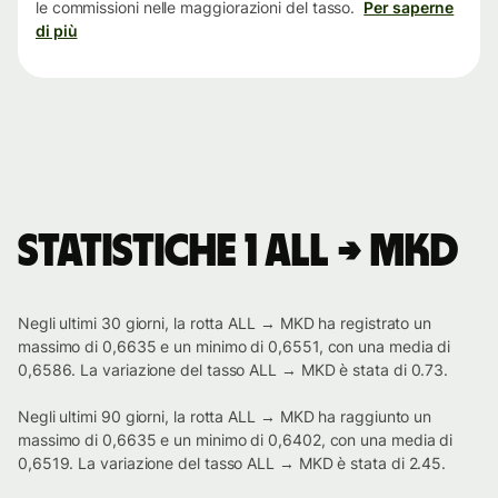
le commissioni nelle maggiorazioni del tasso.
Per saperne
di più
Statistiche 1 ALL → MKD
Negli ultimi 30 giorni, la rotta ALL → MKD ha registrato un
massimo di 0,6635 e un minimo di 0,6551, con una media di
0,6586. La variazione del tasso ALL → MKD è stata di 0.73.
Negli ultimi 90 giorni, la rotta ALL → MKD ha raggiunto un
massimo di 0,6635 e un minimo di 0,6402, con una media di
0,6519. La variazione del tasso ALL → MKD è stata di 2.45.