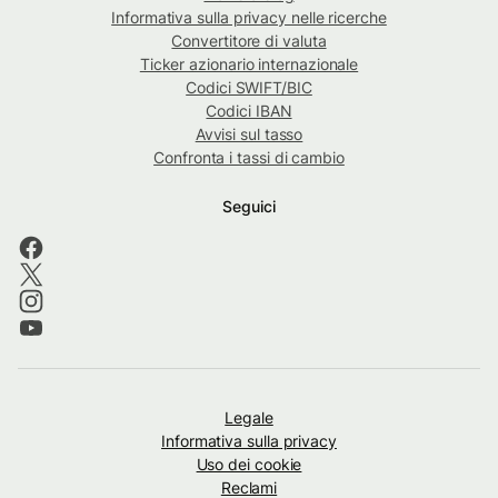
Informativa sulla privacy nelle ricerche
Convertitore di valuta
Ticker azionario internazionale
Codici SWIFT/BIC
Codici IBAN
Avvisi sul tasso
Confronta i tassi di cambio
Seguici
Legale
Informativa sulla privacy
Uso dei cookie
Reclami