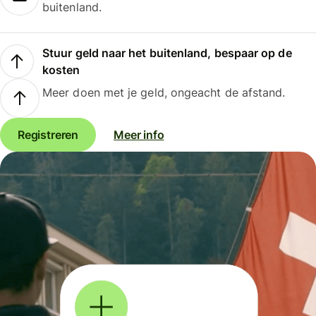
buitenland.
Stuur geld naar het buitenland, bespaar op de
kosten
Meer doen met je geld, ongeacht de afstand.
Registreren
Meer info