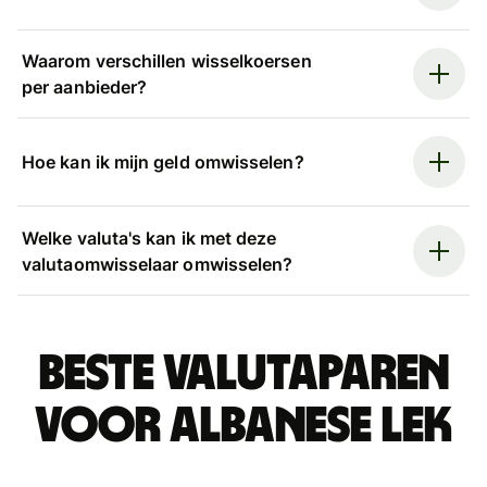
Waarom verschillen wisselkoersen
per aanbieder?
Hoe kan ik mijn geld omwisselen?
Welke valuta's kan ik met deze
valutaomwisselaar omwisselen?
Beste valutaparen
voor Albanese lek