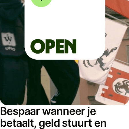
Bespaar wanneer je
betaalt, geld stuurt en