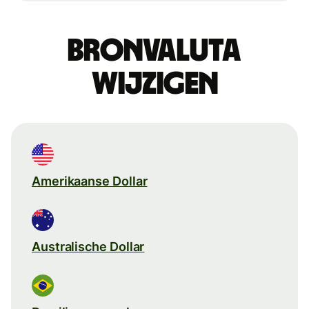
Bronvaluta
wijzigen
Amerikaanse Dollar
Australische Dollar