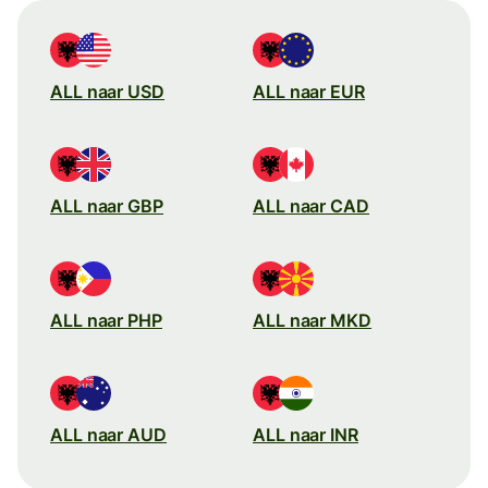
ALL naar USD
ALL naar EUR
ALL naar GBP
ALL naar CAD
ALL naar PHP
ALL naar MKD
ALL naar AUD
ALL naar INR