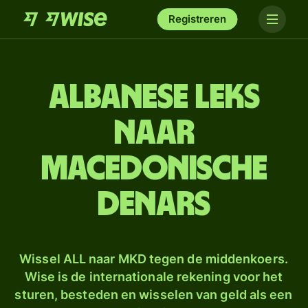
Registreren
Albanese leks
naar
Macedonische
denars
Wissel ALL naar MKD tegen de middenkoers.
Wise is de internationale rekening voor het
sturen, besteden en wisselen van geld als een