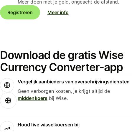
Meer doen met je geld, ongeacht de afstand.
Registreren
Meer info
Download de gratis Wise
Currency Converter-app
Vergelijk aanbieders van overschrijvingsdiensten
Geen verborgen kosten, je krijgt altijd de
middenkoers
bij Wise.
Houd live wisselkoersen bij