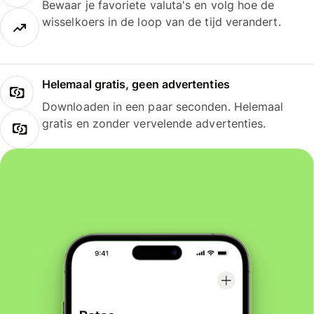
Bewaar je favoriete valuta's en volg hoe de
wisselkoers in de loop van de tijd verandert.
Helemaal gratis, geen advertenties
Downloaden in een paar seconden. Helemaal
gratis en zonder vervelende advertenties.