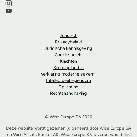
Juridisch
Privacybeleid
Juridische kennisgeving
Cookiesbeleid
Klachten
Sitemap landen
Verklaring moderne slavernij
Intellectueel eigendom
Oplichting
Rechtshandhaving
© Wise Europe SA 2026
Deze website wordt gezamenlijk beheerd door Wise Europe SA
en Wise Assets Europe AS. Wise Europe SA is verantwoordelijk