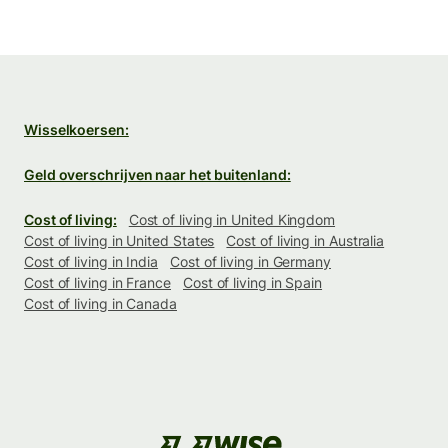
Wisselkoersen:
Geld overschrijven naar het buitenland:
Cost of living:
Cost of living in United Kingdom
Cost of living in United States
Cost of living in Australia
Cost of living in India
Cost of living in Germany
Cost of living in France
Cost of living in Spain
Cost of living in Canada