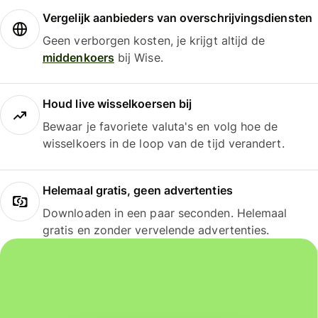
Vergelijk aanbieders van overschrijvingsdiensten
Geen verborgen kosten, je krijgt altijd de
middenkoers
bij Wise.
Houd live wisselkoersen bij
Bewaar je favoriete valuta's en volg hoe de
wisselkoers in de loop van de tijd verandert.
Helemaal gratis, geen advertenties
Downloaden in een paar seconden. Helemaal
gratis en zonder vervelende advertenties.