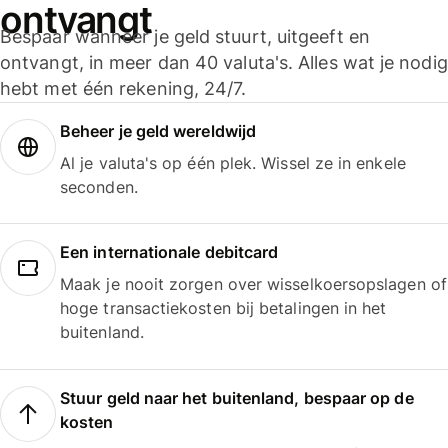
ontvangt
Bespaar wanneer je geld stuurt, uitgeeft en
ontvangt, in meer dan 40 valuta's. Alles wat je nodig
hebt met één rekening, 24/7.
Beheer je geld wereldwijd
Al je valuta's op één plek. Wissel ze in enkele
seconden.
Een internationale debitcard
Maak je nooit zorgen over wisselkoersopslagen of
hoge transactiekosten bij betalingen in het
buitenland.
Stuur geld naar het buitenland, bespaar op de
kosten