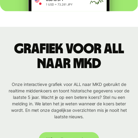
Grafiek voor ALL
naar MKD
Onze interactieve grafiek voor ALL naar MKD gebruikt de
realtime middenkoers en toont historische gegevens voor de
laatste 5 jaar. Wacht je op een betere koers? Stel nu een
melding in. We laten het je weten wanneer de koers beter
wordt. En met onze dagelijkse overzichten mis je nooit het
laatste nieuws.