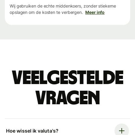
Wij gebruiken de echte middenkoers, zonder stiekeme
opslagen om de kosten te verbergen.
Meer info
Veelgestelde
vragen
Hoe wissel ik valuta's?