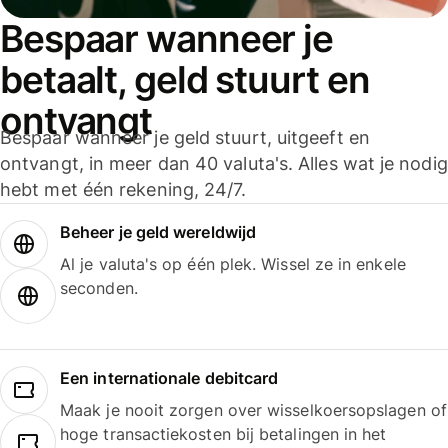
Bespaar wanneer je
betaalt, geld stuurt en
ontvangt
Bespaar wanneer je geld stuurt, uitgeeft en
ontvangt, in meer dan 40 valuta's. Alles wat je nodig
hebt met één rekening, 24/7.
Beheer je geld wereldwijd
Al je valuta's op één plek. Wissel ze in enkele
seconden.
Een internationale debitcard
Maak je nooit zorgen over wisselkoersopslagen of
hoge transactiekosten bij betalingen in het