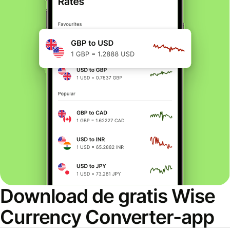
Download de gratis Wise
Currency Converter-app