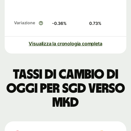
Variazione
-0.36
%
0.73
%
Visualizza la cronologia completa
Tassi di cambio di
oggi per SGD verso
MKD