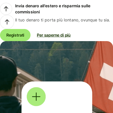
Invia denaro all'estero e risparmia sulle
commissioni
Il tuo denaro ti porta più lontano, ovunque tu sia.
Registrati
Per saperne di più