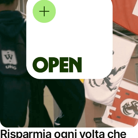
Risparmia ogni volta che