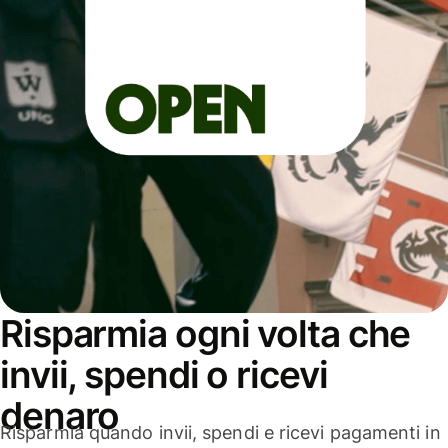
Risparmia ogni volta che
invii, spendi o ricevi
denaro
Risparmia quando invii, spendi e ricevi pagamenti in