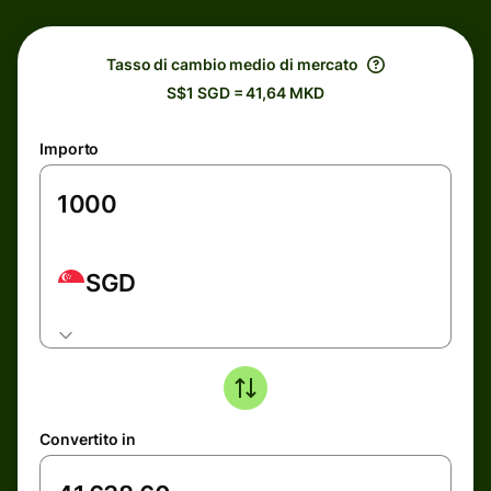
Tasso di cambio medio di mercato
S$1 SGD = 41,64 MKD
Importo
SGD
Convertito in