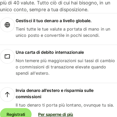
più di 40 valute. Tutto ciò di cui hai bisogno, in un
unico conto, sempre a tua disposizione.
Gestisci il tuo denaro a livello globale.
Tieni tutte le tue valute a portata di mano in un
unico posto e convertile in pochi secondi.
Una carta di debito internazionale
Non temere più maggiorazioni sui tassi di cambio
o commissioni di transazione elevate quando
spendi all'estero.
Invia denaro all'estero e risparmia sulle
commissioni
Il tuo denaro ti porta più lontano, ovunque tu sia.
Registrati
Per saperne di più