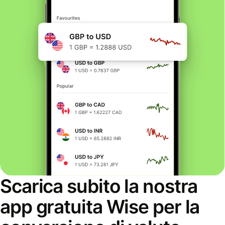
Scarica subito la nostra
app gratuita Wise per la