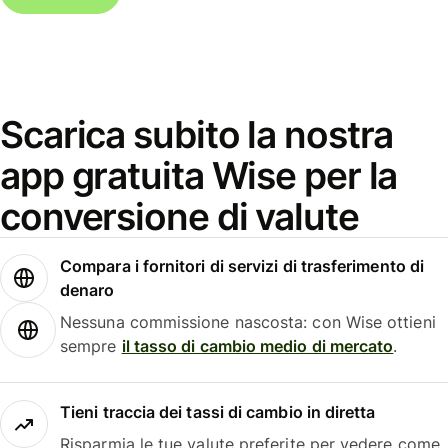
Scarica subito la nostra
app gratuita Wise per la
conversione di valute
Compara i fornitori di servizi di trasferimento di
denaro
Nessuna commissione nascosta: con Wise ottieni
sempre
il tasso di cambio medio di mercato
.
Tieni traccia dei tassi di cambio in diretta
Risparmia le tue valute preferite per vedere come