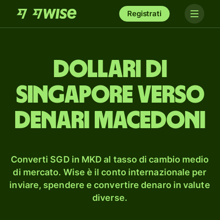
Registrati
dollari di
Singapore verso
denari macedoni
Converti SGD in MKD al tasso di cambio medio
di mercato. Wise è il conto internazionale per
inviare, spendere e convertire denaro in valute
diverse.