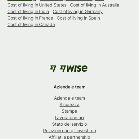
Cost of living in United States
Cost of living in Australia
Cost of living in India
Cost of living in Germany
Cost of living in France
Cost of living in Spain
Cost of living in Canada
Azienda e team
Azienda e team
Sicurezza
Stampa
Lavora con noi
Stato del servizio
Relazioni con gli investitori
Affiliati e partnership