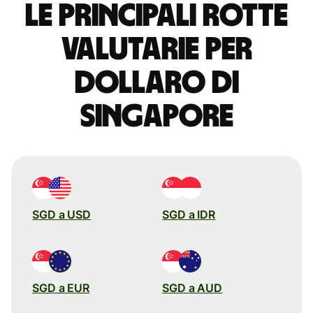
Le principali rotte
valutarie per
dollaro di
Singapore
SGD a USD
SGD a IDR
SGD a EUR
SGD a AUD