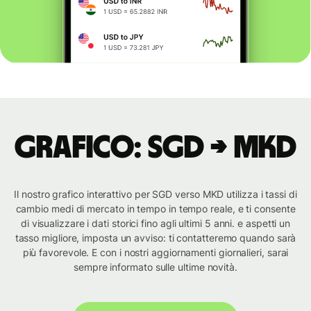
Grafico: SGD → MKD
Il nostro grafico interattivo per SGD verso MKD utilizza i tassi di
cambio medi di mercato in tempo in tempo reale, e ti consente
di visualizzare i dati storici fino agli ultimi 5 anni. e aspetti un
tasso migliore, imposta un avviso: ti contatteremo quando sarà
più favorevole. E con i nostri aggiornamenti giornalieri, sarai
sempre informato sulle ultime novità.