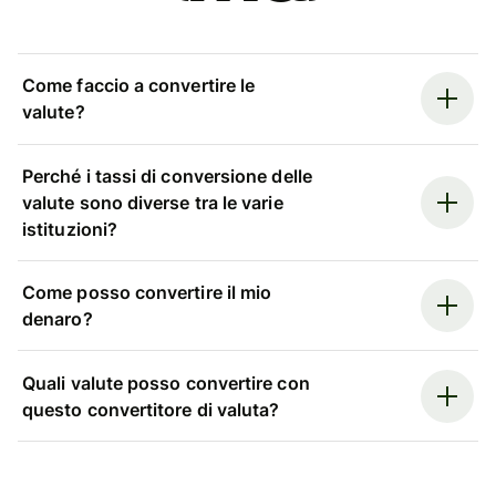
Come faccio a convertire le
valute?
Perché i tassi di conversione delle
valute sono diverse tra le varie
istituzioni?
Come posso convertire il mio
denaro?
Quali valute posso convertire con
questo convertitore di valuta?