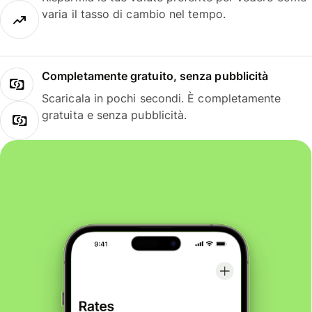
varia il tasso di cambio nel tempo.
Completamente gratuito, senza pubblicità
Scaricala in pochi secondi. È completamente
gratuita e senza pubblicità.