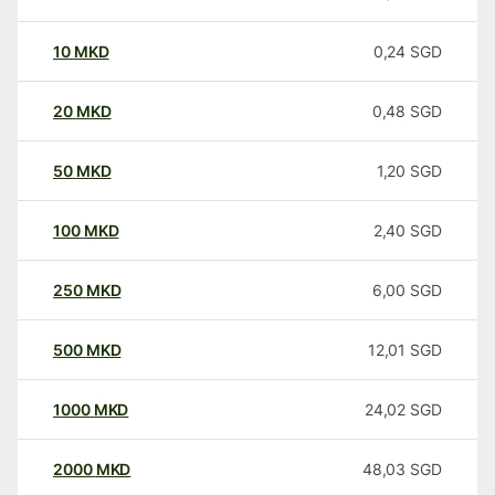
10
MKD
0,24
SGD
20
MKD
0,48
SGD
50
MKD
1,20
SGD
100
MKD
2,40
SGD
250
MKD
6,00
SGD
500
MKD
12,01
SGD
1000
MKD
24,02
SGD
2000
MKD
48,03
SGD