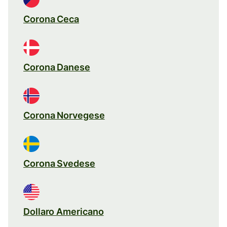
Corona Ceca
Corona Danese
Corona Norvegese
Corona Svedese
Dollaro Americano