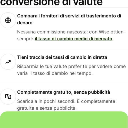
conversione di valute
Compara i fornitori di servizi di trasferimento di
denaro
Nessuna commissione nascosta: con Wise ottieni
sempre
il tasso di cambio medio di mercato
.
Tieni traccia dei tassi di cambio in diretta
Risparmia le tue valute preferite per vedere come
varia il tasso di cambio nel tempo.
Completamente gratuito, senza pubblicità
Scaricala in pochi secondi. È completamente
gratuita e senza pubblicità.