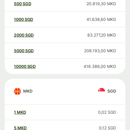
500
SGD
20.819,30
MKD
1000
SGD
41.638,60
MKD
2000
SGD
83.277,20
MKD
5000
SGD
208.193,00
MKD
10000
SGD
416.386,00
MKD
MKD
SGD
1
MKD
0,02
SGD
5
MKD
0,12
SGD