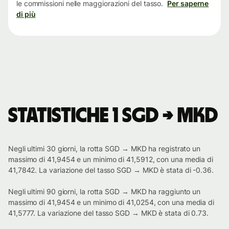
le commissioni nelle maggiorazioni del tasso.
Per saperne
di più
Statistiche 1 SGD → MKD
Negli ultimi 30 giorni, la rotta SGD → MKD ha registrato un
massimo di 41,9454 e un minimo di 41,5912, con una media di
41,7842. La variazione del tasso SGD → MKD è stata di -0.36.
Negli ultimi 90 giorni, la rotta SGD → MKD ha raggiunto un
massimo di 41,9454 e un minimo di 41,0254, con una media di
41,5777. La variazione del tasso SGD → MKD è stata di 0.73.