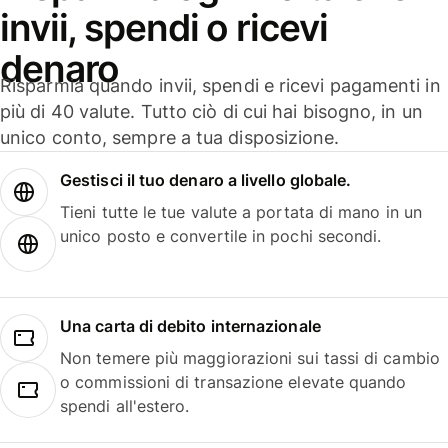
invii, spendi o ricevi
denaro
Risparmia quando invii, spendi e ricevi pagamenti in
più di 40 valute. Tutto ciò di cui hai bisogno, in un
unico conto, sempre a tua disposizione.
Gestisci il tuo denaro a livello globale.
Tieni tutte le tue valute a portata di mano in un
unico posto e convertile in pochi secondi.
Una carta di debito internazionale
Non temere più maggiorazioni sui tassi di cambio
o commissioni di transazione elevate quando
spendi all'estero.