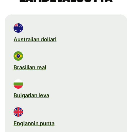
Australian dollari
Brasilian real
Bulgarian leva
Englannin punta