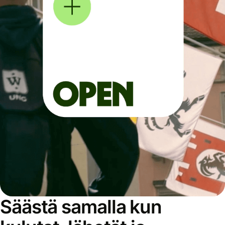
Säästä samalla kun