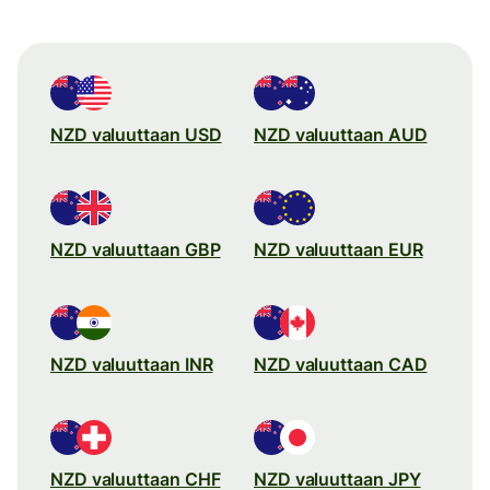
NZD valuuttaan USD
NZD valuuttaan AUD
NZD valuuttaan GBP
NZD valuuttaan EUR
NZD valuuttaan INR
NZD valuuttaan CAD
NZD valuuttaan CHF
NZD valuuttaan JPY