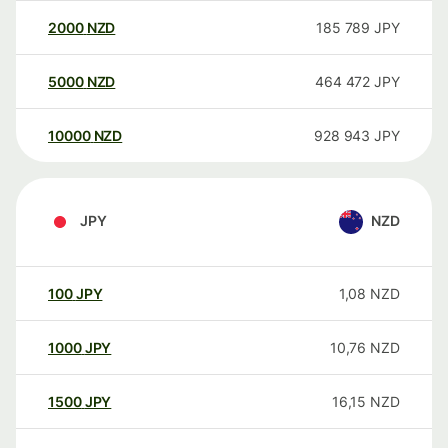
2000
NZD
185 789
JPY
5000
NZD
464 472
JPY
10000
NZD
928 943
JPY
JPY
NZD
100
JPY
1,08
NZD
1000
JPY
10,76
NZD
1500
JPY
16,15
NZD