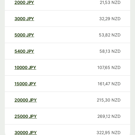
2000
JPY
21,53
NZD
3000
JPY
32,29
NZD
5000
JPY
53,82
NZD
5400
JPY
58,13
NZD
10000
JPY
107,65
NZD
15000
JPY
161,47
NZD
20000
JPY
215,30
NZD
25000
JPY
269,12
NZD
30000
JPY
322,95
NZD