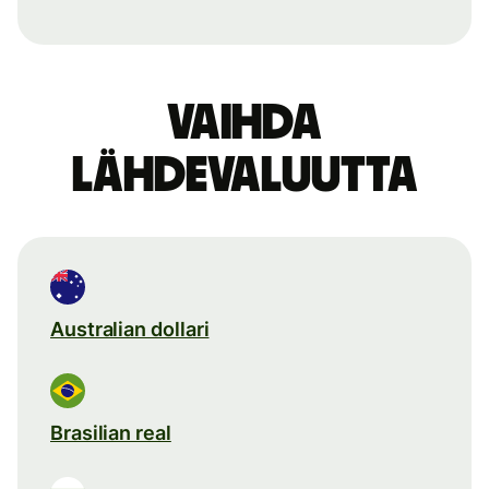
Vaihda
lähdevaluutta
Australian dollari
Brasilian real