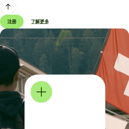
注册
了解更多