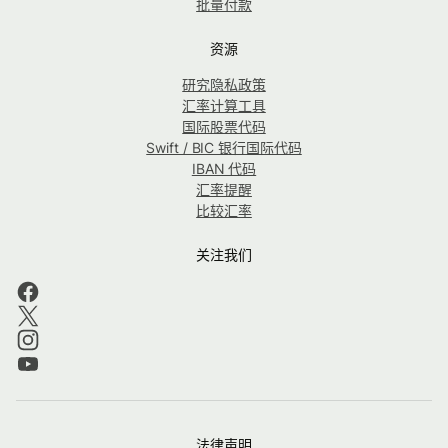
批量付款
资源
研究隐私政策
汇率计算工具
国际股票代码
Swift / BIC 银行国际代码
IBAN 代码
汇率提醒
比较汇率
关注我们
法律声明