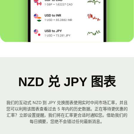
NZD 兑 JPY 图表
我们的互动式 NZD 到 JPY 兑换图表使用实时中间市场汇率，并且
您可以利用该图表查看过去 5 年内的历史数据。正在等待更优惠的
汇率？立即设置提醒，我们将在汇率更合适时通知您。借助我们的
每日摘要，您绝不会错过任何最新消息。