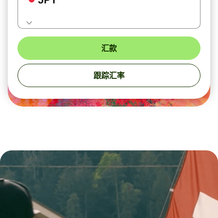
汇款
跟踪汇率