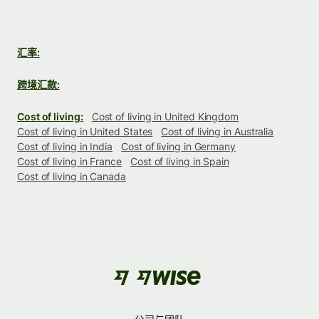
汇率:
跨境汇款:
Cost of living:
Cost of living in United Kingdom
Cost of living in United States
Cost of living in Australia
Cost of living in India
Cost of living in Germany
Cost of living in France
Cost of living in Spain
Cost of living in Canada