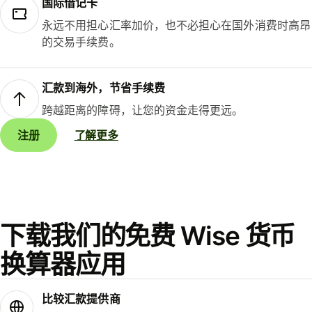
国际借记卡
永远不用担心汇率加价，也不必担心在国外消费时高昂
的交易手续费。
汇款到海外，节省手续费
跨越距离的障碍，让您的资金走得更远。
注册
了解更多
下载我们的免费 Wise 货币
换算器应用
比较汇款提供商