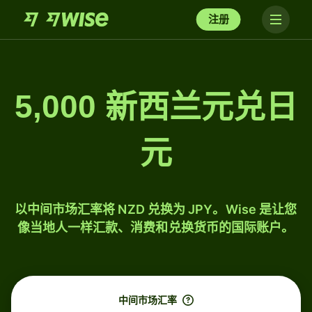
注册
5,000 新西兰元兑日
元
以中间市场汇率将 NZD 兑换为 JPY。Wise 是让您
像当地人一样汇款、消费和兑换货币的国际账户。
中间市场汇率