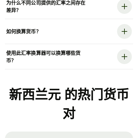
为什么不同公司提供的汇率之间存在
差异？
如何换算货币？
使用此汇率换算器可以换算哪些货
币？
新西兰元 的热门货币
对