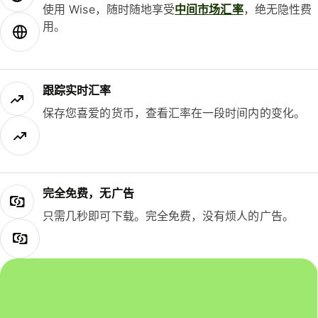
使用 Wise，随时随地享受
中间市场汇率
，绝无隐性费
用。
跟踪实时汇率
保存您喜爱的货币，查看汇率在一段时间内的变化。
完全免费，无广告
只需几秒即可下载。完全免费，没有烦人的广告。