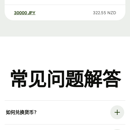
30000
JPY
322.55
NZD
常见问题解答
如何兑换货币？