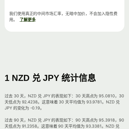
我们使用真正的中间市场汇率，无暗中加价，不会加入隐性费
用。
了解更多
1 NZD 兑 JPY 统计信息
过去 30 天，NZD 兑 JPY 的表现如下：30 天高点为 95.0810，30
天低点为 92.4238。这意味着 30 天平均值为 93.9781。NZD 兑
JPY 的变化为 -0.19。
过去 90 天，NZD 兑 JPY 的表现如下：90 天高点为 95.3918，90
天低点为 91.2358。这意味着 90 天平均值为 93.3381。NZD 兑