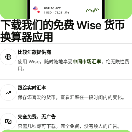
下载我们的免费 Wise 货币
换算器应用
比较汇款提供商
使用 Wise，随时随地享受
中间市场汇率
，绝无隐性费
用。
跟踪实时汇率
保存您喜爱的货币，查看汇率在一段时间内的变化。
完全免费，无广告
只需几秒即可下载。完全免费，没有烦人的广告。