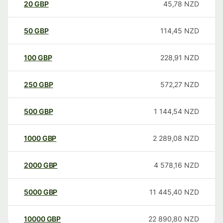
20
GBP
45,78
NZD
50
GBP
114,45
NZD
100
GBP
228,91
NZD
250
GBP
572,27
NZD
500
GBP
1 144,54
NZD
1000
GBP
2 289,08
NZD
2000
GBP
4 578,16
NZD
5000
GBP
11 445,40
NZD
10000
GBP
22 890,80
NZD