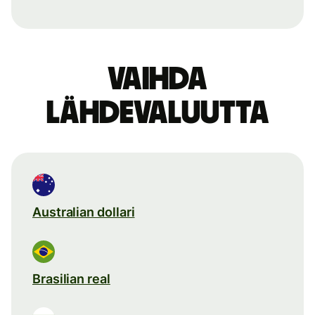
Vaihda
lähdevaluutta
Australian dollari
Brasilian real