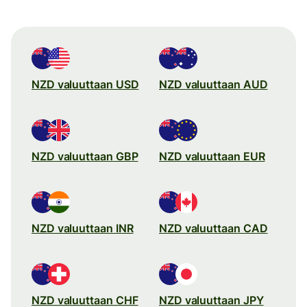
NZD valuuttaan USD
NZD valuuttaan AUD
NZD valuuttaan GBP
NZD valuuttaan EUR
NZD valuuttaan INR
NZD valuuttaan CAD
NZD valuuttaan CHF
NZD valuuttaan JPY