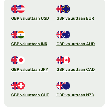
GBP valuuttaan USD
GBP valuuttaan EUR
GBP valuuttaan INR
GBP valuuttaan AUD
GBP valuuttaan JPY
GBP valuuttaan CAD
GBP valuuttaan CHF
GBP valuuttaan NZD