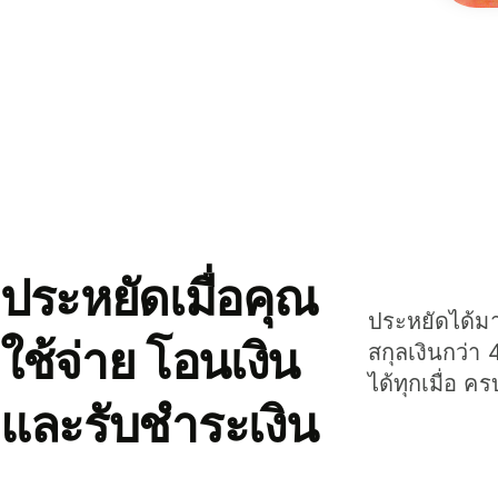
ประหยัดเมื่อคุณ
ประหยัดได้มาก
ใช้จ่าย โอนเงิน
สกุลเงินกว่า 
ได้ทุกเมื่อ ค
และรับชำระเงิน