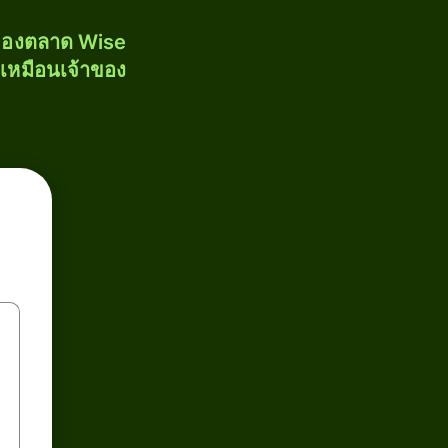
งของตลาด Wise
้เหมือนเจ้าของ