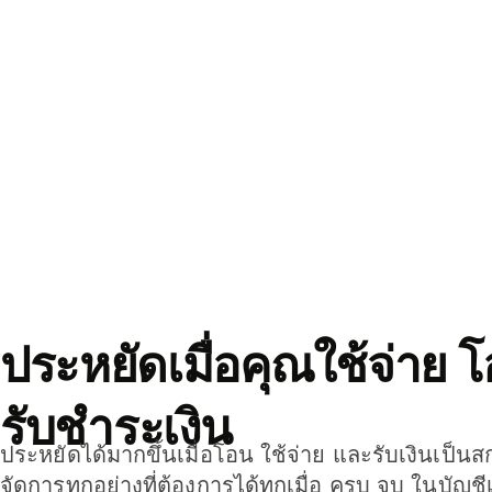
ประหยัดเมื่อคุณใช้จ่าย 
รับชำระเงิน
ประหยัดได้มากขึ้นเมื่อโอน ใช้จ่าย และรับเงินเป็นส
จัดการทุกอย่างที่ต้องการได้ทุกเมื่อ ครบ จบ ในบัญชี