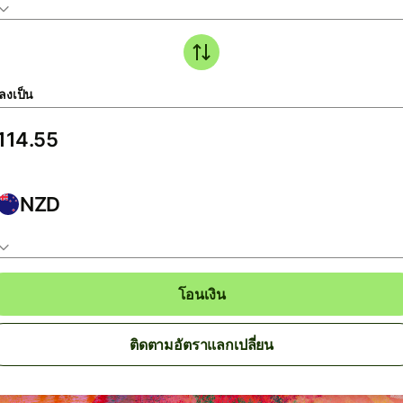
ลงเป็น
NZD
โอนเงิน
ติดตามอัตราแลกเปลี่ยน