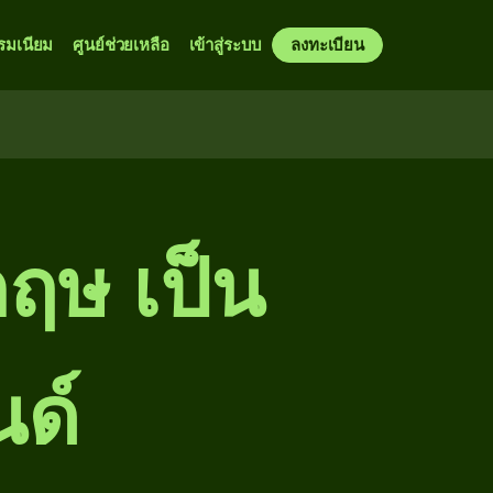
รมเนียม
ศูนย์ช่วยเหลือ
เข้าสู่ระบบ
ลงทะเบียน
กฤษ เป็น
นด์