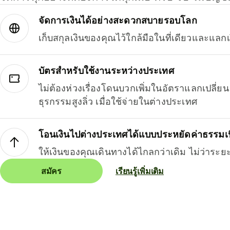
จัดการเงินได้อย่างสะดวกสบายรอบโลก
เก็บสกุลเงินของคุณไว้ใกล้มือในที่เดียวและแลกเ
บัตรสำหรับใช้งานระหว่างประเทศ
ไม่ต้องห่วงเรื่องโดนบวกเพิ่มในอัตราแลกเปลี่
ธุรกรรมสูงลิ่ว เมื่อใช้จ่ายในต่างประเทศ
โอนเงินไปต่างประเทศได้แบบประหยัดค่าธรรมเ
ให้เงินของคุณเดินทางได้ไกลกว่าเดิม ไม่ว่าระย
สมัคร
เรียนรู้เพิ่มเติม