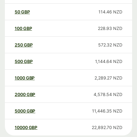
50
GBP
114.46
NZD
100
GBP
228.93
NZD
250
GBP
572.32
NZD
500
GBP
1,144.64
NZD
1000
GBP
2,289.27
NZD
2000
GBP
4,578.54
NZD
5000
GBP
11,446.35
NZD
10000
GBP
22,892.70
NZD