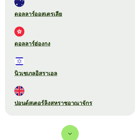
ดอลลาร์ออสเตรเลีย
ดอลลาร์ฮ่องกง
นิวเชเกลอิสราเอล
ปอนด์สเตอร์ลิงสหราชอาณาจักร