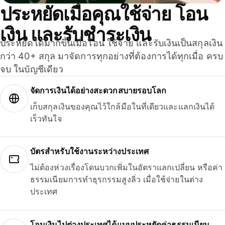
ประหยัดเมื่อคุณใช้จ่าย โอน
เงิน และรับชำระเงิน
ประหยัดได้มากขึ้นเมื่อโอน ใช้จ่าย และรับเงินเป็นสกุลเงิน
กว่า 40+ สกุล มาจัดการทุกอย่างที่ต้องการได้ทุกเมื่อ ครบ
จบ ในบัญชีเดียว
จัดการเงินได้อย่างสะดวกสบายรอบโลก
เก็บสกุลเงินของคุณไว้ใกล้มือในที่เดียวและแลกเงินได้
เร็วทันใจ
บัตรสำหรับใช้งานระหว่างประเทศ
ไม่ต้องห่วงเรื่องโดนบวกเพิ่มในอัตราแลกเปลี่ยน หรือค่า
ธรรมเนียมการทำธุรกรรมสูงลิ่ว เมื่อใช้จ่ายในต่าง
ประเทศ
โอนเงินไปต่างประเทศได้แบบประหยัดค่าธรรมเนียม