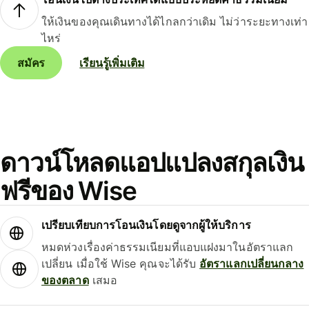
ให้เงินของคุณเดินทางได้ไกลกว่าเดิม ไม่ว่าระยะทางเท่า
ไหร่
สมัคร
เรียนรู้เพิ่มเติม
ดาวน์โหลดแอปแปลงสกุลเงิน
ฟรีของ Wise
เปรียบเทียบการโอนเงินโดยดูจากผู้ให้บริการ
หมดห่วงเรื่องค่าธรรมเนียมที่แอบแฝงมาในอัตราแลก
เปลี่ยน เมื่อใช้ Wise คุณจะได้รับ
อัตราแลกเปลี่ยนกลาง
ของตลาด
เสมอ