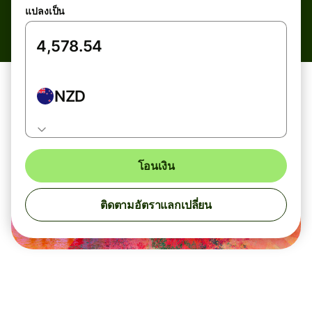
แปลงเป็น
NZD
โอนเงิน
ติดตามอัตราแลกเปลี่ยน