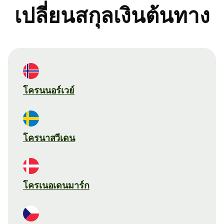
เปลี่ยนสกุลเงินต้นทาง
โครนนอร์เวย์
โครนาสวีเดน
โครเนอเดนมาร์ก