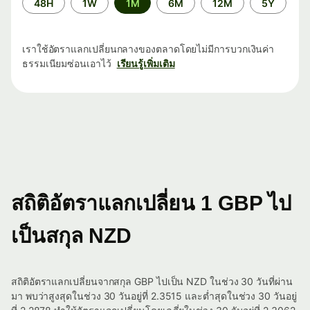
48H
1W
1M
6M
12M
5Y
เวลา
เราใช้อัตราแลกเปลี่ยนกลางของตลาดโดยไม่มีการบวกเงินค่า
ธรรมเนียมซ่อนเอาไว้
เรียนรู้เพิ่มเติม
สถิติอัตราแลกเปลี่ยน 1 GBP ไป
เป็นสกุล NZD
สถิติอัตราแลกเปลี่ยนจากสกุล GBP ไปเป็น NZD ในช่วง 30 วันที่ผ่าน
มา พบว่าสูงสุดในช่วง 30 วันอยู่ที่ 2.3515 และต่ำสุดในช่วง 30 วันอยู่