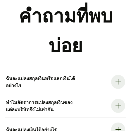
คำถามที่พบ
บ่อย
ฉันจะแปลงสกุลเงินหรือแลกเงินได้
อย่างไร
ทำไมอัตราการแปลงสกุลเงินของ
แต่ละบริษัทจึงไม่เท่ากัน
ฉันจะแปลงเงินได้อย่างไร