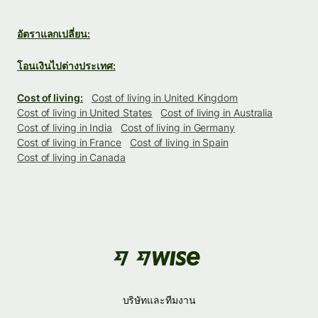
อัตราแลกเปลี่ยน:
โอนเงินไปต่างประเทศ:
Cost of living:
Cost of living in United Kingdom
Cost of living in United States
Cost of living in Australia
Cost of living in India
Cost of living in Germany
Cost of living in France
Cost of living in Spain
Cost of living in Canada
บริษัทและทีมงาน