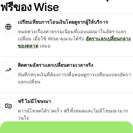
ฟรีของ Wise
เปรียบเทียบการโอนเงินโดยดูจากผู้ให้บริการ
หมดห่วงเรื่องค่าธรรมเนียมที่แอบแฝงมาในอัตราแลก
เปลี่ยน เมื่อใช้ Wise คุณจะได้รับ
อัตราแลกเปลี่ยนกลาง
ของตลาด
เสมอ
ติดตามอัตราแลกเปลี่ยนตามเวลาจริง
บันทึกสกุลเงินที่ต้องการเพื่อคอยดูการเปลี่ยนแปลงอัตรา
แลกเปลี่ยน
ฟรี ไม่มีโฆษณา
ดาวน์โหลดได้รวดเร็ว ฟรีทั้งหมดและไม่มีโฆษณามาก
วนใจ