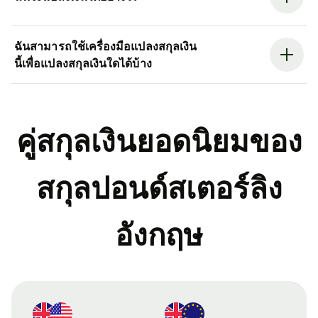
ฉันสามารถใช้เครื่องมือแปลงสกุลเงิน
นี้เพื่อแปลงสกุลเงินใดได้บ้าง
คู่สกุลเงินยอดนิยมของ
สกุลปอนด์สเตอร์ลิง
อังกฤษ