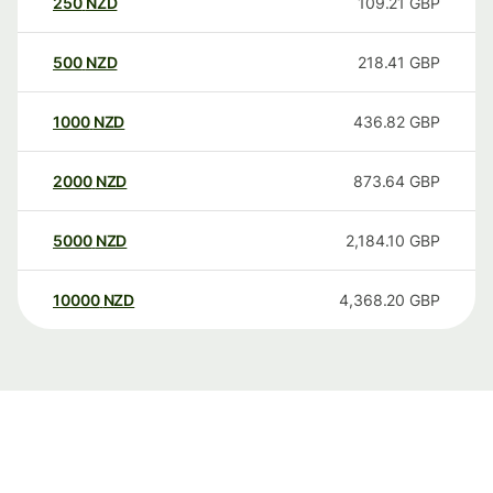
250
NZD
109.21
GBP
500
NZD
218.41
GBP
1000
NZD
436.82
GBP
2000
NZD
873.64
GBP
5000
NZD
2,184.10
GBP
10000
NZD
4,368.20
GBP