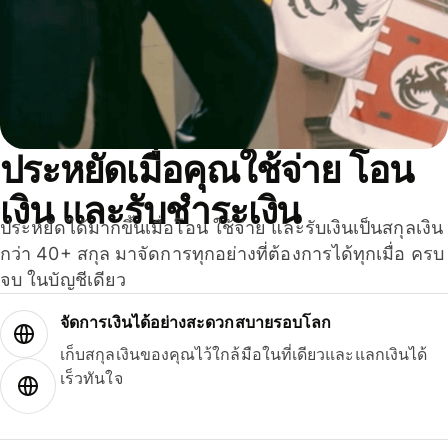
ประหยัดเมื่อคุณใช้จ่าย โอน
เงิน และรับชำระเงิน
ประหยัดได้มากขึ้นเมื่อโอน ใช้จ่าย และรับเงินเป็นสกุลเงิน
กว่า 40+ สกุล มาจัดการทุกอย่างที่ต้องการได้ทุกเมื่อ ครบ
จบ ในบัญชีเดียว
จัดการเงินได้อย่างสะดวกสบายรอบโลก
เก็บสกุลเงินของคุณไว้ใกล้มือในที่เดียวและแลกเงินได้
เร็วทันใจ