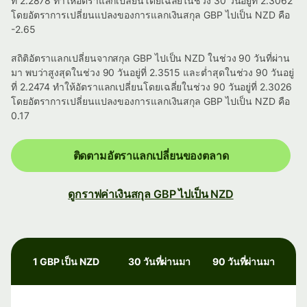
ที่ 2.2878 ทำให้อัตราแลกเปลี่ยนโดยเฉลี่ยในช่วง 30 วันอยู่ที่ 2.3062
โดยอัตราการเปลี่ยนแปลงของการแลกเงินสกุล GBP ไปเป็น NZD คือ
-2.65
สถิติอัตราแลกเปลี่ยนจากสกุล GBP ไปเป็น NZD ในช่วง 90 วันที่ผ่าน
มา พบว่าสูงสุดในช่วง 90 วันอยู่ที่ 2.3515 และต่ำสุดในช่วง 90 วันอยู่
ที่ 2.2474 ทำให้อัตราแลกเปลี่ยนโดยเฉลี่ยในช่วง 90 วันอยู่ที่ 2.3026
โดยอัตราการเปลี่ยนแปลงของการแลกเงินสกุล GBP ไปเป็น NZD คือ
0.17
ติดตามอัตราแลกเปลี่ยนของตลาด
ดูกราฟค่าเงินสกุล GBP ไปเป็น NZD
1 GBP เป็น NZD
30 วันที่ผ่านมา
90 วันที่ผ่านมา