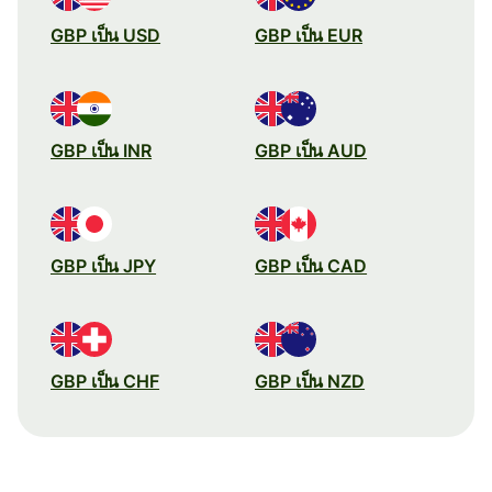
GBP เป็น USD
GBP เป็น EUR
GBP เป็น INR
GBP เป็น AUD
GBP เป็น JPY
GBP เป็น CAD
GBP เป็น CHF
GBP เป็น NZD