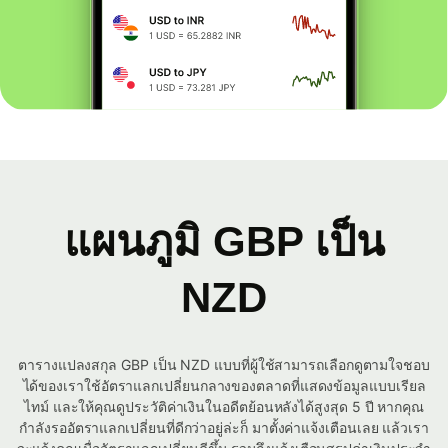
แผนภูมิ GBP เป็น
NZD
ตารางแปลงสกุล GBP เป็น NZD แบบที่ผู้ใช้สามารถเลือกดูตามใจชอบ
ได้ของเราใช้อัตราแลกเปลี่ยนกลางของตลาดที่แสดงข้อมูลแบบเรียล
ไทม์ และให้คุณดูประวัติค่าเงินในอดีตย้อนหลังได้สูงสุด 5 ปี หากคุณ
กำลังรออัตราแลกเปลี่ยนที่ดีกว่าอยู่ล่ะก็ มาตั้งค่าแจ้งเตือนเลย แล้วเรา