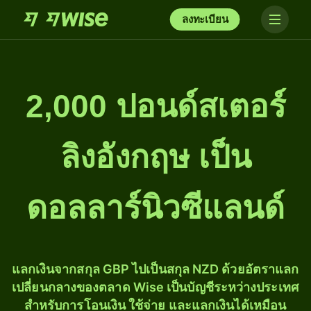
ลงทะเบียน
2,000 ปอนด์สเตอร์
ลิงอังกฤษ เป็น
ดอลลาร์นิวซีแลนด์
แลกเงินจากสกุล GBP ไปเป็นสกุล NZD ด้วยอัตราแลก
เปลี่ยนกลางของตลาด Wise เป็นบัญชีระหว่างประเทศ
สำหรับการโอนเงิน ใช้จ่าย และแลกเงินได้เหมือน