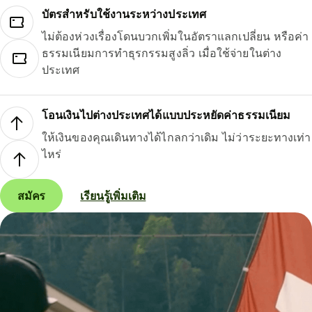
บัตรสำหรับใช้งานระหว่างประเทศ
ไม่ต้องห่วงเรื่องโดนบวกเพิ่มในอัตราแลกเปลี่ยน หรือค่า
ธรรมเนียมการทำธุรกรรมสูงลิ่ว เมื่อใช้จ่ายในต่าง
ประเทศ
โอนเงินไปต่างประเทศได้แบบประหยัดค่าธรรมเนียม
ให้เงินของคุณเดินทางได้ไกลกว่าเดิม ไม่ว่าระยะทางเท่า
ไหร่
สมัคร
เรียนรู้เพิ่มเติม