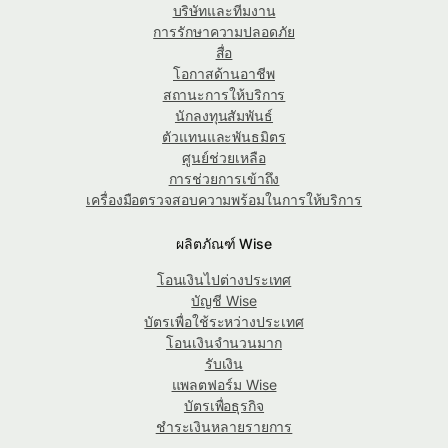
บริษัทและทีมงาน
การรักษาความปลอดภัย
สื่อ
โอกาสด้านอาชีพ
สถานะการให้บริการ
นักลงทุนสัมพันธ์
ตัวแทนและพันธมิตร
ศูนย์ช่วยเหลือ
การช่วยการเข้าถึง
เครื่องมือตรวจสอบความพร้อมในการให้บริการ
ผลิตภัณฑ์ Wise
โอนเงินไปต่างประเทศ
บัญชี Wise
บัตรเพื่อใช้ระหว่างประเทศ
โอนเงินจำนวนมาก
รับเงิน
แพลตฟอร์ม Wise
บัตรเพื่อธุรกิจ
ชำระเงินหลายรายการ