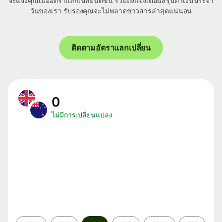
จะแจ้งคุณเมื่ออัตราแลกเปลี่ยนดีขึ้น รวมถึงแจ้งเตือนสรุปค่าเงินประจำ
วันของเรา รับรองคุณจะไม่พลาดข่าวสารล่าสุดแน่นอน
ติดตามอัตราแลกเปลี่ยน
0
ไม่มีการเปลี่ยนแปลง
ระยะ