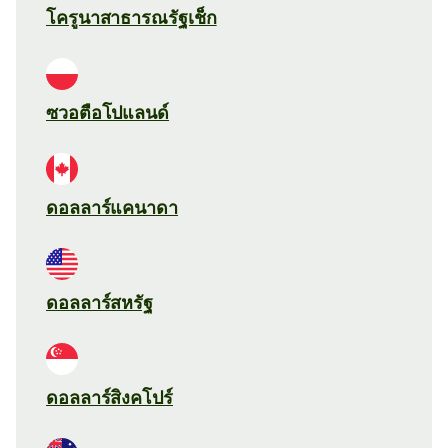
โครูนาสาธารณรัฐเช็ก
ซวอตือโปแลนด์
ดอลลาร์แคนาดา
ดอลลาร์สหรัฐ
ดอลลาร์สิงคโปร์