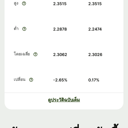
สูง
2.3515
2.3515
ต่ำ
2.2878
2.2474
โดยเฉลี่ย
2.3062
2.3026
เปลี่ยน
-2.65
%
0.17
%
ดูประวัติฉบับเต็ม