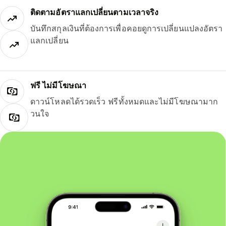
ติดตามอัตราแลกเปลี่ยนตามเวลาจริง
บันทึกสกุลเงินที่ต้องการเพื่อคอยดูการเปลี่ยนแปลงอัตรา
แลกเปลี่ยน
ฟรี ไม่มีโฆษณา
ดาวน์โหลดได้รวดเร็ว ฟรีทั้งหมดและไม่มีโฆษณามาก
วนใจ