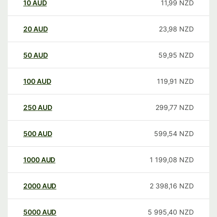
10
AUD
11,99
NZD
20
AUD
23,98
NZD
50
AUD
59,95
NZD
100
AUD
119,91
NZD
250
AUD
299,77
NZD
500
AUD
599,54
NZD
1000
AUD
1 199,08
NZD
2000
AUD
2 398,16
NZD
5000
AUD
5 995,40
NZD