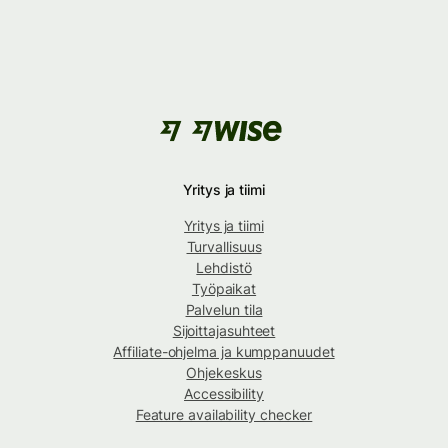
Yritys ja tiimi
Yritys ja tiimi
Turvallisuus
Lehdistö
Työpaikat
Palvelun tila
Sijoittajasuhteet
Affiliate-ohjelma ja kumppanuudet
Ohjekeskus
Accessibility
Feature availability checker