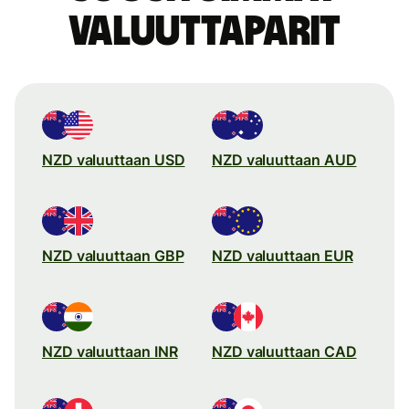
valuuttaparit
NZD valuuttaan USD
NZD valuuttaan AUD
NZD valuuttaan GBP
NZD valuuttaan EUR
NZD valuuttaan INR
NZD valuuttaan CAD