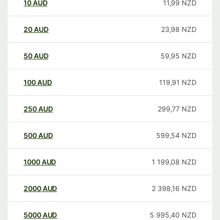
10
AUD
11,99
NZD
20
AUD
23,98
NZD
50
AUD
59,95
NZD
100
AUD
119,91
NZD
250
AUD
299,77
NZD
500
AUD
599,54
NZD
1000
AUD
1 199,08
NZD
2000
AUD
2 398,16
NZD
5000
AUD
5 995,40
NZD