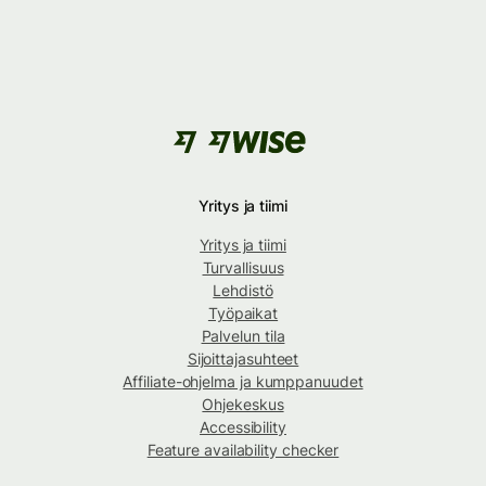
Yritys ja tiimi
Yritys ja tiimi
Turvallisuus
Lehdistö
Työpaikat
Palvelun tila
Sijoittajasuhteet
Affiliate-ohjelma ja kumppanuudet
Ohjekeskus
Accessibility
Feature availability checker