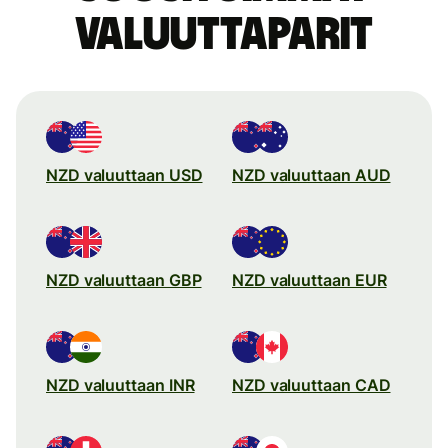
valuuttaparit
NZD valuuttaan USD
NZD valuuttaan AUD
NZD valuuttaan GBP
NZD valuuttaan EUR
NZD valuuttaan INR
NZD valuuttaan CAD