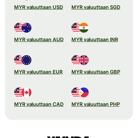
MYR valuuttaan USD
MYR valuuttaan SGD
MYR valuuttaan AUD
MYR valuuttaan INR
MYR valuuttaan EUR
MYR valuuttaan GBP
MYR valuuttaan CAD
MYR valuuttaan PHP