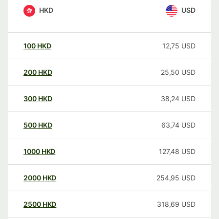
HKD
USD
100
HKD
12,75
USD
200
HKD
25,50
USD
300
HKD
38,24
USD
500
HKD
63,74
USD
1000
HKD
127,48
USD
2000
HKD
254,95
USD
2500
HKD
318,69
USD