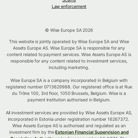
Law enforcement
© Wise Europe SA 2026
This website is jointly operated by Wise Europe SA and Wise
Assets Europe AS. Wise Europe SA is responsible for any
content related to payment services. Wise Assets Europe AS is
responsible for any content related to investment services,
including marketing.
Wise Europe SA is a company incorporated in Belgium with
registered number 0713629988. Our registered office is at Rue
du Trône 100, 3rd floor, 1050 Brussels, Belgium. Wise is a
payment institution authorised in Belgium.
All investment services are provided by Wise Assets Europe AS,
incorporated in Estonia under registration number 16267372.
Wise Assets Europe AS is authorised and regulated as an
investment firm by the
Estonian Financial Supervision and