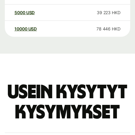
5000
USD
39 223
HKD
10000
USD
78 446
HKD
Usein kysytyt
kysymykset