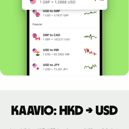
Kaavio: HKD → USD