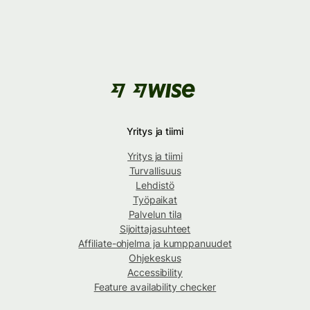
Yritys ja tiimi
Yritys ja tiimi
Turvallisuus
Lehdistö
Työpaikat
Palvelun tila
Sijoittajasuhteet
Affiliate-ohjelma ja kumppanuudet
Ohjekeskus
Accessibility
Feature availability checker