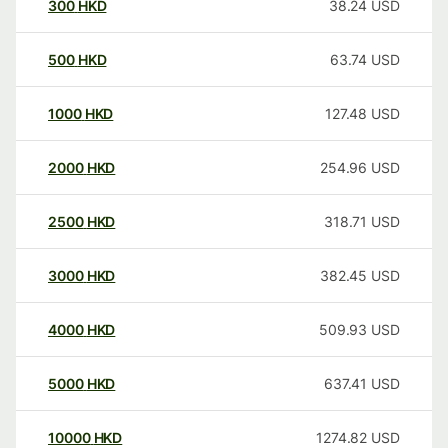
300
HKD
38.24
USD
500
HKD
63.74
USD
1000
HKD
127.48
USD
2000
HKD
254.96
USD
2500
HKD
318.71
USD
3000
HKD
382.45
USD
4000
HKD
509.93
USD
5000
HKD
637.41
USD
10000
HKD
1274.82
USD