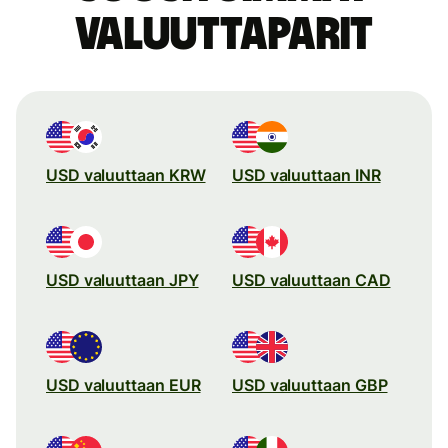
valuuttaparit
USD valuuttaan KRW
USD valuuttaan INR
USD valuuttaan JPY
USD valuuttaan CAD
USD valuuttaan EUR
USD valuuttaan GBP