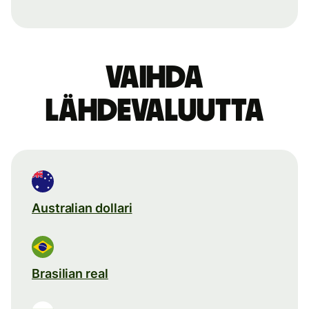
Vaihda
lähdevaluutta
Australian dollari
Brasilian real