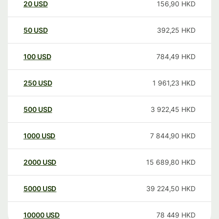
20
USD
156,90
HKD
50
USD
392,25
HKD
100
USD
784,49
HKD
250
USD
1 961,23
HKD
500
USD
3 922,45
HKD
1000
USD
7 844,90
HKD
2000
USD
15 689,80
HKD
5000
USD
39 224,50
HKD
10000
USD
78 449
HKD