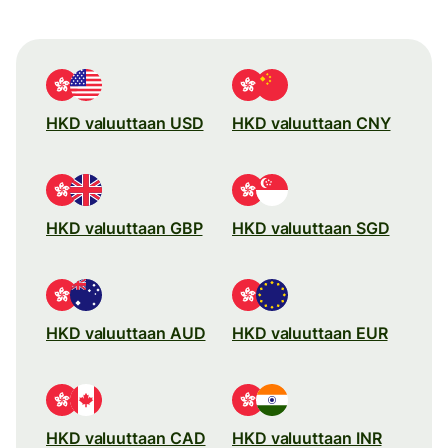
HKD valuuttaan USD
HKD valuuttaan CNY
HKD valuuttaan GBP
HKD valuuttaan SGD
HKD valuuttaan AUD
HKD valuuttaan EUR
HKD valuuttaan CAD
HKD valuuttaan INR