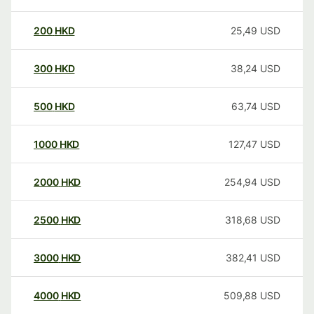
200
HKD
25,49
USD
300
HKD
38,24
USD
500
HKD
63,74
USD
1000
HKD
127,47
USD
2000
HKD
254,94
USD
2500
HKD
318,68
USD
3000
HKD
382,41
USD
4000
HKD
509,88
USD