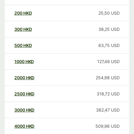
200
HKD
25,50
USD
300
HKD
38,25
USD
500
HKD
63,75
USD
1000
HKD
127,49
USD
2000
HKD
254,98
USD
2500
HKD
318,72
USD
3000
HKD
382,47
USD
4000
HKD
509,96
USD