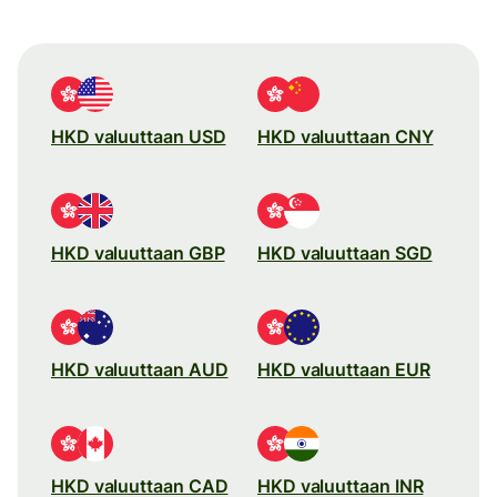
HKD valuuttaan USD
HKD valuuttaan CNY
HKD valuuttaan GBP
HKD valuuttaan SGD
HKD valuuttaan AUD
HKD valuuttaan EUR
HKD valuuttaan CAD
HKD valuuttaan INR