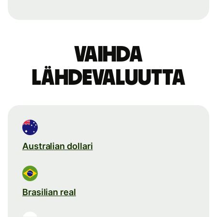
Vaihda
lähdevaluutta
Australian dollari
Brasilian real