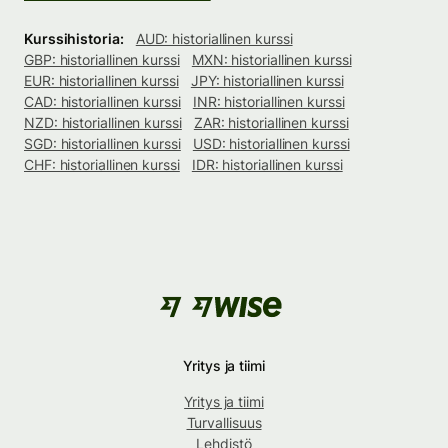
Kurssihistoria:
AUD: historiallinen kurssi
GBP: historiallinen kurssi
MXN: historiallinen kurssi
EUR: historiallinen kurssi
JPY: historiallinen kurssi
CAD: historiallinen kurssi
INR: historiallinen kurssi
NZD: historiallinen kurssi
ZAR: historiallinen kurssi
SGD: historiallinen kurssi
USD: historiallinen kurssi
CHF: historiallinen kurssi
IDR: historiallinen kurssi
Yritys ja tiimi
Yritys ja tiimi
Turvallisuus
Lehdistö