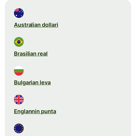
Australian dollari
Brasilian real
Bulgarian leva
Englannin punta