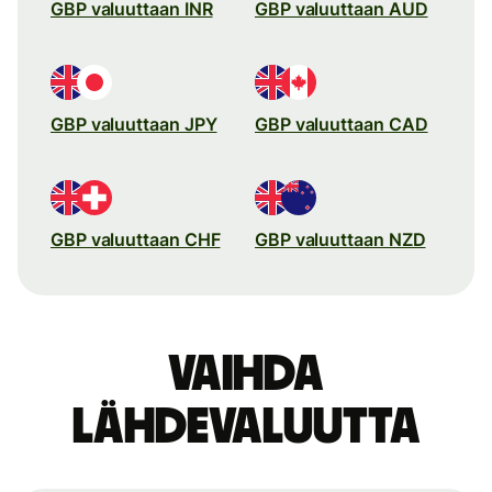
GBP valuuttaan INR
GBP valuuttaan AUD
GBP valuuttaan JPY
GBP valuuttaan CAD
GBP valuuttaan CHF
GBP valuuttaan NZD
Vaihda
lähdevaluutta