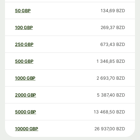
50
GBP
134,69
BZD
100
GBP
269,37
BZD
250
GBP
673,43
BZD
500
GBP
1 346,85
BZD
1000
GBP
2 693,70
BZD
2000
GBP
5 387,40
BZD
5000
GBP
13 468,50
BZD
10000
GBP
26 937,00
BZD