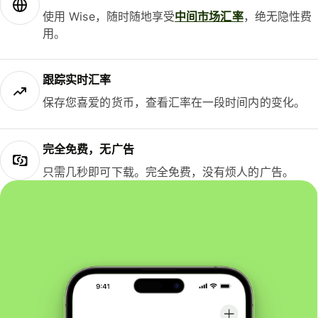
使用 Wise，随时随地享受
中间市场汇率
，绝无隐性费
用。
跟踪实时汇率
保存您喜爱的货币，查看汇率在一段时间内的变化。
完全免费，无广告
只需几秒即可下载。完全免费，没有烦人的广告。