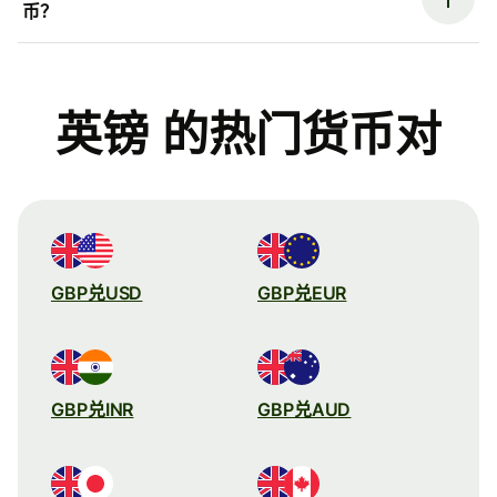
币？
英镑 的热门货币对
GBP兑USD
GBP兑EUR
GBP兑INR
GBP兑AUD