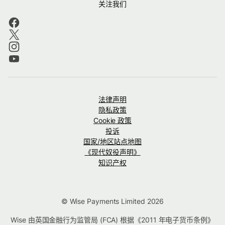
关注我们
法律声明
隐私政策
Cookie 政策
投诉
国家/地区站点地图
《现代奴役声明》
知识产权
© Wise Payments Limited 2026
Wise 由英国金融行为监管局 (FCA) 根据《2011 年电子货币条例》