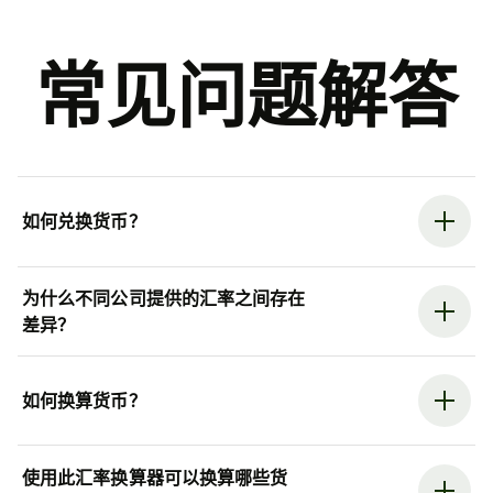
常见问题解答
如何兑换货币？
为什么不同公司提供的汇率之间存在
差异？
如何换算货币？
使用此汇率换算器可以换算哪些货