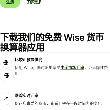
注册
了解更多
下载我们的免费 Wise 货币
换算器应用
比较汇款提供商
使用 Wise，随时随地享受
中间市场汇率
，绝无隐性费
用。
跟踪实时汇率
保存您喜爱的货币，查看汇率在一段时间内的变化。