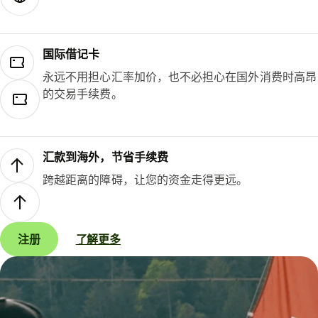
国际借记卡
永远不用担心汇率加价，也不必担心在国外消费时高昂
的交易手续费。
汇款到海外，节省手续费
跨越距离的障碍，让您的资金走得更远。
注册
了解更多