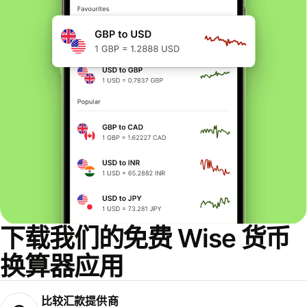
下载我们的免费 Wise 货币
换算器应用
比较汇款提供商