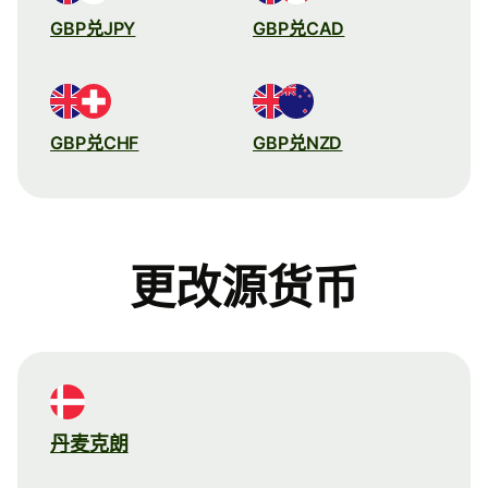
GBP兑JPY
GBP兑CAD
GBP兑CHF
GBP兑NZD
更改源货币
丹麦克朗