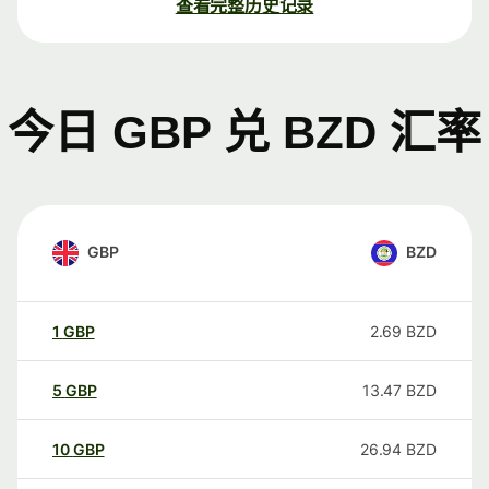
查看完整历史记录
今日 GBP 兑 BZD 汇率
GBP
BZD
1
GBP
2.69
BZD
5
GBP
13.47
BZD
10
GBP
26.94
BZD