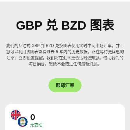
GBP 兑 BZD 图表
我们的互动式 GBP 到 BZD 兑换图表使用实时中间市场汇率，并且
您可以利用该图表查看过去 5 年内的历史数据。正在等待更优惠的
汇率？立即设置提醒，我们将在汇率更合适时通知您。借助我们的
每日摘要，您绝不会错过任何最新消息。
跟踪汇率
0
无变动