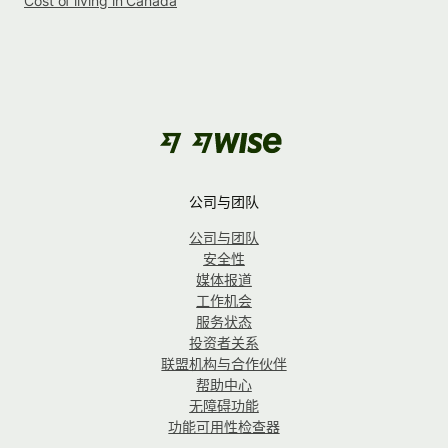
Cost of living in Canada
公司与团队
公司与团队
安全性
媒体报道
工作机会
服务状态
投资者关系
联盟机构与合作伙伴
帮助中心
无障碍功能
功能可用性检查器