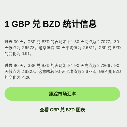
1 GBP 兑 BZD 统计信息
过去 30 天，GBP 兑 BZD 的表现如下：30 天高点为 2.7077，30
天低点为 2.6573。这意味着 30 天平均值为 2.6811。GBP 兑 BZD
的变化为 0.91。
过去 90 天，GBP 兑 BZD 的表现如下：90 天高点为 2.7266，90
天低点为 2.6327。这意味着 90 天平均值为 2.6773。GBP 兑 BZD
的变化为 -1.20。
跟踪市场汇率
查看 GBP 兑 BZD 图表