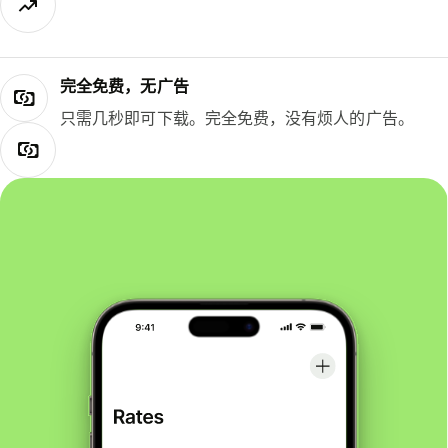
完全免费，无广告
只需几秒即可下载。完全免费，没有烦人的广告。