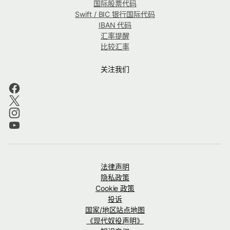
国际股票代码
Swift / BIC 银行国际代码
IBAN 代码
汇率提醒
比较汇率
关注我们
法律声明
隐私政策
Cookie 政策
投诉
国家/地区站点地图
《现代奴役声明》