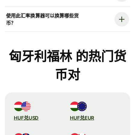
使用此汇率换算器可以换算哪些货
币？
匈牙利福林 的热门货
币对
HUF兑USD
HUF兑EUR