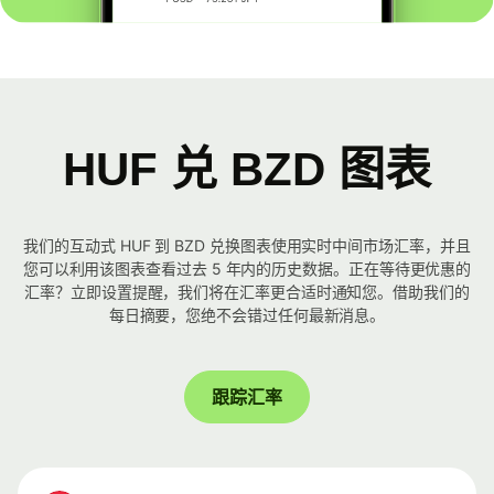
HUF 兑 BZD 图表
我们的互动式 HUF 到 BZD 兑换图表使用实时中间市场汇率，并且
您可以利用该图表查看过去 5 年内的历史数据。正在等待更优惠的
汇率？立即设置提醒，我们将在汇率更合适时通知您。借助我们的
每日摘要，您绝不会错过任何最新消息。
跟踪汇率