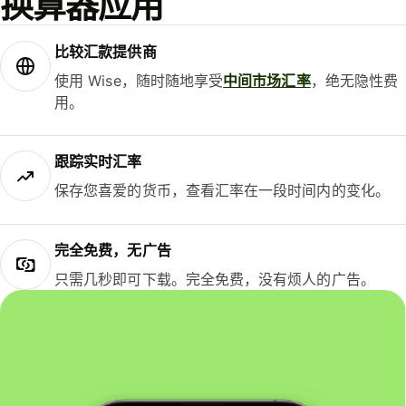
换算器应用
比较汇款提供商
使用 Wise，随时随地享受
中间市场汇率
，绝无隐性费
用。
跟踪实时汇率
保存您喜爱的货币，查看汇率在一段时间内的变化。
完全免费，无广告
只需几秒即可下载。完全免费，没有烦人的广告。