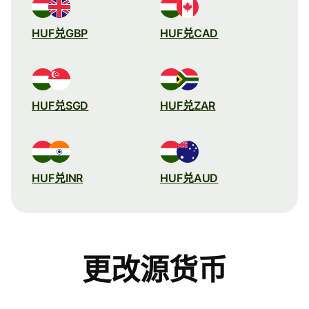
HUF兑GBP
HUF兑CAD
HUF兑SGD
HUF兑ZAR
HUF兑INR
HUF兑AUD
更改源货币