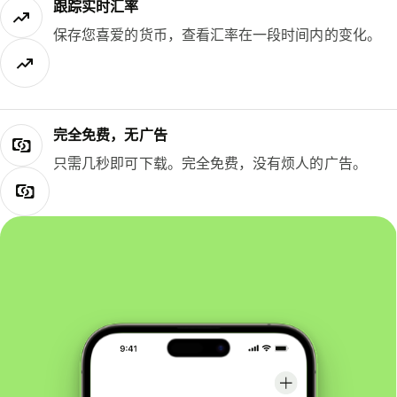
跟踪实时汇率
保存您喜爱的货币，查看汇率在一段时间内的变化。
完全免费，无广告
只需几秒即可下载。完全免费，没有烦人的广告。