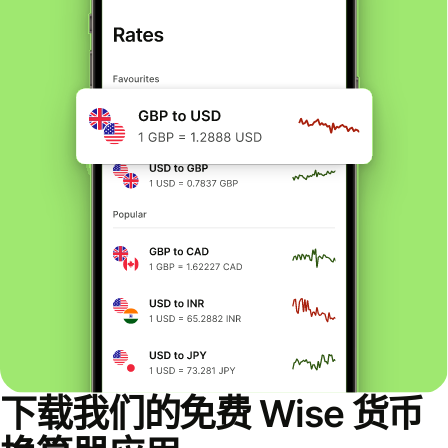
下载我们的免费 Wise 货币