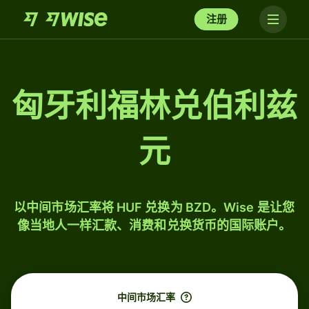
注册
匈牙利福林兑伯利兹
元
以中间市场汇率将 HUF 兑换为 BZD。Wise 是让您
像当地人一样汇款、消费和兑换货币的国际账户。
中间市场汇率