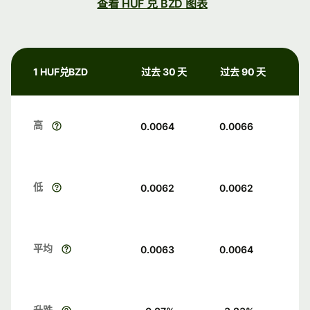
查看 HUF 兑 BZD 图表
1 HUF兑BZD
过去 30 天
过去 90 天
高
0.0064
0.0066
低
0.0062
0.0062
平均
0.0063
0.0064
升跌