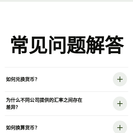
常见问题解答
如何兑换货币？
为什么不同公司提供的汇率之间存在
差异？
如何换算货币？