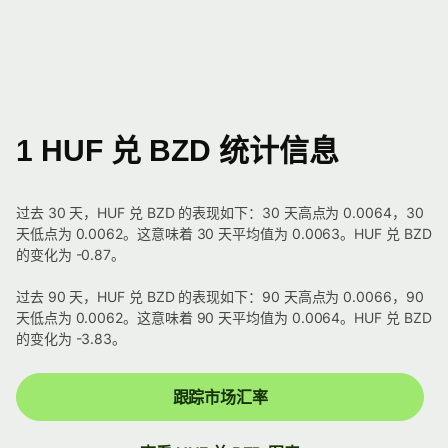
1 HUF 兑 BZD 统计信息
过去 30 天，HUF 兑 BZD 的表现如下：30 天高点为 0.0064，30
天低点为 0.0062。这意味着 30 天平均值为 0.0063。HUF 兑 BZD
的变化为 -0.87。
过去 90 天，HUF 兑 BZD 的表现如下：90 天高点为 0.0066，90
天低点为 0.0062。这意味着 90 天平均值为 0.0064。HUF 兑 BZD
的变化为 -3.83。
跟踪市场汇率