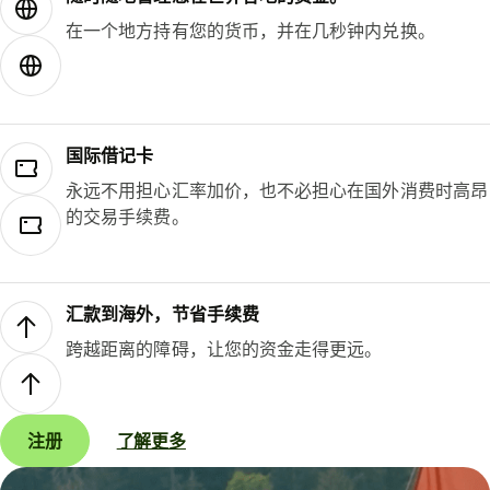
在一个地方持有您的货币，并在几秒钟内兑换。
国际借记卡
永远不用担心汇率加价，也不必担心在国外消费时高昂
的交易手续费。
汇款到海外，节省手续费
跨越距离的障碍，让您的资金走得更远。
注册
了解更多