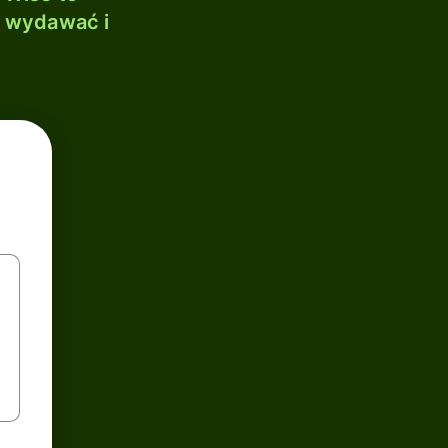
, wydawać i