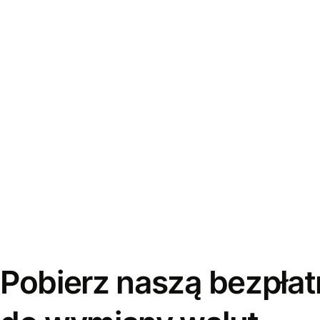
Pobierz naszą bezpłat