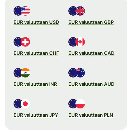
EUR valuuttaan USD
EUR valuuttaan GBP
EUR valuuttaan CHF
EUR valuuttaan CAD
EUR valuuttaan INR
EUR valuuttaan AUD
EUR valuuttaan JPY
EUR valuuttaan PLN