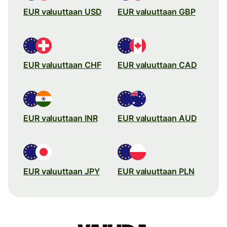
EUR valuuttaan USD
EUR valuuttaan GBP
EUR valuuttaan CHF
EUR valuuttaan CAD
EUR valuuttaan INR
EUR valuuttaan AUD
EUR valuuttaan JPY
EUR valuuttaan PLN