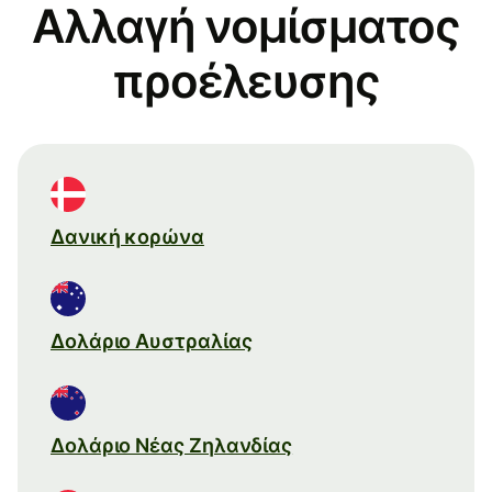
Αλλαγή νομίσματος
προέλευσης
Δανική κορώνα
Δολάριο Αυστραλίας
Δολάριο Νέας Ζηλανδίας