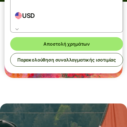
USD
Αποστολή χρημάτων
Παρακολούθηση συναλλαγματικής ισοτιμίας