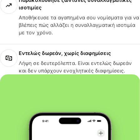
Παρακολούθησε ζωντανές συναλλαγματικές
ισοτιμίες
Αποθήκευσε τα αγαπημένα σου νομίσματα για να
βλέπεις πώς αλλάζει η συναλλαγματική ισοτιμία
με τον χρόνο.
Εντελώς δωρεάν, χωρίς διαφημίσεις
Λήψη σε δευτερόλεπτα. Είναι εντελώς δωρεάν
και δεν υπάρχουν ενοχλητικές διαφημίσεις.