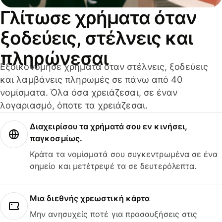
Γλίτωσε χρήματα όταν
ξοδεύεις, στέλνεις και
πληρώνεσαι
Εξοικονόμησε χρήματα όταν στέλνεις, ξοδεύεις
και λαμβάνεις πληρωμές σε πάνω από 40
νομίσματα. Όλα όσα χρειάζεσαι, σε έναν
λογαριασμό, όποτε τα χρειάζεσαι.
Διαχειρίσου τα χρήματά σου εν κινήσει,
παγκοσμίως.
Κράτα τα νομίσματά σου συγκεντρωμένα σε ένα
σημείο και μετέτρεψέ τα σε δευτερόλεπτα.
Μια διεθνής χρεωστική κάρτα
Μην ανησυχείς ποτέ για προσαυξήσεις στις