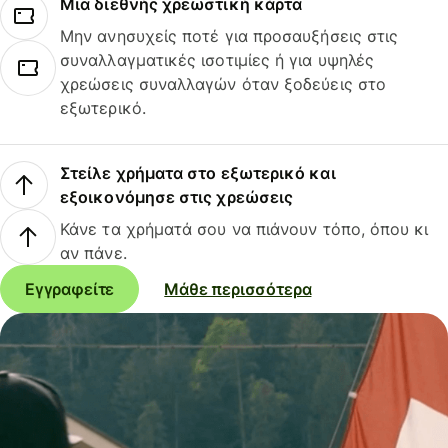
Μια διεθνής χρεωστική κάρτα
Μην ανησυχείς ποτέ για προσαυξήσεις στις
συναλλαγματικές ισοτιμίες ή για υψηλές
χρεώσεις συναλλαγών όταν ξοδεύεις στο
εξωτερικό.
Στείλε χρήματα στο εξωτερικό και
εξοικονόμησε στις χρεώσεις
Κάνε τα χρήματά σου να πιάνουν τόπο, όπου κι
αν πάνε.
Εγγραφείτε
Μάθε περισσότερα