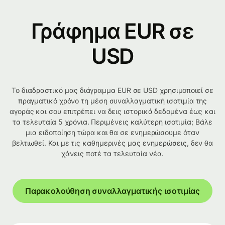
Γράφημα EUR σε
USD
Το διαδραστικό μας διάγραμμα EUR σε USD χρησιμοποιεί σε
πραγματικό χρόνο τη μέση συναλλαγματική ισοτιμία της
αγοράς και σου επιτρέπει να δεις ιστορικά δεδομένα έως και
τα τελευταία 5 χρόνια. Περιμένεις καλύτερη ισοτιμία; Βάλε
μια ειδοποίηση τώρα και θα σε ενημερώσουμε όταν
βελτιωθεί. Και με τις καθημερινές μας ενημερώσεις, δεν θα
χάνεις ποτέ τα τελευταία νέα.
Παρακολούθηση συναλλαγματικής ισοτιμίας