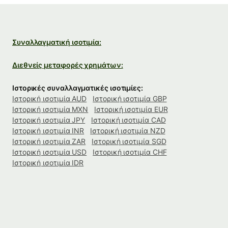
Συναλλαγματική ισοτιμία:
Διεθνείς μεταφορές χρημάτων:
Ιστορικές συναλλαγματικές ισοτιμίες:
Ιστορική ισοτιμία AUD
Ιστορική ισοτιμία GBP
Ιστορική ισοτιμία MXN
Ιστορική ισοτιμία EUR
Ιστορική ισοτιμία JPY
Ιστορική ισοτιμία CAD
Ιστορική ισοτιμία INR
Ιστορική ισοτιμία NZD
Ιστορική ισοτιμία ZAR
Ιστορική ισοτιμία SGD
Ιστορική ισοτιμία USD
Ιστορική ισοτιμία CHF
Ιστορική ισοτιμία IDR