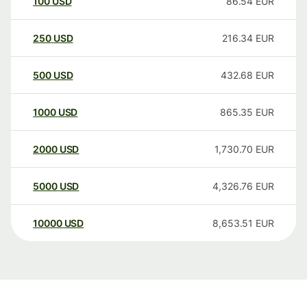
100
USD
86.54
EUR
250
USD
216.34
EUR
500
USD
432.68
EUR
1000
USD
865.35
EUR
2000
USD
1,730.70
EUR
5000
USD
4,326.76
EUR
10000
USD
8,653.51
EUR