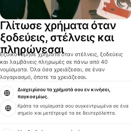
Γλίτωσε χρήματα όταν
ξοδεύεις, στέλνεις και
πληρώνεσαι
Εξοικονόμησε χρήματα όταν στέλνεις, ξοδεύεις
και λαμβάνεις πληρωμές σε πάνω από 40
νομίσματα. Όλα όσα χρειάζεσαι, σε έναν
λογαριασμό, όποτε τα χρειάζεσαι.
Διαχειρίσου τα χρήματά σου εν κινήσει,
παγκοσμίως.
Κράτα τα νομίσματά σου συγκεντρωμένα σε ένα
σημείο και μετέτρεψέ τα σε δευτερόλεπτα.