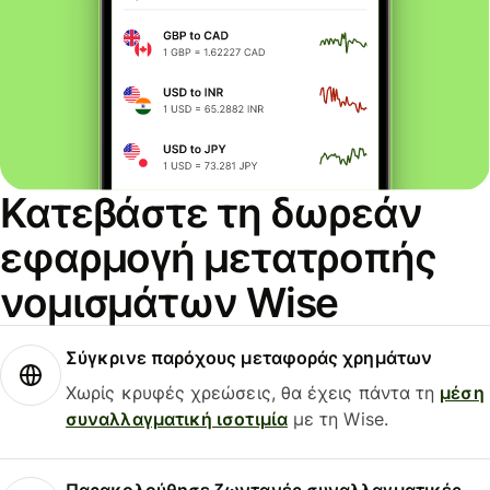
Κατεβάστε τη δωρεάν
εφαρμογή μετατροπής
νομισμάτων Wise
Σύγκρινε παρόχους μεταφοράς χρημάτων
Χωρίς κρυφές χρεώσεις, θα έχεις πάντα τη
μέση
συναλλαγματική ισοτιμία
με τη Wise.