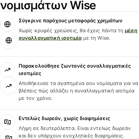
νομισμάτων Wise
Σύγκρινε παρόχους μεταφοράς χρημάτων
Χωρίς κρυφές χρεώσεις, θα έχεις πάντα τη
μέση
συναλλαγματική ισοτιμία
με τη Wise.
Παρακολούθησε ζωντανές συναλλαγματικές
ισοτιμίες
Αποθήκευσε τα αγαπημένα σου νομίσματα για να
βλέπεις πώς αλλάζει η συναλλαγματική ισοτιμία
με τον χρόνο.
Εντελώς δωρεάν, χωρίς διαφημίσεις
Λήψη σε δευτερόλεπτα. Είναι εντελώς δωρεάν
και δεν υπάρχουν ενοχλητικές διαφημίσεις.