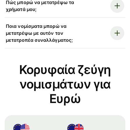
Πώς μπορώ να μετατρέψω τα
χρήματά μου;
Ποια νομίσματα μπορώ να
μετατρέψω με αυτόν τον
μετατροπέα συναλλάγματος;
Κορυφαία ζεύγη
νομισμάτων για
Ευρώ