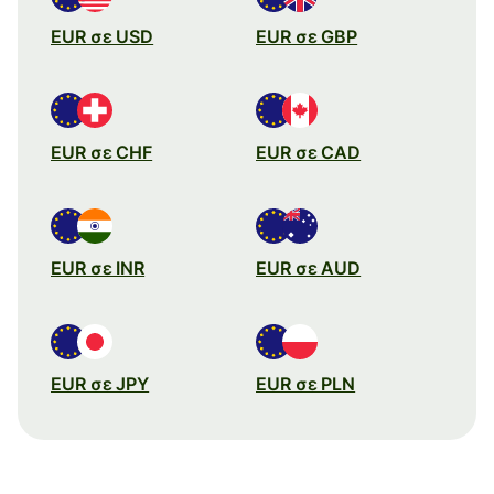
EUR σε USD
EUR σε GBP
EUR σε CHF
EUR σε CAD
EUR σε INR
EUR σε AUD
EUR σε JPY
EUR σε PLN