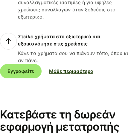
συναλλαγματικές ισοτιμίες ή για υψηλές
χρεώσεις συναλλαγών όταν ξοδεύεις στο
εξωτερικό.
Στείλε χρήματα στο εξωτερικό και
εξοικονόμησε στις χρεώσεις
Κάνε τα χρήματά σου να πιάνουν τόπο, όπου κι
αν πάνε.
Εγγραφείτε
Μάθε περισσότερα
Κατεβάστε τη δωρεάν
εφαρμογή μετατροπής