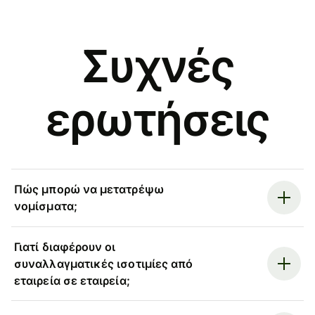
Συχνές
ερωτήσεις
Πώς μπορώ να μετατρέψω
νομίσματα;
Γιατί διαφέρουν οι
συναλλαγματικές ισοτιμίες από
εταιρεία σε εταιρεία;