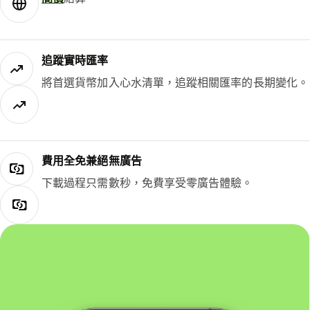
追蹤實時匯率
將首選貨幣加入心水清單，追蹤相關匯率的長期變化。
費用全免兼絕無廣告
下載過程只需數秒，免費享受零廣告體驗。