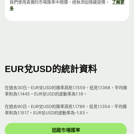
我們使用真實的市場匯率中間價，絕無添加隱藏提價。
了解更
多
EUR兌USD的統計資料
在過去30日，EUR兌USD的匯率高見1.1559，低見1.1368，平均匯
率則為1.1445。EUR兌USD的波動率為1.19。
在過去90日，EUR兌USD的匯率高見1.1786，低見1.1354，平均匯
率則為1.1517。EUR兌USD的波動率為-1.93。
追蹤市場匯率