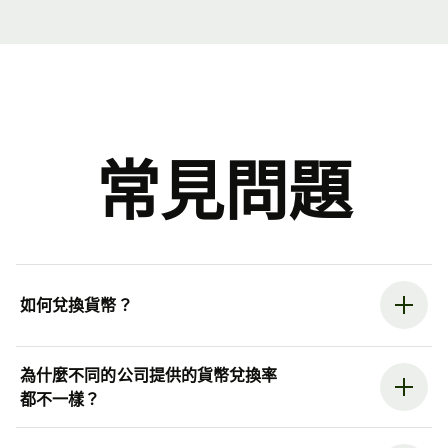
常見問題
如何兌換貨幣？
為什麼不同的公司提供的貨幣兌換率
都不一樣？