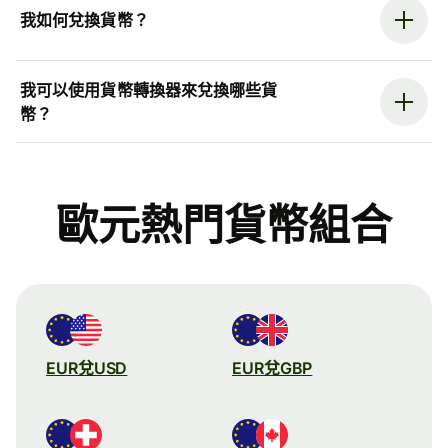
我如何兌換貨幣？
我可以使用貨幣轉換器來兌換哪些貨
幣？
歐元熱門貨幣組合
EUR兌USD
EUR兌GBP