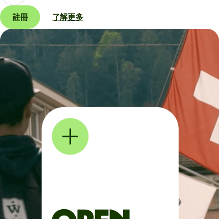
註冊
了解更多