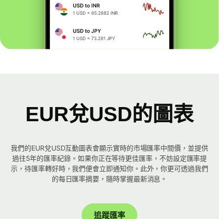
EUR兌USD的圖表
我們的EUR兌USD互動圖表會顯示實時的市場匯率中間價，並提供
過往5年的匯率紀錄。如果你正在等待更佳匯率，不妨設定匯率提
示，待匯率轉好時，我們便會立即通知你。此外，你更可透過我們
的每日匯率摘要，隨時掌握最新消息。
追蹤匯率