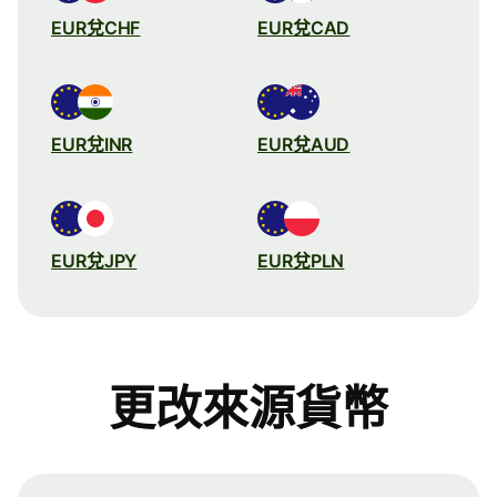
EUR兌CHF
EUR兌CAD
EUR兌INR
EUR兌AUD
EUR兌JPY
EUR兌PLN
更改來源貨幣