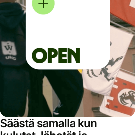
Säästä samalla kun