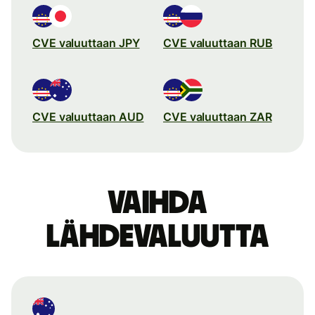
CVE valuuttaan JPY
CVE valuuttaan RUB
CVE valuuttaan AUD
CVE valuuttaan ZAR
Vaihda
lähdevaluutta