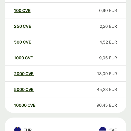
100
CVE
0,90
EUR
250
CVE
2,26
EUR
500
CVE
4,52
EUR
1000
CVE
9,05
EUR
2000
CVE
18,09
EUR
5000
CVE
45,23
EUR
10000
CVE
90,45
EUR
EUR
CVE