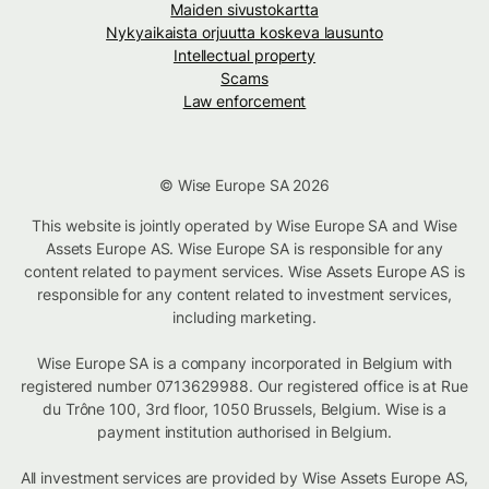
Maiden sivustokartta
Nykyaikaista orjuutta koskeva lausunto
Intellectual property
Scams
Law enforcement
© Wise Europe SA 2026
This website is jointly operated by Wise Europe SA and Wise
Assets Europe AS. Wise Europe SA is responsible for any
content related to payment services. Wise Assets Europe AS is
responsible for any content related to investment services,
including marketing.
Wise Europe SA is a company incorporated in Belgium with
registered number 0713629988. Our registered office is at Rue
du Trône 100, 3rd floor, 1050 Brussels, Belgium. Wise is a
payment institution authorised in Belgium.
All investment services are provided by Wise Assets Europe AS,