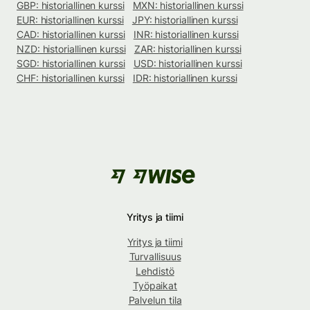
GBP: historiallinen kurssi
MXN: historiallinen kurssi
EUR: historiallinen kurssi
JPY: historiallinen kurssi
CAD: historiallinen kurssi
INR: historiallinen kurssi
NZD: historiallinen kurssi
ZAR: historiallinen kurssi
SGD: historiallinen kurssi
USD: historiallinen kurssi
CHF: historiallinen kurssi
IDR: historiallinen kurssi
Yritys ja tiimi
Yritys ja tiimi
Turvallisuus
Lehdistö
Työpaikat
Palvelun tila