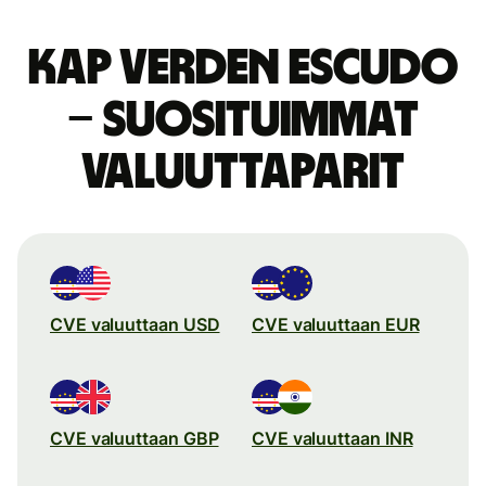
Kap Verden escudo
– suosituimmat
valuuttaparit
CVE valuuttaan USD
CVE valuuttaan EUR
CVE valuuttaan GBP
CVE valuuttaan INR