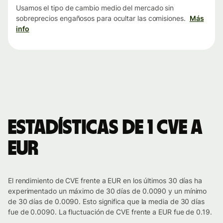
Usamos el tipo de cambio medio del mercado sin
sobreprecios engañosos para ocultar las comisiones.
Más
info
Estadísticas de 1 CVE a
EUR
El rendimiento de CVE frente a EUR en los últimos 30 días ha
experimentado un máximo de 30 días de 0.0090 y un mínimo
de 30 días de 0.0090. Esto significa que la media de 30 días
fue de 0.0090. La fluctuación de CVE frente a EUR fue de 0.19.