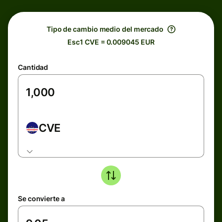
Tipo de cambio medio del mercado
Esc1 CVE = 0.009045 EUR
Cantidad
CVE
Se convierte a