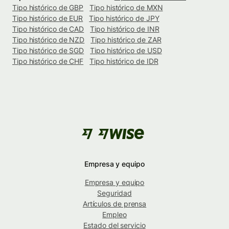
Tipo histórico de GBP
Tipo histórico de MXN
Tipo histórico de EUR
Tipo histórico de JPY
Tipo histórico de CAD
Tipo histórico de INR
Tipo histórico de NZD
Tipo histórico de ZAR
Tipo histórico de SGD
Tipo histórico de USD
Tipo histórico de CHF
Tipo histórico de IDR
Empresa y equipo
Empresa y equipo
Seguridad
Artículos de prensa
Empleo
Estado del servicio