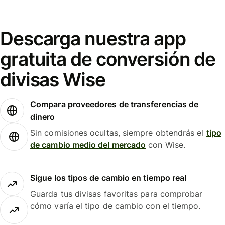
Descarga nuestra app
gratuita de conversión de
divisas Wise
Compara proveedores de transferencias de
dinero
Sin comisiones ocultas, siempre obtendrás el
tipo
de cambio medio del mercado
con Wise.
Sigue los tipos de cambio en tiempo real
Guarda tus divisas favoritas para comprobar
cómo varía el tipo de cambio con el tiempo.