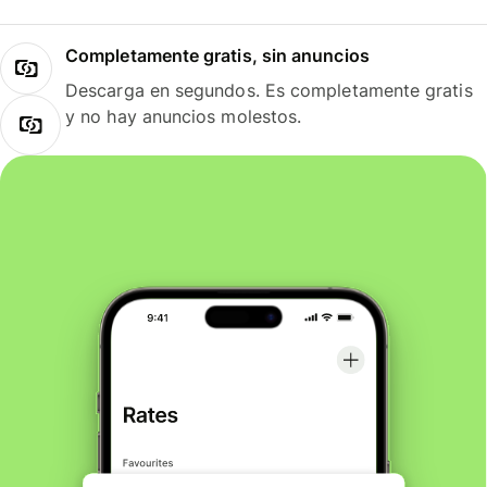
Completamente gratis, sin anuncios
Descarga en segundos. Es completamente gratis
y no hay anuncios molestos.