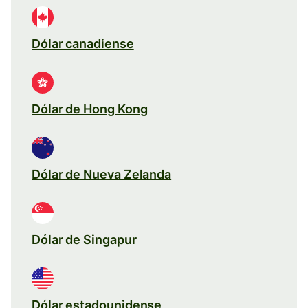
Dólar canadiense
Dólar de Hong Kong
Dólar de Nueva Zelanda
Dólar de Singapur
Dólar estadounidense