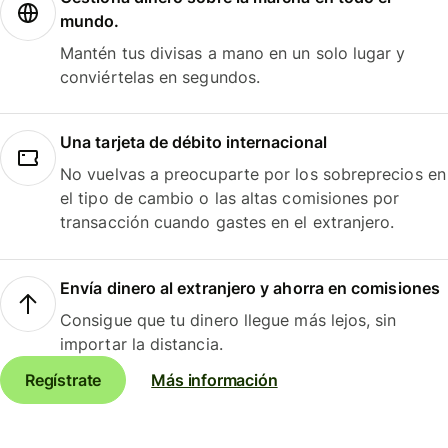
mundo.
Mantén tus divisas a mano en un solo lugar y
conviértelas en segundos.
Una tarjeta de débito internacional
No vuelvas a preocuparte por los sobreprecios en
el tipo de cambio o las altas comisiones por
transacción cuando gastes en el extranjero.
Envía dinero al extranjero y ahorra en comisiones
Consigue que tu dinero llegue más lejos, sin
importar la distancia.
Regístrate
Más información