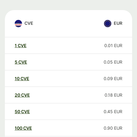
CVE
EUR
1
CVE
0.01
EUR
5
CVE
0.05
EUR
10
CVE
0.09
EUR
20
CVE
0.18
EUR
50
CVE
0.45
EUR
100
CVE
0.90
EUR