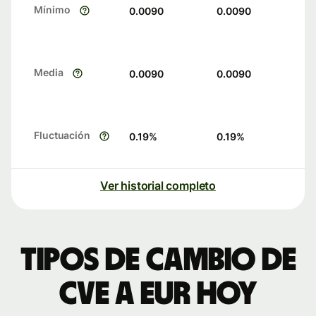
Mínimo
0.0090
0.0090
Media
0.0090
0.0090
Fluctuación
0.19
%
0.19
%
Ver historial completo
Tipos de cambio de
CVE a EUR hoy