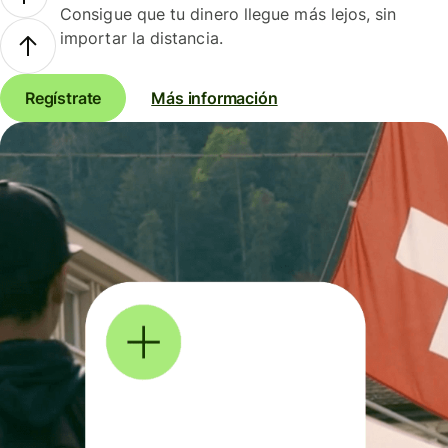
Consigue que tu dinero llegue más lejos, sin
importar la distancia.
Regístrate
Más información