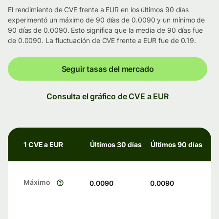
El rendimiento de CVE frente a EUR en los últimos 90 días
experimentó un máximo de 90 días de 0.0090 y un mínimo de
90 días de 0.0090. Esto significa que la media de 90 días fue
de 0.0090. La fluctuación de CVE frente a EUR fue de 0.19.
Seguir tasas del mercado
Consulta el gráfico de CVE a EUR
1 CVE a EUR
Últimos 30 días
Últimos 90 días
Máximo
0.0090
0.0090