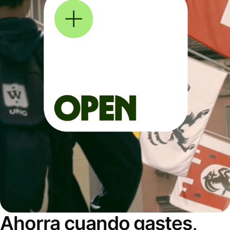
Ahorra cuando gastes,