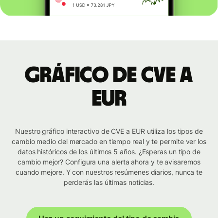
Gráfico de CVE a
EUR
Nuestro gráfico interactivo de CVE a EUR utiliza los tipos de
cambio medio del mercado en tiempo real y te permite ver los
datos históricos de los últimos 5 años. ¿Esperas un tipo de
cambio mejor? Configura una alerta ahora y te avisaremos
cuando mejore. Y con nuestros resúmenes diarios, nunca te
perderás las últimas noticias.