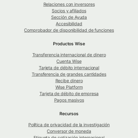
Relaciones con inversores
Socios y afiliados
Sección de Ayuda
Accesibilidad
Comprobador de disponibilidad de funciones
Productos Wise
Transferencia internacional de dinero
Cuenta Wise
Tarjeta de débito internacional
Transferencia de grandes cantidades
Recibe dinero
Wise Platform
Tarjeta de débito de empresa
Pagos masivos
Recursos
Política de privacidad de la investigación
Conversor de moneda
Etiqueta de cotización internacional