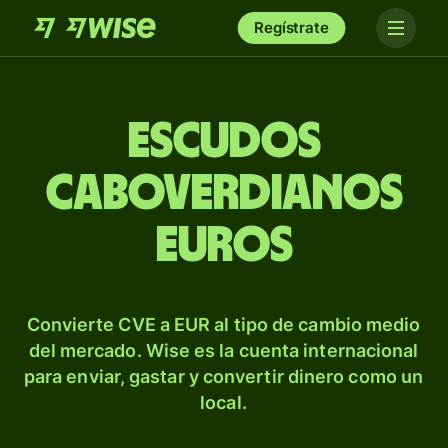
Regístrate
Escudos
caboverdianos
euros
Convierte CVE a EUR al tipo de cambio medio
del mercado. Wise es la cuenta internacional
para enviar, gastar y convertir dinero como un
local.