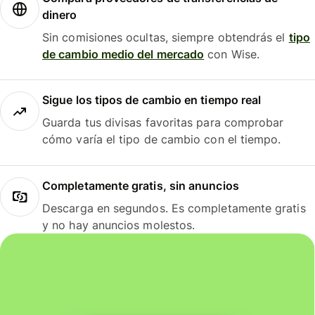
dinero
Sin comisiones ocultas, siempre obtendrás el
tipo
de cambio medio del mercado
con Wise.
Sigue los tipos de cambio en tiempo real
Guarda tus divisas favoritas para comprobar
cómo varía el tipo de cambio con el tiempo.
Completamente gratis, sin anuncios
Descarga en segundos. Es completamente gratis
y no hay anuncios molestos.