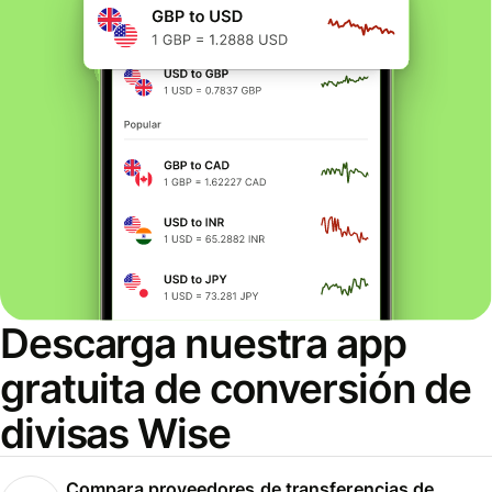
Descarga nuestra app
gratuita de conversión de
divisas Wise
Compara proveedores de transferencias de