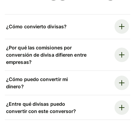
¿Cómo convierto divisas?
¿Por qué las comisiones por
conversión de divisa difieren entre
empresas?
¿Cómo puedo convertir mi
dinero?
¿Entre qué divisas puedo
convertir con este conversor?