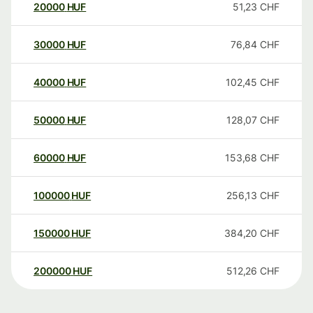
20000
HUF
51,23
CHF
30000
HUF
76,84
CHF
40000
HUF
102,45
CHF
50000
HUF
128,07
CHF
60000
HUF
153,68
CHF
100000
HUF
256,13
CHF
150000
HUF
384,20
CHF
200000
HUF
512,26
CHF