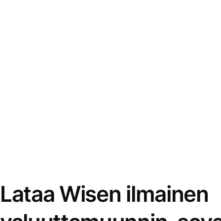
Lataa Wisen ilmainen