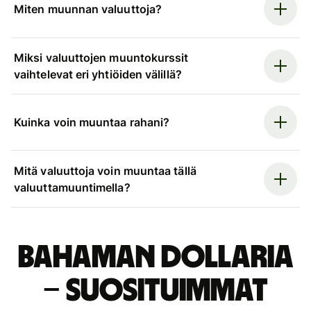
Miten muunnan valuuttoja?
Miksi valuuttojen muuntokurssit
vaihtelevat eri yhtiöiden välillä?
Kuinka voin muuntaa rahani?
Mitä valuuttoja voin muuntaa tällä
valuuttamuuntimella?
Bahaman dollaria
– suosituimmat