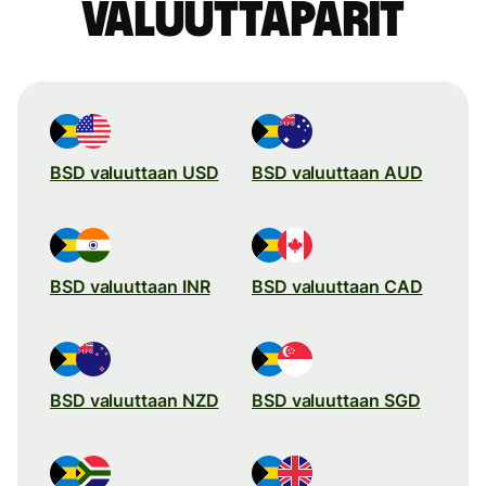
valuuttaparit
BSD valuuttaan USD
BSD valuuttaan AUD
BSD valuuttaan INR
BSD valuuttaan CAD
BSD valuuttaan NZD
BSD valuuttaan SGD