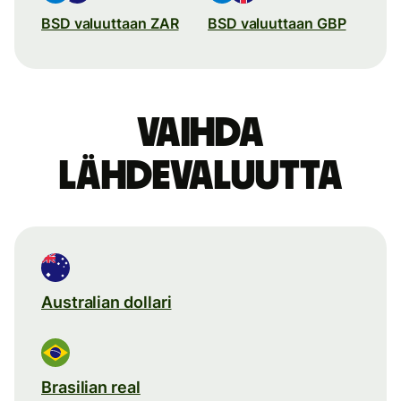
BSD valuuttaan ZAR
BSD valuuttaan GBP
Vaihda
lähdevaluutta
Australian dollari
Brasilian real