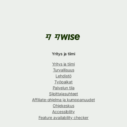
Yritys ja tiimi
Yritys ja tiimi
Turvallisuus
Lehdistö
Työpaikat
Palvelun tila
Sijoittajasuhteet
Affiliate-ohjelma ja kumppanuudet
Ohjekeskus
Accessibility
Feature availability checker