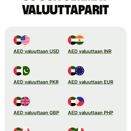
valuuttaparit
AED valuuttaan USD
AED valuuttaan INR
AED valuuttaan PKR
AED valuuttaan EUR
AED valuuttaan GBP
AED valuuttaan PHP