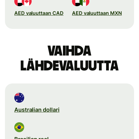
AED valuuttaan CAD
AED valuuttaan MXN
Vaihda
lähdevaluutta
Australian dollari